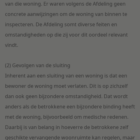
van die woning. Er waren volgens de Afdeling geen
concrete aanwijzingen om de woning van binnen te
inspecteren. De Afdeling somt diverse feiten en
omstandigheden op die zij voor dit oordeel relevant
vindt.
(2) Gevolgen van de sluiting
Inherent aan een sluiting van een woning is dat een
bewoner de woning moet verlaten. Dit is op zichzelf
dan ook geen bijzondere omstandigheid. Dat wordt
anders als de betrokkene een bijzondere binding heeft
met de woning, bijvoorbeeld om medische redenen.
Daarbij is van belang in hoeverre de betrokkene zelf
geschikte vervangende woonruimte kan regelen, maar