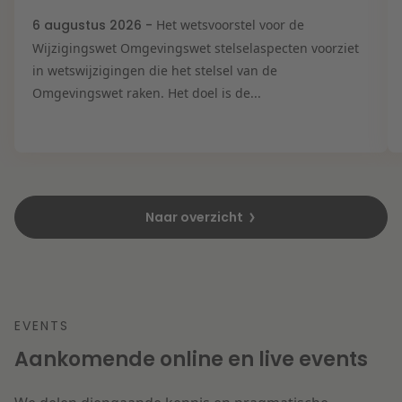
6 augustus 2026 -
Het wetsvoorstel voor de
Wijzigingswet Omgevingswet stelselaspecten voorziet
in wetswijzigingen die het stelsel van de
Omgevingswet raken. Het doel is de...
Naar overzicht
EVENTS
Aankomende online en live events