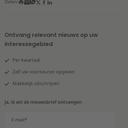
Delen:
Ontvang relevant nieuws op uw
interessegebied
Per kwartaal
Zelf uw voorkeuren opgeven
Makkelijk uitschrijven
Ja, ik wil de nieuwsbrief ontvangen
E-mail
*