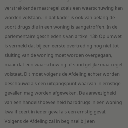
verstrekkende maatregel zoals een waarschuwing kan
worden volstaan. In dat kader is ook van belang de
soort drugs die in een woning is aangetroffen. In de
parlementaire geschiedenis van artikel 13b Opiumwet
is vermeld dat bij een eerste overtreding nog niet tot
sluiting van de woning moet worden overgegaan,
maar dat een waarschuwing of soortgelijke maatregel
volstaat. Dit moet volgens de Afdeling echter worden
beschouwd als een uitgangspunt waarvan in ernstige
gevallen mag worden afgeweken. De aanwezigheid
van een handelshoeveelheid harddrugs in een woning
kwalificeert in ieder geval als een ernstig geval.
Volgens de Afdeling zal in beginsel bij een