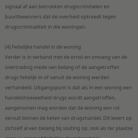
signaal af aan betrokken drugscriminelen en
buurtbewoners dat de overheid optreedt tegen
drugscriminaliteit in die woningen.
(4) Feitelijke handel in de woning
Verder is in verband met de ernst en omvang van de
overtreding mede van belang of de aangetroffen
drugs feitelijk in of vanuit de woning werden
verhandeld. Uitgangspunt is dat als in een woning een
handelshoeveelheid drugs wordt aangetroffen,
aangenomen mag worden dat de woning een rol
vervult binnen de keten van drugshandel. Dit levert op
zichzelf al een belang bij sluiting op, ook als ter plaatse