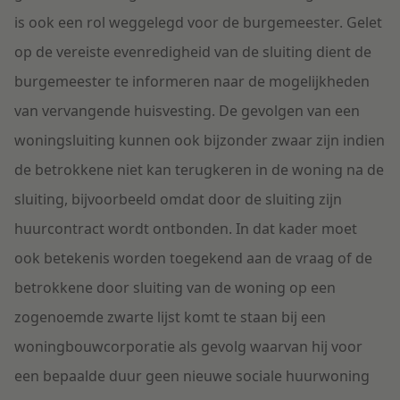
is ook een rol weggelegd voor de burgemeester. Gelet
op de vereiste evenredigheid van de sluiting dient de
burgemeester te informeren naar de mogelijkheden
van vervangende huisvesting. De gevolgen van een
woningsluiting kunnen ook bijzonder zwaar zijn indien
de betrokkene niet kan terugkeren in de woning na de
sluiting, bijvoorbeeld omdat door de sluiting zijn
huurcontract wordt ontbonden. In dat kader moet
ook betekenis worden toegekend aan de vraag of de
betrokkene door sluiting van de woning op een
zogenoemde zwarte lijst komt te staan bij een
woningbouwcorporatie als gevolg waarvan hij voor
een bepaalde duur geen nieuwe sociale huurwoning