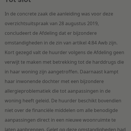
In de concrete zaak die aanleiding was voor deze
overzichtsuitspraak van 28 augustus 2019,
concludeert de Afdeling dat er bijzondere
omstandigheden in de zin van artikel 4:84 Awb zijn.
Kort gezegd valt de huurder volgens de Afdeling geen
verwijt te maken met betrekking tot de harddrugs die
in haar woning zijn aangetroffen. Daarnaast kampt
haar inwonende dochter met een bijzondere
allergieproblematiek die tot aanpassingen in de
woning heeft geleid. De huurder beschikt bovendien
niet over de financiële middelen om alle benodigde
aanpassingen direct in een nieuwe woonruimte te
laten aanbrengen. Gelet op deze omstandigheden had