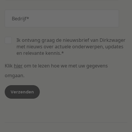
Bedrijf
*
Ik ontvang graag de nieuwsbrief van Dirkzwager
met nieuws over actuele onderwerpen, updates
en relevante kennis.
*
Klik
hier
om te lezen hoe we met uw gegevens
omgaan.