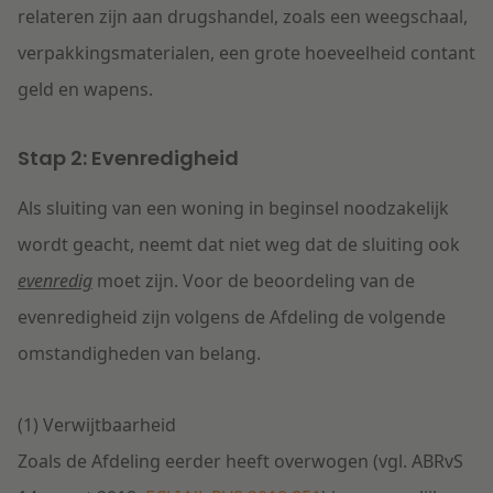
relateren zijn aan drugshandel, zoals een weegschaal,
verpakkingsmaterialen, een grote hoeveelheid contant
geld en wapens.
Stap 2: Evenredigheid
Als sluiting van een woning in beginsel noodzakelijk
wordt geacht, neemt dat niet weg dat de sluiting ook
evenredig
moet zijn. Voor de beoordeling van de
evenredigheid zijn volgens de Afdeling de volgende
omstandigheden van belang.
(1) Verwijtbaarheid
Zoals de Afdeling eerder heeft overwogen (vgl. ABRvS