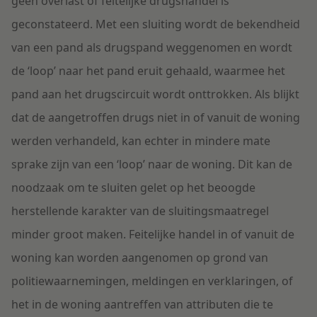
geen overlast of feitelijke drugshandel is
geconstateerd. Met een sluiting wordt de bekendheid
van een pand als drugspand weggenomen en wordt
de ‘loop’ naar het pand eruit gehaald, waarmee het
pand aan het drugscircuit wordt onttrokken. Als blijkt
dat de aangetroffen drugs niet in of vanuit de woning
werden verhandeld, kan echter in mindere mate
sprake zijn van een ‘loop’ naar de woning. Dit kan de
noodzaak om te sluiten gelet op het beoogde
herstellende karakter van de sluitingsmaatregel
minder groot maken. Feitelijke handel in of vanuit de
woning kan worden aangenomen op grond van
politiewaarnemingen, meldingen en verklaringen, of
het in de woning aantreffen van attributen die te