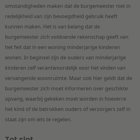
omstandigheden maken dat de burgemeester niet in
redelijkheid van zijn bevoegdheid gebruik heeft
kunnen maken. Het is van belang dat de
burgemeester zich voldoende rekenschap geeft van
het feit dat in een woning minderjarige kinderen
wonen. In beginsel zijn de ouders van minderjarige
kinderen zelf verantwoordelijk voor het vinden van
vervangende woonruimte. Maar ook hier geldt dat de
burgemeester zich moet informeren over geschikte
opvang, waarbij gekeken moet worden in hoeverre
het kind of de betrokken ouders of verzorgers zelf in
staat zijn om iets te regelen.
Tot slot