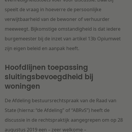
speelt de vraag in hoeverre de persoonlijke
verwijtbaarheid van de bewoner of verhuurder
meeweegt. Bijkomstige omstandigheid is dat iedere
burgemeester bij de inzet van artikel 13b Opiumwet
zijn eigen beleid en aanpak heeft.
Hoofdlijnen toepassing
sluitingsbevoegdheid bij
woningen
De Afdeling bestuursrechtspraak van de Raad van
State (hierna: “de Afdeling” of “ABRvS”) heeft de
discussie in de rechtspraktijk aangegrepen om op 28
augustus 2019 een – zeer welkome –