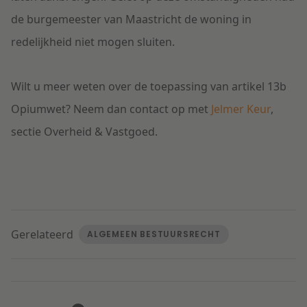
de burgemeester van Maastricht de woning in
redelijkheid niet mogen sluiten.
Wilt u meer weten over de toepassing van artikel 13b
Opiumwet? Neem dan contact op met
Jelmer Keur
,
sectie Overheid & Vastgoed.
Gerelateerd
ALGEMEEN BESTUURSRECHT