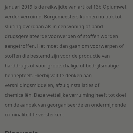
januari 2019 is de reikwijdte van artikel 13b Opiumwet
verder verruimd. Burgemeesters kunnen nu ook tot
sluiting overgaan als in een woning of pand
drugsgerelateerde voorwerpen of stoffen worden
aangetroffen. Het moet dan gaan om voorwerpen of
stoffen die bestemd zijn voor de productie van
harddrugs of voor grootschalige of bedrijfsmatige
hennepteelt. Hierbij valt te denken aan
versnijdingsmiddelen, afzuiginstallaties of
chemicaliën. Deze wettelijke verruiming heeft tot doel
om de aanpak van georganiseerde en ondermijnende
criminaliteit te versterken.