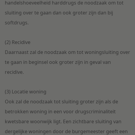
handelshoeveelheid harddrugs de noodzaak om tot
sluiting over te gaan dan ook groter zijn dan bij
softdrugs.
(2) Recidive
Daarnaast zal de noodzaak om tot woningsluiting over
te gaan in beginsel ook groter zijn in geval van
recidive.
(3) Locatie woning
Ook zal de noodzaak tot sluiting groter zijn als de
betrokken woning in een voor drugscriminaliteit
kwetsbare woonwijk ligt. Een zichtbare sluiting van
dergelijke woningen door de burgemeester geeft een