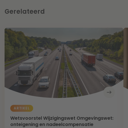
Gerelateerd
ARTIKEL
Wetsvoorstel Wijzigingswet Omgevingswet:
onteigening en nadeelcompensatie