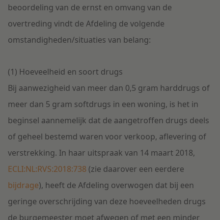
beoordeling van de ernst en omvang van de
overtreding vindt de Afdeling de volgende
omstandigheden/situaties van belang:
(1) Hoeveelheid en soort drugs
Bij aanwezigheid van meer dan 0,5 gram harddrugs of
meer dan 5 gram softdrugs in een woning, is het in
beginsel aannemelijk dat de aangetroffen drugs deels
of geheel bestemd waren voor verkoop, aflevering of
verstrekking. In haar uitspraak van 14 maart 2018,
ECLI:NL:RVS:2018:738
(zie daarover een eerdere
bijdrage
), heeft de Afdeling overwogen dat bij een
geringe overschrijding van deze hoeveelheden drugs
de burgemeester moet afwegen of met een minder