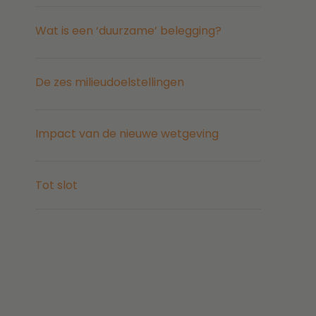
Wat is een ‘duurzame’ belegging?
De zes milieudoelstellingen
Impact van de nieuwe wetgeving
Tot slot