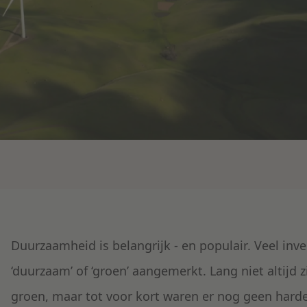
Duurzaamheid is belangrijk - en populair. Veel in
‘duurzaam’ of ‘groen’ aangemerkt. Lang niet altijd 
groen, maar tot voor kort waren er nog geen harde