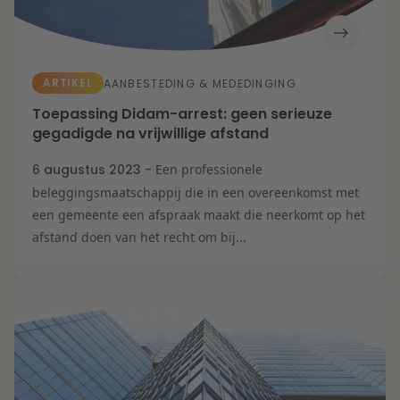
ARTIKEL
AANBESTEDING & MEDEDINGING
Toepassing Didam-arrest: geen serieuze
gegadigde na vrijwillige afstand
6 augustus 2023 -
Een professionele
beleggingsmaatschappij die in een overeenkomst met
een gemeente een afspraak maakt die neerkomt op het
afstand doen van het recht om bij...