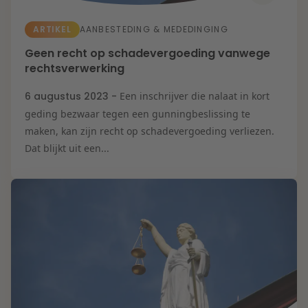
ARTIKEL
AANBESTEDING & MEDEDINGING
Geen recht op schadevergoeding vanwege
rechtsverwerking
6 augustus 2023 -
Een inschrijver die nalaat in kort
geding bezwaar tegen een gunningbeslissing te
maken, kan zijn recht op schadevergoeding verliezen.
Dat blijkt uit een...