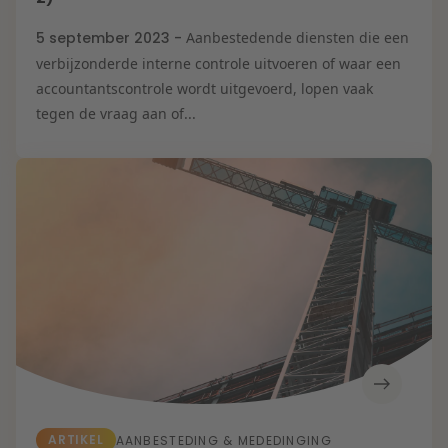
5 september 2023 -
Aanbestedende diensten die een
verbijzonderde interne controle uitvoeren of waar een
accountantscontrole wordt uitgevoerd, lopen vaak
tegen de vraag aan of...
ARTIKEL
AANBESTEDING & MEDEDINGING