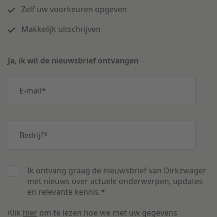
Zelf uw voorkeuren opgeven
Makkelijk uitschrijven
Ja, ik wil de nieuwsbrief ontvangen
E-mail
*
Bedrijf
*
Ik ontvang graag de nieuwsbrief van Dirkzwager
met nieuws over actuele onderwerpen, updates
en relevante kennis.
*
Klik
hier
om te lezen hoe we met uw gegevens