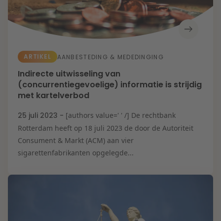
ARTIKEL
AANBESTEDING & MEDEDINGING
Indirecte uitwisseling van
(concurrentiegevoelige) informatie is strijdig
met kartelverbod
25 juli 2023 -
[authors value=' ' /] De rechtbank
Rotterdam heeft op 18 juli 2023 de door de Autoriteit
Consument & Markt (ACM) aan vier
sigarettenfabrikanten opgelegde...