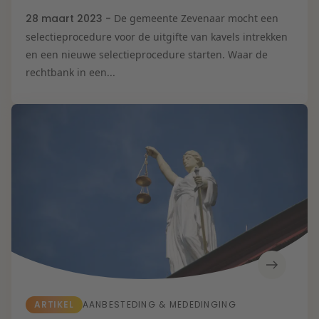
28 maart 2023 -
De gemeente Zevenaar mocht een
selectieprocedure voor de uitgifte van kavels intrekken
en een nieuwe selectieprocedure starten. Waar de
rechtbank in een...
ARTIKEL
AANBESTEDING & MEDEDINGING