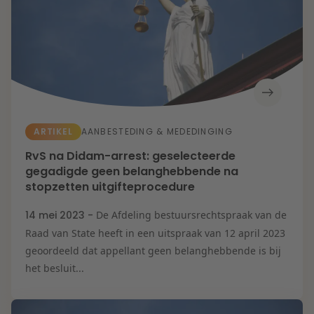
ARTIKEL
AANBESTEDING & MEDEDINGING
RvS na Didam-arrest: geselecteerde
gegadigde geen belanghebbende na
stopzetten uitgifteprocedure
14 mei 2023 -
De Afdeling bestuursrechtspraak van de
Raad van State heeft in een uitspraak van 12 april 2023
geoordeeld dat appellant geen belanghebbende is bij
het besluit...