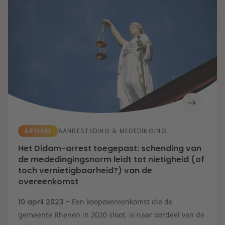
ARTIKEL
AANBESTEDING & MEDEDINGING
Het Didam-arrest toegepast: schending van
de mededingingsnorm leidt tot nietigheid (of
toch vernietigbaarheid?) van de
overeenkomst
10 april 2023 -
Een koopovereenkomst die de
gemeente Rhenen in 2020 sloot, is naar oordeel van de