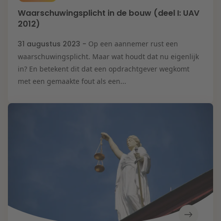
Waarschuwingsplicht in de bouw (deel I: UAV
2012)
31 augustus 2023 -
Op een aannemer rust een
waarschuwingsplicht. Maar wat houdt dat nu eigenlijk
in? En betekent dit dat een opdrachtgever wegkomt
met een gemaakte fout als een...