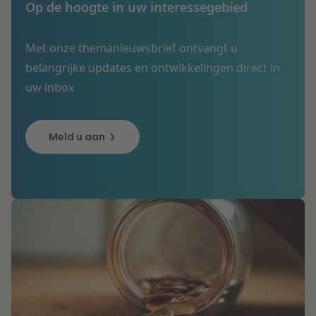
Op de hoogte in uw interessegebied
Met onze themanieuwsbrief ontvangt u
belangrijke updates en ontwikkelingen direct in
uw inbox
Meld u aan