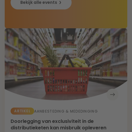
Bekijk alle events
ARTIKEL
AANBESTEDING & MEDEDINGING
Doorlegging van exclusiviteit in de
distributieketen kan misbruik opleveren