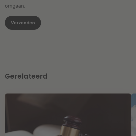
omgaan.
Gerelateerd