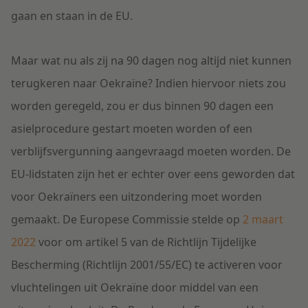
gaan en staan in de EU.
Maar wat nu als zij na 90 dagen nog altijd niet kunnen
terugkeren naar Oekraïne? Indien hiervoor niets zou
worden geregeld, zou er dus binnen 90 dagen een
asielprocedure gestart moeten worden of een
verblijfsvergunning aangevraagd moeten worden. De
EU-lidstaten zijn het er echter over eens geworden dat
voor Oekraïners een uitzondering moet worden
gemaakt. De Europese Commissie stelde op
2 maart
2022
voor om artikel 5 van de Richtlijn Tijdelijke
Bescherming (Richtlijn 2001/55/EC) te activeren voor
vluchtelingen uit Oekraïne door middel van een