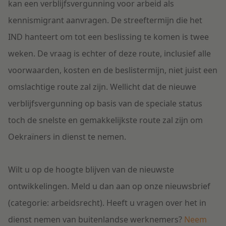
kan een verblijfsvergunning voor arbeid als
kennismigrant aanvragen. De streeftermijn die het
IND hanteert om tot een beslissing te komen is twee
weken. De vraag is echter of deze route, inclusief alle
voorwaarden, kosten en de beslistermijn, niet juist een
omslachtige route zal zijn. Wellicht dat de nieuwe
verblijfsvergunning op basis van de speciale status
toch de snelste en gemakkelijkste route zal zijn om
Oekraïners in dienst te nemen.
Wilt u op de hoogte blijven van de nieuwste
ontwikkelingen. Meld u dan aan op onze nieuwsbrief
(categorie: arbeidsrecht). Heeft u vragen over het in
dienst nemen van buitenlandse werknemers?
Neem