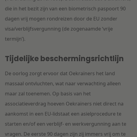
die in het bezit zijn van een biometrisch paspoort 90
dagen vrij mogen rondreizen door de EU zonder
visa/verblijfsvergunning (de zogenaamde ‘vrije
termijn’).
Tijdelijke beschermingsrichtlijn
De oorlog zorgt ervoor dat Oekraïners het land
massaal ontvluchten, wat naar verwachting alleen
maar zal toenemen. Op basis van het
associatieverdrag hoeven Oekraïners niet direct na
aankomst in een EU-lidstaat een asielprocedure te
starten en/of een verblijf- en werkvergunning aan te
vragen. De eerste 90 dagen zijn zij immers vrij om te