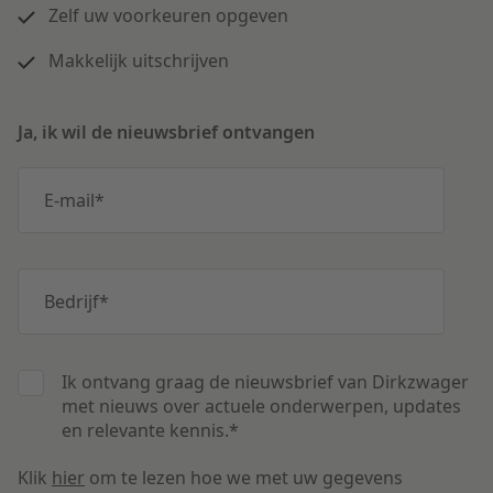
Zelf uw voorkeuren opgeven
Makkelijk uitschrijven
Ja, ik wil de nieuwsbrief ontvangen
E-mail
*
Bedrijf
*
Ik ontvang graag de nieuwsbrief van Dirkzwager
met nieuws over actuele onderwerpen, updates
en relevante kennis.
*
Klik
hier
om te lezen hoe we met uw gegevens