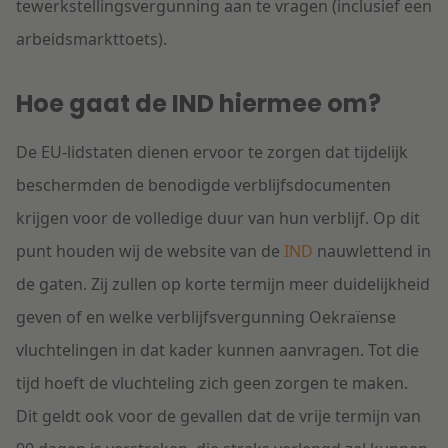
tewerkstellingsvergunning aan te vragen (inclusief een
arbeidsmarkttoets).
Hoe gaat de IND hiermee om?
De EU-lidstaten dienen ervoor te zorgen dat tijdelijk
beschermden de benodigde verblijfsdocumenten
krijgen voor de volledige duur van hun verblijf. Op dit
punt houden wij de website van de
IND
nauwlettend in
de gaten. Zij zullen op korte termijn meer duidelijkheid
geven of en welke verblijfsvergunning Oekraïense
vluchtelingen in dat kader kunnen aanvragen. Tot die
tijd hoeft de vluchteling zich geen zorgen te maken.
Dit geldt ook voor de gevallen dat de vrije termijn van