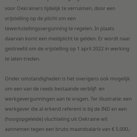
voor Oekraïners tijdelijk te verruimen, door een
vrijstelling op de plicht om een
tewerkstellingsvergunning te regelen. In plaats
daarvan komt een meldplicht te gelden. Er wordt naar
gestreefd om de vrijstelling op 1 april 2022 in werking
te laten treden.
Onder omstandigheden is het overigens ook mogelijk
om een van de reeds bestaande verblijf- en
werkgevergunningen aan te vragen. Ter illustratie: een
werkgever die al erkend referent is bij de IND en een
(hoogopgeleide) vluchteling uit Oekraïne wil
aannemen tegen een bruto maandsalaris van € 5.000,-