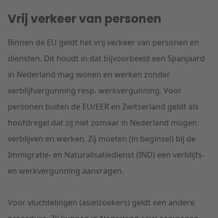
Vrij verkeer van personen
Binnen de EU geldt het vrij verkeer van personen en
diensten. Dit houdt in dat bijvoorbeeld een Spanjaard
in Nederland mag wonen en werken zonder
verblijfvergunning resp. werkvergunning. Voor
personen buiten de EU/EER en Zwitserland geldt als
hoofdregel dat zij niet zomaar in Nederland mogen
verblijven en werken. Zij moeten (in beginsel) bij de
Immigratie- en Naturalisatiedienst (IND) een verblijfs-
en werkvergunning aanvragen.
Voor vluchtelingen (asielzoekers) geldt een andere