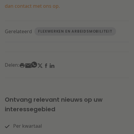
dan contact met ons op.
Gerelateerd
FLEXWERKEN EN ARBEIDSMOBILITEIT
Delen:
Ontvang relevant nieuws op uw
interessegebied
Per kwartaal