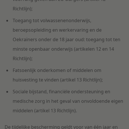
Richtlijn);
Toegang tot volwassenenonderwijs,
beroepsopleiding en werkervaring en de
Oekraïners onder de 18 jaar oud: toegang tot ten
minste openbaar onderwijs (artikelen 12 en 14
Richtlijn);
Fatsoenlijk onderkomen of middelen om
huisvesting te vinden (artikel 13 Richtlijn);
Sociale bijstand, financiële ondersteuning en
medische zorg in het geval van onvoldoende eigen
middelen (artikel 13 Richtlijn).
De tijdelijke bescherming geldt voor van één jaar en