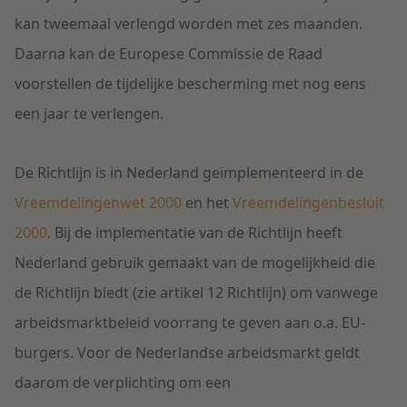
kan tweemaal verlengd worden met zes maanden.
Daarna kan de Europese Commissie de Raad
voorstellen de tijdelijke bescherming met nog eens
een jaar te verlengen.
De Richtlijn is in Nederland geïmplementeerd in de
Vreemdelingenwet 2000
en het
Vreemdelingenbesluit
2000
. Bij de implementatie van de Richtlijn heeft
Nederland gebruik gemaakt van de mogelijkheid die
de Richtlijn biedt (zie artikel 12 Richtlijn) om vanwege
arbeidsmarktbeleid voorrang te geven aan o.a. EU-
burgers. Voor de Nederlandse arbeidsmarkt geldt
daarom de verplichting om een