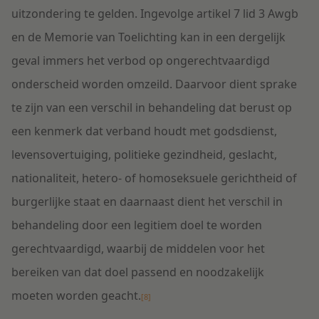
uitzondering te gelden. Ingevolge artikel 7 lid 3 Awgb
en de Memorie van Toelichting kan in een dergelijk
geval immers het verbod op ongerechtvaardigd
onderscheid worden omzeild. Daarvoor dient sprake
te zijn van een verschil in behandeling dat berust op
een kenmerk dat verband houdt met godsdienst,
levensovertuiging, politieke gezindheid, geslacht,
nationaliteit, hetero- of homoseksuele gerichtheid of
burgerlijke staat en daarnaast dient het verschil in
behandeling door een legitiem doel te worden
gerechtvaardigd, waarbij de middelen voor het
bereiken van dat doel passend en noodzakelijk
moeten worden geacht.
[8]