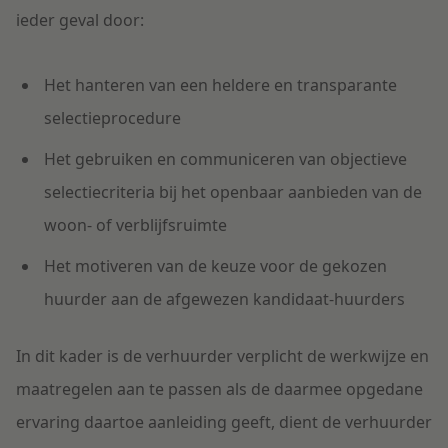
ieder geval door:
Het hanteren van een heldere en transparante
selectieprocedure
Het gebruiken en communiceren van objectieve
selectiecriteria bij het openbaar aanbieden van de
woon- of verblijfsruimte
Het motiveren van de keuze voor de gekozen
huurder aan de afgewezen kandidaat-huurders
In dit kader is de verhuurder verplicht de werkwijze en
maatregelen aan te passen als de daarmee opgedane
ervaring daartoe aanleiding geeft, dient de verhuurder