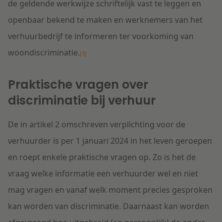
de geldende werkwijze schriftelijk vast te leggen en
openbaar bekend te maken en werknemers van het
verhuurbedrijf te informeren ter voorkoming van
woondiscriminatie.
[3]
Praktische vragen over
discriminatie bij verhuur
De in artikel 2 omschreven verplichting voor de
verhuurder is per 1 januari 2024 in het leven geroepen
en roept enkele praktische vragen op. Zo is het de
vraag welke informatie een verhuurder wel en niet
mag vragen en vanaf welk moment precies gesproken
kan worden van discriminatie. Daarnaast kan worden