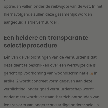
optreden vallen onder de reikwijdte van de wet. In het
hiernavolgende zullen deze gezamenlijk worden
aangeduid als ‘de verhuurder’.
Een heldere en transparante
selectieprocedure
Eén van de verplichtingen van de verhuurder is dat
deze dient te beschikken over een werkwijze die is
gericht op voorkoming van woondiscriminatie.
In
[2]
artikel 2 wordt concreet vorm gegeven aan deze
verplichting; onder goed verhuurderschap wordt
onder meer wordt verstaan ‘het zich onthouden van
iedere vorm van ongerechtvaardigd onderscheid, in