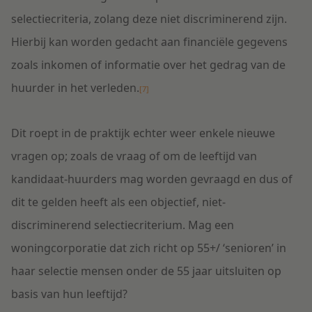
selectiecriteria, zolang deze niet discriminerend zijn.
Hierbij kan worden gedacht aan financiële gegevens
zoals inkomen of informatie over het gedrag van de
huurder in het verleden.
[7]
Dit roept in de praktijk echter weer enkele nieuwe
vragen op; zoals de vraag of om de leeftijd van
kandidaat-huurders mag worden gevraagd en dus of
dit te gelden heeft als een objectief, niet-
discriminerend selectiecriterium. Mag een
woningcorporatie dat zich richt op 55+/ ‘senioren’ in
haar selectie mensen onder de 55 jaar uitsluiten op
basis van hun leeftijd?