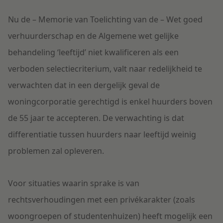
Nu de – Memorie van Toelichting van de – Wet goed
verhuurderschap en de Algemene wet gelijke
behandeling ‘leeftijd’ niet kwalificeren als een
verboden selectiecriterium, valt naar redelijkheid te
verwachten dat in een dergelijk geval de
woningcorporatie gerechtigd is enkel huurders boven
de 55 jaar te accepteren. De verwachting is dat
differentiatie tussen huurders naar leeftijd weinig
problemen zal opleveren.
Voor situaties waarin sprake is van
rechtsverhoudingen met een privékarakter (zoals
woongroepen of studentenhuizen) heeft mogelijk een