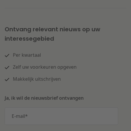
Ontvang relevant nieuws op uw
interessegebied
Per kwartaal
Zelf uw voorkeuren opgeven
Makkelijk uitschrijven
Ja, ik wil de nieuwsbrief ontvangen
E-mail
*