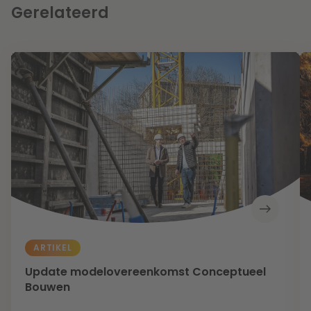
Gerelateerd
ARTIKEL
Update modelovereenkomst Conceptueel
Bouwen