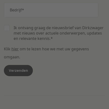
Bedrijf
*
Ik ontvang graag de nieuwsbrief van Dirkzwager
met nieuws over actuele onderwerpen, updates
en relevante kennis.
*
Klik
hier
om te lezen hoe we met uw gegevens
omgaan.