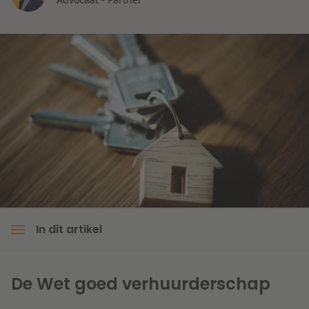
Litigation
Onderwijs
In dit artikel
De Wet goed verhuurderschap