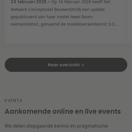
24 februari 2026 -
Op 16 februari 2026 heeft het
Netwerk Conceptueel Bouwen(NCB) een update
gepubliceerd van haar model twee-fasen-
overeenkomst, genaamd de modelovereenkomst 3.0....
Naar overzicht
EVENTS
Aankomende online en live events
We delen diepgaande kennis en pragmatische