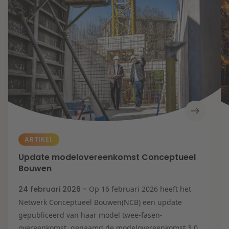
ARTIKEL
Update modelovereenkomst Conceptueel
Bouwen
24 februari 2026 -
Op 16 februari 2026 heeft het
Netwerk Conceptueel Bouwen(NCB) een update
gepubliceerd van haar model twee-fasen-
overeenkomst, genaamd de modelovereenkomst 3.0....