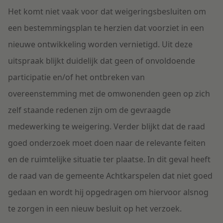
Het komt niet vaak voor dat weigeringsbesluiten om
een bestemmingsplan te herzien dat voorziet in een
nieuwe ontwikkeling worden vernietigd. Uit deze
uitspraak blijkt duidelijk dat geen of onvoldoende
participatie en/of het ontbreken van
overeenstemming met de omwonenden geen op zich
zelf staande redenen zijn om de gevraagde
medewerking te weigering. Verder blijkt dat de raad
goed onderzoek moet doen naar de relevante feiten
en de ruimtelijke situatie ter plaatse. In dit geval heeft
de raad van de gemeente Achtkarspelen dat niet goed
gedaan en wordt hij opgedragen om hiervoor alsnog
te zorgen in een nieuw besluit op het verzoek.