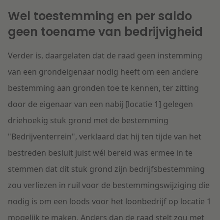
Wel toestemming en per saldo
geen toename van bedrijvigheid
Verder is, daargelaten dat de raad geen instemming
van een grondeigenaar nodig heeft om een andere
bestemming aan gronden toe te kennen, ter zitting
door de eigenaar van een nabij [locatie 1] gelegen
driehoekig stuk grond met de bestemming
"Bedrijventerrein", verklaard dat hij ten tijde van het
bestreden besluit juist wél bereid was ermee in te
stemmen dat dit stuk grond zijn bedrijfsbestemming
zou verliezen in ruil voor de bestemmingswijziging die
nodig is om een loods voor het loonbedrijf op locatie 1
mogelijk te maken. Anders dan de raad stelt zou met