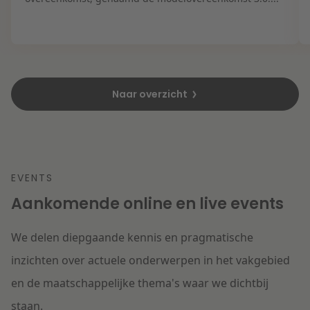
Naar overzicht
EVENTS
Aankomende online en live events
We delen diepgaande kennis en pragmatische
inzichten over actuele onderwerpen in het vakgebied
en de maatschappelijke thema's waar we dichtbij
staan.