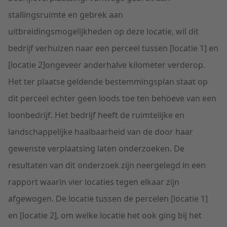
stallingsruimte en gebrek aan
uitbreidingsmogelijkheden op deze locatie, wil dit
bedrijf verhuizen naar een perceel tussen [locatie 1] en
[locatie 2]ongeveer anderhalve kilometer verderop.
Het ter plaatse geldende bestemmingsplan staat op
dit perceel echter geen loods toe ten behoeve van een
loonbedrijf. Het bedrijf heeft de ruimtelijke en
landschappelijke haalbaarheid van de door haar
gewenste verplaatsing laten onderzoeken. De
resultaten van dit onderzoek zijn neergelegd in een
rapport waarin vier locaties tegen elkaar zijn
afgewogen. De locatie tussen de percelen [locatie 1]
en [locatie 2], om welke locatie het ook ging bij het