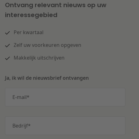
Ontvang relevant nieuws op uw
interessegebied
Per kwartaal
Zelf uw voorkeuren opgeven
Makkelijk uitschrijven
Ja, ik wil de nieuwsbrief ontvangen
E-mail
*
Bedrijf
*