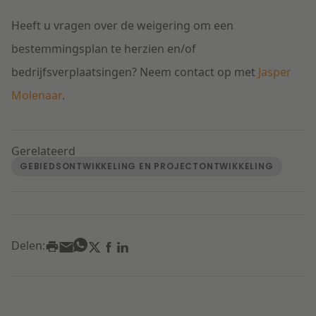
Heeft u vragen over de weigering om een
bestemmingsplan te herzien en/of
bedrijfsverplaatsingen? Neem contact op met
Jasper
Molenaar
.
Gerelateerd
GEBIEDSONTWIKKELING EN PROJECTONTWIKKELING
Delen: