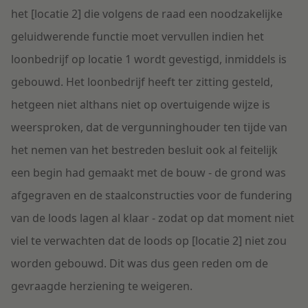
het [locatie 2] die volgens de raad een noodzakelijke
geluidwerende functie moet vervullen indien het
loonbedrijf op locatie 1 wordt gevestigd, inmiddels is
gebouwd. Het loonbedrijf heeft ter zitting gesteld,
hetgeen niet althans niet op overtuigende wijze is
weersproken, dat de vergunninghouder ten tijde van
het nemen van het bestreden besluit ook al feitelijk
een begin had gemaakt met de bouw - de grond was
afgegraven en de staalconstructies voor de fundering
van de loods lagen al klaar - zodat op dat moment niet
viel te verwachten dat de loods op [locatie 2] niet zou
worden gebouwd. Dit was dus geen reden om de
gevraagde herziening te weigeren.