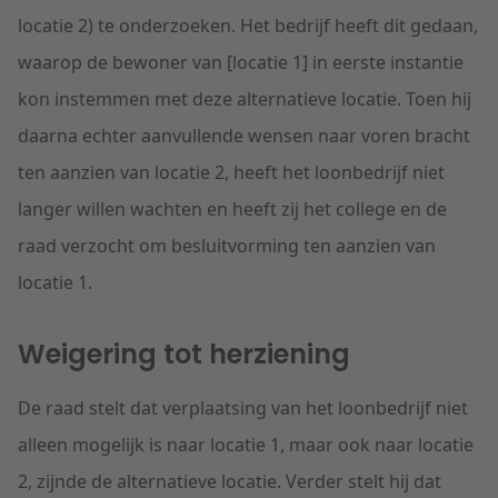
locatie 2) te onderzoeken. Het bedrijf heeft dit gedaan,
waarop de bewoner van [locatie 1] in eerste instantie
kon instemmen met deze alternatieve locatie. Toen hij
daarna echter aanvullende wensen naar voren bracht
ten aanzien van locatie 2, heeft het loonbedrijf niet
langer willen wachten en heeft zij het college en de
raad verzocht om besluitvorming ten aanzien van
locatie 1.
Weigering tot herziening
De raad stelt dat verplaatsing van het loonbedrijf niet
alleen mogelijk is naar locatie 1, maar ook naar locatie
2, zijnde de alternatieve locatie. Verder stelt hij dat