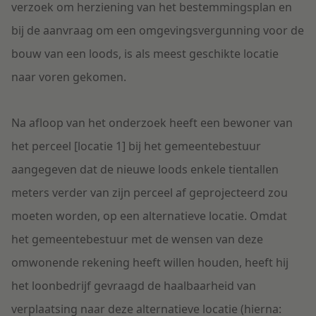
verzoek om herziening van het bestemmingsplan en
bij de aanvraag om een omgevingsvergunning voor de
bouw van een loods, is als meest geschikte locatie
naar voren gekomen.
Na afloop van het onderzoek heeft een bewoner van
het perceel [locatie 1] bij het gemeentebestuur
aangegeven dat de nieuwe loods enkele tientallen
meters verder van zijn perceel af geprojecteerd zou
moeten worden, op een alternatieve locatie. Omdat
het gemeentebestuur met de wensen van deze
omwonende rekening heeft willen houden, heeft hij
het loonbedrijf gevraagd de haalbaarheid van
verplaatsing naar deze alternatieve locatie (hierna: