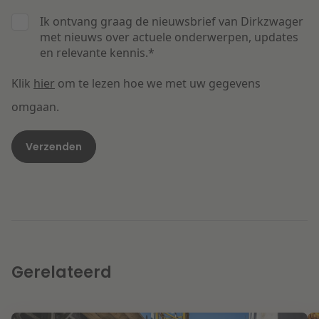
Ik ontvang graag de nieuwsbrief van Dirkzwager
met nieuws over actuele onderwerpen, updates
en relevante kennis.
*
Klik
hier
om te lezen hoe we met uw gegevens
omgaan.
Gerelateerd