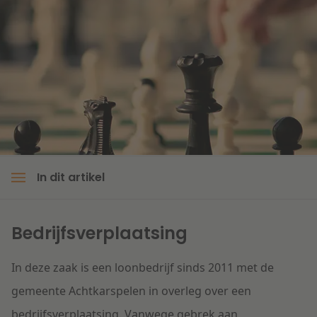
Litigation
Onderwijs
In dit artikel
Bedrijfsverplaatsing
In deze zaak is een loonbedrijf sinds 2011 met de
gemeente Achtkarspelen in overleg over een
bedrijfsverplaatsing. Vanwege gebrek aan