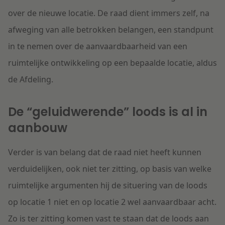
over de nieuwe locatie. De raad dient immers zelf, na
afweging van alle betrokken belangen, een standpunt
in te nemen over de aanvaardbaarheid van een
ruimtelijke ontwikkeling op een bepaalde locatie, aldus
de Afdeling.
De “geluidwerende” loods is al in
aanbouw
Verder is van belang dat de raad niet heeft kunnen
verduidelijken, ook niet ter zitting, op basis van welke
ruimtelijke argumenten hij de situering van de loods
op locatie 1 niet en op locatie 2 wel aanvaardbaar acht.
Zo is ter zitting komen vast te staan dat de loods aan