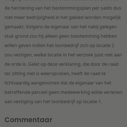
de herziening van het bestemmingsplan per saldo dus
niet meer bedrijvigheid in het gebied worden mogelijk
gemaakt. Volgens de eigenaar van het nabij gelegen
stuk grond zou hij alleen geen toestemming hebben
willen geven indien het loonbedrijf zich op locatie 2
zou vestigen, welke locatie in het verzoek juist niet aan
de orde is. Gelet op deze verklaring, die door de raad
ter zitting niet is weersproken, heeft de raad te
lichtvaardig aangenomen dat de eigenaar van het
betreffende perceel geen medewerking wilde verlenen
aan vestiging van het loonbedrijf op locatie 1.
Commentaar