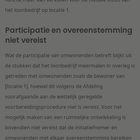
het loonbedrijf op locatie 1.
Participatie en overeenstemming
niet vereist
Wat de participatie van omwonenden betreft blijkt uit
de stukken dat het loonbedrijf meermalen in overleg is
getreden met omwonenden zoals de bewoner van
[locatie 1], hoewel dit volgens de Afdeling
voorafgaande aan de wettelijk geregelde
voorbereidingsprocedure niet is vereist. Voor het
mogelijk maken van een ruimtelijke ontwikkeling is
bovendien niet vereist dat de initiatiefnemer en
omwonenden met elkaar overeenstemming bereiken