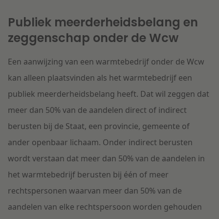
Publiek meerderheidsbelang en
zeggenschap onder de Wcw
Een aanwijzing van een warmtebedrijf onder de Wcw
kan alleen plaatsvinden als het warmtebedrijf een
publiek meerderheidsbelang heeft. Dat wil zeggen dat
meer dan 50% van de aandelen direct of indirect
berusten bij de Staat, een provincie, gemeente of
ander openbaar lichaam. Onder indirect berusten
wordt verstaan dat meer dan 50% van de aandelen in
het warmtebedrijf berusten bij één of meer
rechtspersonen waarvan meer dan 50% van de
aandelen van elke rechtspersoon worden gehouden