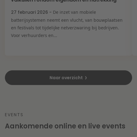
27 februari 2026 -
De inzet van mobiele
batterijsystemen neemt een vlucht, van bouwplaatsen
en festivals tot tijdelijke netverzwaring bij bedrijven.
Voor verhuurders en...
Naar overzicht
EVENTS
Aankomende online en live events