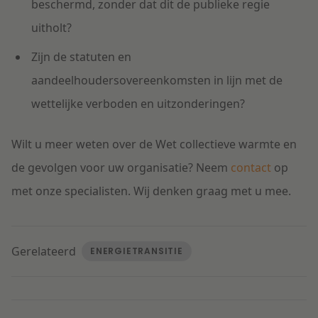
beschermd, zonder dat dit de publieke regie
uitholt?
Zijn de statuten en
aandeelhoudersovereenkomsten in lijn met de
wettelijke verboden en uitzonderingen?
Wilt u meer weten over de Wet collectieve warmte en
de gevolgen voor uw organisatie? Neem
contact
op
met onze specialisten. Wij denken graag met u mee.
Gerelateerd
ENERGIETRANSITIE