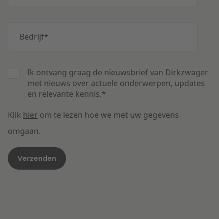
Bedrijf
*
Ik ontvang graag de nieuwsbrief van Dirkzwager
met nieuws over actuele onderwerpen, updates
en relevante kennis.
*
Klik
hier
om te lezen hoe we met uw gegevens
omgaan.