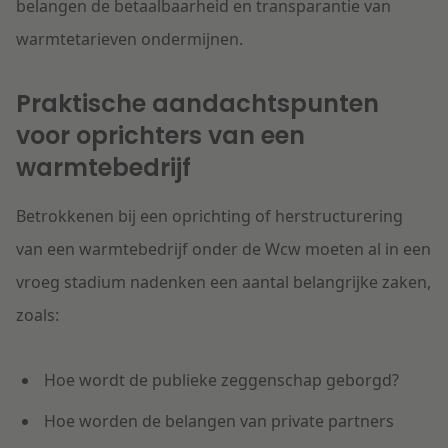
belangen de betaalbaarheid en transparantie van
warmtetarieven ondermijnen.
Praktische aandachtspunten
voor oprichters van een
warmtebedrijf
Betrokkenen bij een oprichting of herstructurering
van een warmtebedrijf onder de Wcw moeten al in een
vroeg stadium nadenken een aantal belangrijke zaken,
zoals:
Hoe wordt de publieke zeggenschap geborgd?
Hoe worden de belangen van private partners