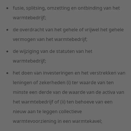
fusie, splitsing, omzetting en ontbinding van het
warmtebedrijf;
de overdracht van het gehele of vrijwel het gehele
vermogen van het warmtebedrijf;
de wijziging van de statuten van het
warmtebedrijf;
het doen van investeringen en het verstrekken van
leningen of zekerheden (i) ter waarde van ten
minste een derde van de waarde van de activa van
het warmtebedrijf of (ii) ten behoeve van een
nieuw aan te leggen collectieve
warmtevoorziening in een warmtekavel;