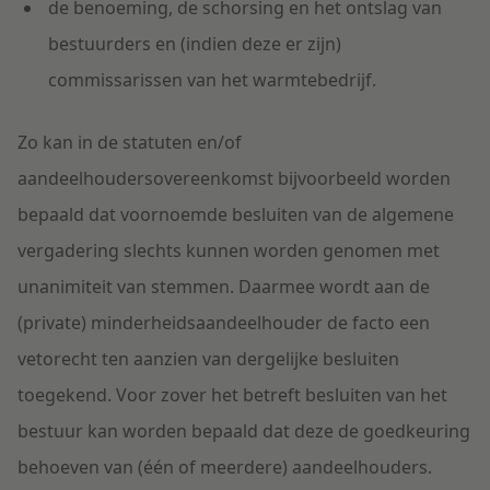
de benoeming, de schorsing en het ontslag van
bestuurders en (indien deze er zijn)
commissarissen van het warmtebedrijf.
Zo kan in de statuten en/of
aandeelhoudersovereenkomst bijvoorbeeld worden
bepaald dat voornoemde besluiten van de algemene
vergadering slechts kunnen worden genomen met
unanimiteit van stemmen. Daarmee wordt aan de
(private) minderheidsaandeelhouder de facto een
vetorecht ten aanzien van dergelijke besluiten
toegekend. Voor zover het betreft besluiten van het
bestuur kan worden bepaald dat deze de goedkeuring
behoeven van (één of meerdere) aandeelhouders.