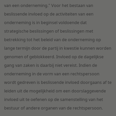
van een onderneming." Voor het bestaan van
beslissende invloed op de activiteiten van een
onderneming is in beginsel voldoende dat
strategische beslissingen of beslissingen met
betrekking tot het beleid van de onderneming op
lange termijn door de partij in kwestie kunnen worden
genomen of geblokkeerd. Invloed op de dagelijkse
gang van zaken is daarbij niet vereist. Indien de
onderneming in de vorm van een rechtspersoon
wordt gedreven is beslissende invloed doorgaans af te
leiden uit de mogelijkheid om een doorslaggevende
invloed uit te oefenen op de samenstelling van het
bestuur of andere organen van de rechtspersoon.