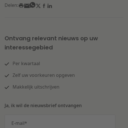
Delen:
Ontvang relevant nieuws op uw
interessegebied
Per kwartaal
Zelf uw voorkeuren opgeven
Makkelijk uitschrijven
Ja, ik wil de nieuwsbrief ontvangen
E-mail
*