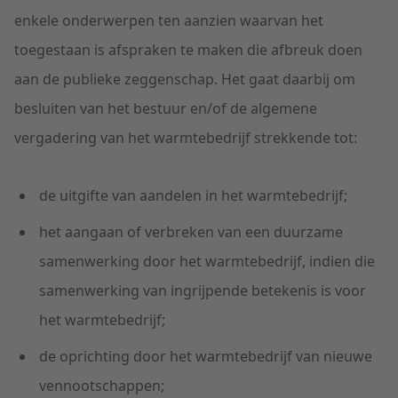
enkele onderwerpen ten aanzien waarvan het
toegestaan is afspraken te maken die afbreuk doen
aan de publieke zeggenschap. Het gaat daarbij om
besluiten van het bestuur en/of de algemene
vergadering van het warmtebedrijf strekkende tot:
de uitgifte van aandelen in het warmtebedrijf;
het aangaan of verbreken van een duurzame
samenwerking door het warmtebedrijf, indien die
samenwerking van ingrijpende betekenis is voor
het warmtebedrijf;
de oprichting door het warmtebedrijf van nieuwe
vennootschappen;