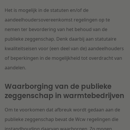
Het is mogelijk in de statuten en/of de
aandeelhoudersovereenkomst regelingen op te
nemen ter bevordering van het behoud van de
publieke zeggenschap. Denk daarbij aan statutaire
kwaliteitseisen voor (een deel van de) aandeelhouders
of beperkingen in de mogelijkheid tot overdracht van
aandelen.
Waarborging van de publieke
zeggenschap in warmtebedrijven
Om te voorkomen dat afbreuk wordt gedaan aan de
publieke zeggenschap bevat de Wcw regelingen die
instandhouding daarvan waarborgen. Zo mogen