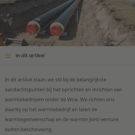
Litigation
Onderwijs
In dit artikel
In dit artikel staan we stil bij de belangrijkste
aandachtspunten bij het oprichten en inrichten van
warmtebedrijven onder de Wcw. We richten ons
daarbij op het warmtebedrijf en laten de
warmtegemeenschap en de warmte joint-venture
buiten beschouwing.