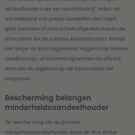
aandeelhouders van een warmtebedrijf, indien het
warmtebedrijf ook private aandeelhouders heeft,
geen statutaire of contractuele afspraken maken die
ertoe leiden dat de publieke aandeelhouders feitelijk
niet langer de doorslaggevende zeggenschap hebben.
Goedkeurings- of instemmingsrechten die afbreuk
doen aan de zeggenschap zijn bijvoorbeeld niet
toegestaan.
Bescherming belangen
minderheidsaandeelhouder
Ter bescherming van de (private)
minderheidsaandeelhouder bevat de Wcw echter