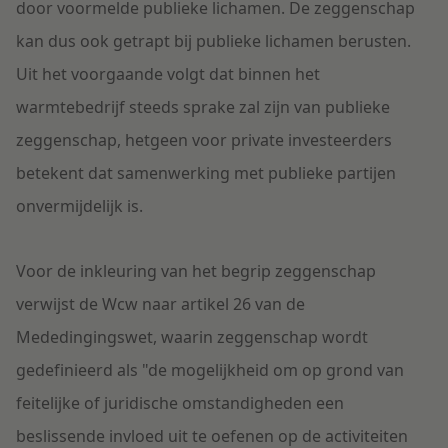
door voormelde publieke lichamen. De zeggenschap
kan dus ook getrapt bij publieke lichamen berusten.
Uit het voorgaande volgt dat binnen het
warmtebedrijf steeds sprake zal zijn van publieke
zeggenschap, hetgeen voor private investeerders
betekent dat samenwerking met publieke partijen
onvermijdelijk is.
Voor de inkleuring van het begrip zeggenschap
verwijst de Wcw naar artikel 26 van de
Mededingingswet, waarin zeggenschap wordt
gedefinieerd als "de mogelijkheid om op grond van
feitelijke of juridische omstandigheden een
beslissende invloed uit te oefenen op de activiteiten