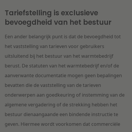
Tariefstelling is exclusieve
bevoegdheid van het bestuur
Een ander belangrijk punt is dat de bevoegdheid tot
het vaststelling van tarieven voor gebruikers
uitsluitend bij het bestuur van het warmtebedrijf
berust. De statuten van het warmtebedrijf en/of de
aanverwante documentatie mogen geen bepalingen
bevatten die de vaststelling van de tarieven
onderwerpen aan goedkeuring of instemming van de
algemene vergadering of de strekking hebben het
bestuur dienaangaande een bindende instructie te
geven. Hiermee wordt voorkomen dat commerciële