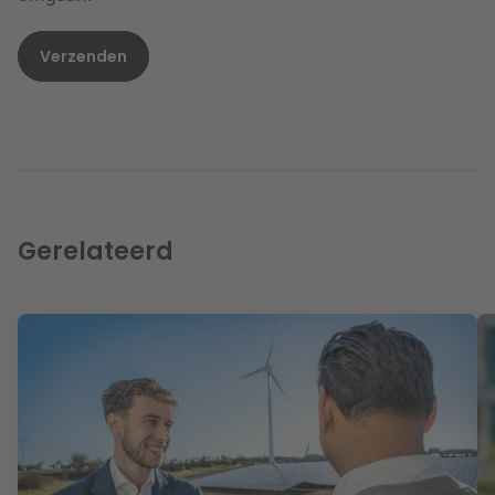
Gerelateerd