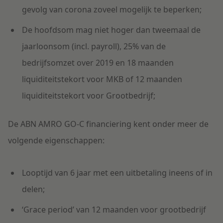
gevolg van corona zoveel mogelijk te beperken;
De hoofdsom mag niet hoger dan tweemaal de
jaarloonsom (incl. payroll), 25% van de
bedrijfsomzet over 2019 en 18 maanden
liquiditeitstekort voor MKB of 12 maanden
liquiditeitstekort voor Grootbedrijf;
De ABN AMRO GO-C financiering kent onder meer de
volgende eigenschappen:
Looptijd van 6 jaar met een uitbetaling ineens of in
delen;
‘Grace period’ van 12 maanden voor grootbedrijf