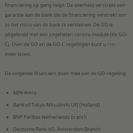
financiering op gang helpt. De overheid verstrekt een
garantie aan de bank die de financiering verstrekt om
zo het risico van de bank te verkleinen. De GO is
uitgebreid met een zogeheten corona-module (de GO-
C). Over de GO en de GO-C regelingen kunt u
hier
meer lezen.
De volgende financiers doen mee aan de GO-regeling:
ABN-Amro
Bank of Tokyo-Mitsubishi UFJ (Holland)
BNP Paribas Netherlands branch
Deutsche Bank AG, Amsterdam Branch