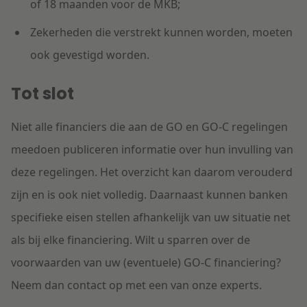
of 18 maanden voor de MKB;
Zekerheden die verstrekt kunnen worden, moeten
ook gevestigd worden.
Tot slot
Niet alle financiers die aan de GO en GO-C regelingen
meedoen publiceren informatie over hun invulling van
deze regelingen. Het overzicht kan daarom verouderd
zijn en is ook niet volledig. Daarnaast kunnen banken
specifieke eisen stellen afhankelijk van uw situatie net
als bij elke financiering. Wilt u sparren over de
voorwaarden van uw (eventuele) GO-C financiering?
Neem dan contact op met een van onze experts.