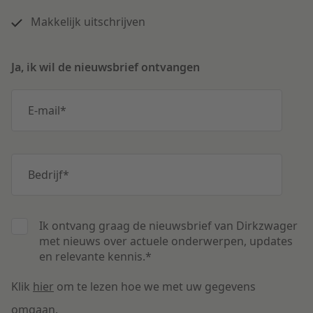
Makkelijk uitschrijven
Ja, ik wil de nieuwsbrief ontvangen
E-mail
*
Bedrijf
*
Ik ontvang graag de nieuwsbrief van Dirkzwager
met nieuws over actuele onderwerpen, updates
en relevante kennis.
*
Klik
hier
om te lezen hoe we met uw gegevens
omgaan.