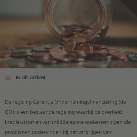
Litigation
Onderwijs
In dit artikel
De regeling Garantie Ondernemingsfinanciering (de
GO) is een bestaande regeling waarbij de overheid
kredietstromen van (middel)grote ondernemingen die
problemen ondervinden bij het verkrijgen van