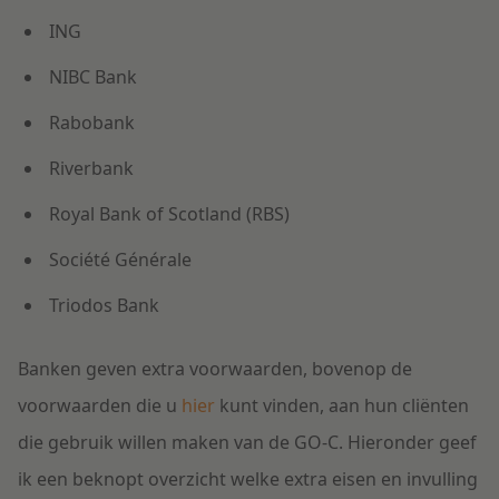
ING
NIBC Bank
Rabobank
Riverbank
Royal Bank of Scotland (RBS)
Société Générale
Triodos Bank
Banken geven extra voorwaarden, bovenop de
voorwaarden die u
hier
kunt vinden, aan hun cliënten
die gebruik willen maken van de GO-C. Hieronder geef
ik een beknopt overzicht welke extra eisen en invulling