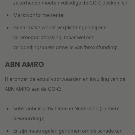
zekerheden moeten volledige de GO-C dekken; en
Marktconforme rente;
Geen ‘make-whole’ verplichtingen bij een
vervroegde aflossing, maar wel een
vergoeding/boete omwille van ‘breakfunding’.
ABN AMRO
Hieronder de ‘extra’ voorwaarden en invulling van de
ABN AMRO aan de GO-C:
Substantiële activiteiten in Nederland (ruimere
bewoording);
Er zijn maatregelen genomen om de schade ten