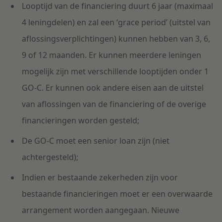
Looptijd van de financiering duurt 6 jaar (maximaal
4 leningdelen) en zal een ‘grace period’ (uitstel van
aflossingsverplichtingen) kunnen hebben van 3, 6,
9 of 12 maanden. Er kunnen meerdere leningen
mogelijk zijn met verschillende looptijden onder 1
GO-C. Er kunnen ook andere eisen aan de uitstel
van aflossingen van de financiering of de overige
financieringen worden gesteld;
De GO-C moet een senior loan zijn (niet
achtergesteld);
Indien er bestaande zekerheden zijn voor
bestaande financieringen moet er een overwaarde
arrangement worden aangegaan. Nieuwe