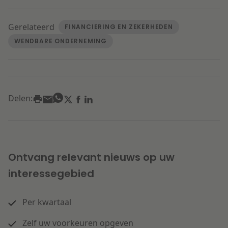
Gerelateerd
FINANCIERING EN ZEKERHEDEN
WENDBARE ONDERNEMING
Delen:
Ontvang relevant nieuws op uw
interessegebied
Per kwartaal
Zelf uw voorkeuren opgeven