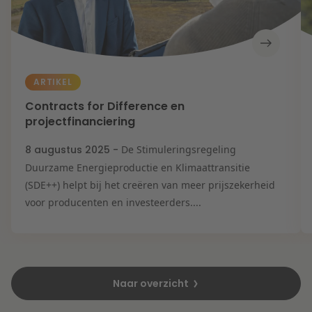
ARTIKEL
Contracts for Difference en
projectfinanciering
8 augustus 2025 -
De Stimuleringsregeling
Duurzame Energieproductie en Klimaattransitie
(SDE++) helpt bij het creëren van meer prijszekerheid
voor producenten en investeerders....
Naar overzicht