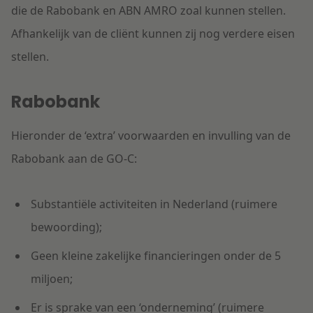
die de Rabobank en ABN AMRO zoal kunnen stellen.
Afhankelijk van de cliënt kunnen zij nog verdere eisen
stellen.
Rabobank
Hieronder de ‘extra’ voorwaarden en invulling van de
Rabobank aan de GO-C:
Substantiële activiteiten in Nederland (ruimere
bewoording);
Geen kleine zakelijke financieringen onder de 5
miljoen;
Er is sprake van een ‘onderneming’ (ruimere