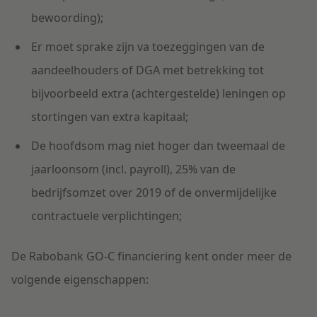
bewoording);
Er moet sprake zijn va toezeggingen van de
aandeelhouders of DGA met betrekking tot
bijvoorbeeld extra (achtergestelde) leningen op
stortingen van extra kapitaal;
De hoofdsom mag niet hoger dan tweemaal de
jaarloonsom (incl. payroll), 25% van de
bedrijfsomzet over 2019 of de onvermijdelijke
contractuele verplichtingen;
De Rabobank GO-C financiering kent onder meer de
volgende eigenschappen: