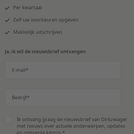
Per kwartaal
Zelf uw voorkeuren opgeven
Makkelijk uitschrijven
Ja, ik wil de nieuwsbrief ontvangen
E-mail
*
Bedrijf
*
Ik ontvang graag de nieuwsbrief van Dirkzwager
met nieuws over actuele onderwerpen, updates
en relevante kennis.
*