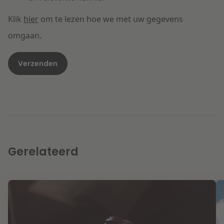
Klik
hier
om te lezen hoe we met uw gegevens
omgaan.
Gerelateerd