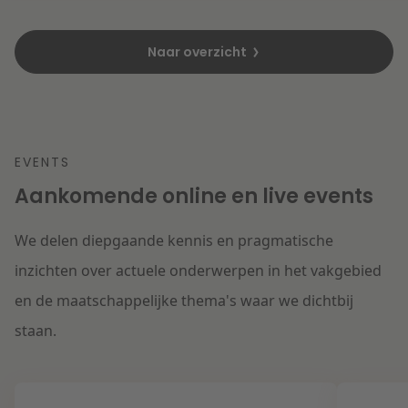
Naar overzicht
EVENTS
Aankomende online en live events
We delen diepgaande kennis en pragmatische
inzichten over actuele onderwerpen in het vakgebied
en de maatschappelijke thema's waar we dichtbij
staan.