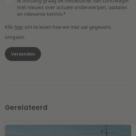
Ik ontvang graag de nieuwsbrief van Dirkzwager
met nieuws over actuele onderwerpen, updates
en relevante kennis.
*
Klik
hier
om te lezen hoe we met uw gegevens
omgaan.
Gerelateerd