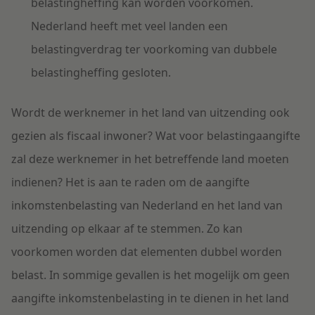
belastingheffing kan worden voorkomen.
Nederland heeft met veel landen een
belastingverdrag ter voorkoming van dubbele
belastingheffing gesloten.
Wordt de werknemer in het land van uitzending ook
gezien als fiscaal inwoner? Wat voor belastingaangifte
zal deze werknemer in het betreffende land moeten
indienen? Het is aan te raden om de aangifte
inkomstenbelasting van Nederland en het land van
uitzending op elkaar af te stemmen. Zo kan
voorkomen worden dat elementen dubbel worden
belast. In sommige gevallen is het mogelijk om geen
aangifte inkomstenbelasting in te dienen in het land