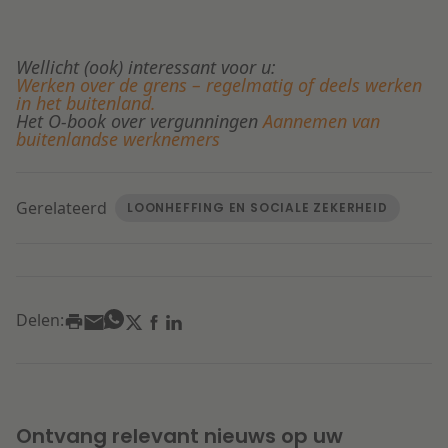
Wellicht (ook) interessant voor u:
Werken over de grens – regelmatig of deels werken
in het buitenland.
Het O-book over vergunningen
Aannemen van
buitenlandse werknemers
Gerelateerd
LOONHEFFING EN SOCIALE ZEKERHEID
Delen:
Ontvang relevant nieuws op uw