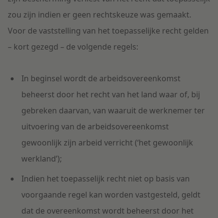
zou zijn indien er geen rechtskeuze was gemaakt.
Voor de vaststelling van het toepasselijke recht gelden
– kort gezegd – de volgende regels:
In beginsel wordt de arbeidsovereenkomst
beheerst door het recht van het land waar of, bij
gebreken daarvan, van waaruit de werknemer ter
uitvoering van de arbeidsovereenkomst
gewoonlijk zijn arbeid verricht (‘het gewoonlijk
werkland’);
Indien het toepasselijk recht niet op basis van
voorgaande regel kan worden vastgesteld, geldt
dat de overeenkomst wordt beheerst door het