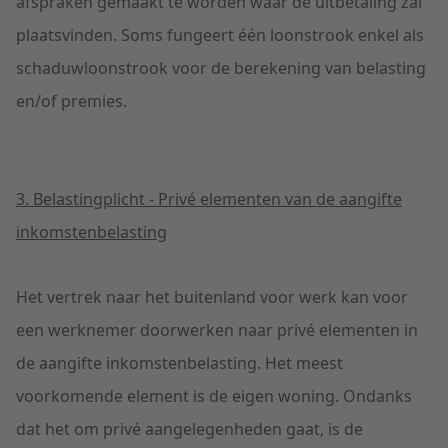
afspraken gemaakt te worden waar de uitbetaling zal
plaatsvinden. Soms fungeert één loonstrook enkel als
schaduwloonstrook voor de berekening van belasting
en/of premies.
3. Belastingplicht - Privé elementen van de aangifte
inkomstenbelasting
Het vertrek naar het buitenland voor werk kan voor
een werknemer doorwerken naar privé elementen in
de aangifte inkomstenbelasting. Het meest
voorkomende element is de eigen woning. Ondanks
dat het om privé aangelegenheden gaat, is de