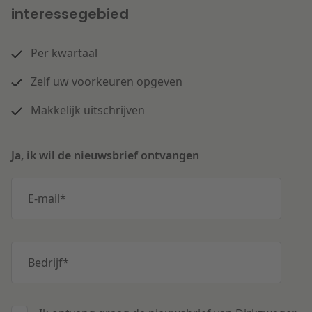
interessegebied
Per kwartaal
Zelf uw voorkeuren opgeven
Makkelijk uitschrijven
Ja, ik wil de nieuwsbrief ontvangen
E-mail
*
Bedrijf
*