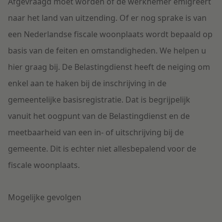
Afgevraagd moet worden of de werknemer emigreert
naar het land van uitzending. Of er nog sprake is van
een Nederlandse fiscale woonplaats wordt bepaald op
basis van de feiten en omstandigheden. We helpen u
hier graag bij. De Belastingdienst heeft de neiging om
enkel aan te haken bij de inschrijving in de
gemeentelijke basisregistratie. Dat is begrijpelijk
vanuit het oogpunt van de Belastingdienst en de
meetbaarheid van een in- of uitschrijving bij de
gemeente. Dit is echter niet allesbepalend voor de
fiscale woonplaats.
Mogelijke gevolgen