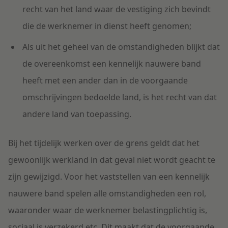
recht van het land waar de vestiging zich bevindt
die de werknemer in dienst heeft genomen;
Als uit het geheel van de omstandigheden blijkt dat
de overeenkomst een kennelijk nauwere band
heeft met een ander dan in de voorgaande
omschrijvingen bedoelde land, is het recht van dat
andere land van toepassing.
Bij het tijdelijk werken over de grens geldt dat het
gewoonlijk werkland in dat geval niet wordt geacht te
zijn gewijzigd. Voor het vaststellen van een kennelijk
nauwere band spelen alle omstandigheden een rol,
waaronder waar de werknemer belastingplichtig is,
sociaal is verzekerd etc. Dit maakt dat de voorgaande