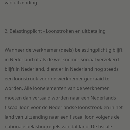
van uitzending.
2. Belastingplicht - Loonstroken en uitbetaling
Wanneer de werknemer (deels) belastingplichtig blijft
in Nederland of als de werknemer sociaal verzekerd
blijft in Nederland, dient er in Nederland nog steeds
een loonstrook voor de werknemer gedraaid te
worden. Alle loonelementen van de werknemer
moeten dan vertaald worden naar een Nederlands
fiscaal loon voor de Nederlandse loonstrook en in het
land van uitzending naar een fiscaal loon volgens de
nationale belastingregels van dat land. De fiscale