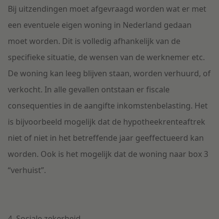
Bij uitzendingen moet afgevraagd worden wat er met
een eventuele eigen woning in Nederland gedaan
moet worden. Dit is volledig afhankelijk van de
specifieke situatie, de wensen van de werknemer etc.
De woning kan leeg blijven staan, worden verhuurd, of
verkocht. In alle gevallen ontstaan er fiscale
consequenties in de aangifte inkomstenbelasting. Het
is bijvoorbeeld mogelijk dat de hypotheekrenteaftrek
niet of niet in het betreffende jaar geeffectueerd kan
worden. Ook is het mogelijk dat de woning naar box 3
“verhuist”.
4. Sociale zekerheid