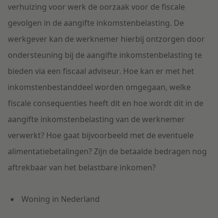
verhuizing voor werk de oorzaak voor de fiscale
gevolgen in de aangifte inkomstenbelasting. De
werkgever kan de werknemer hierbij ontzorgen door
ondersteuning bij de aangifte inkomstenbelasting te
bieden via een fiscaal adviseur. Hoe kan er met het
inkomstenbestanddeel worden omgegaan, welke
fiscale consequenties heeft dit en hoe wordt dit in de
aangifte inkomstenbelasting van de werknemer
verwerkt? Hoe gaat bijvoorbeeld met de eventuele
alimentatiebetalingen? Zijn de betaalde bedragen nog
aftrekbaar van het belastbare inkomen?
Woning in Nederland