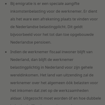
Bij emigratie is er een speciale aangifte
inkomstenbelasting voor de werknemer. Er dient
als het ware een afrekening plaats te vinden voor
de Nederlandse belastingplicht. Dit geldt
bijvoorbeeld voor het tot dan toe opgebouwde
Nederlandse pensioen.
Indien de werknemer fiscaal inwoner blijft van
Nederland, dan blijft de werknemer
belastingplichtig in Nederland voor zijn gehele
wereldinkomen. Het land van uitzending zal de
werknemer over het algemeen óók belasten voor
het inkomen dat ziet op de werkzaamheden
aldaar. Uitgezocht moet worden óf en hoe dubbele