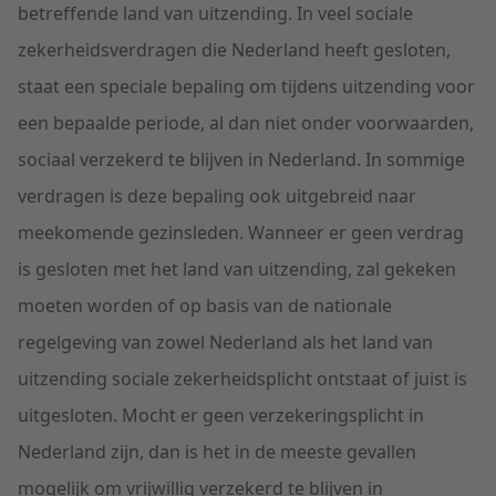
betreffende land van uitzending. In veel sociale
zekerheidsverdragen die Nederland heeft gesloten,
staat een speciale bepaling om tijdens uitzending voor
een bepaalde periode, al dan niet onder voorwaarden,
sociaal verzekerd te blijven in Nederland. In sommige
verdragen is deze bepaling ook uitgebreid naar
meekomende gezinsleden. Wanneer er geen verdrag
is gesloten met het land van uitzending, zal gekeken
moeten worden of op basis van de nationale
regelgeving van zowel Nederland als het land van
uitzending sociale zekerheidsplicht ontstaat of juist is
uitgesloten. Mocht er geen verzekeringsplicht in
Nederland zijn, dan is het in de meeste gevallen
mogelijk om vrijwillig verzekerd te blijven in