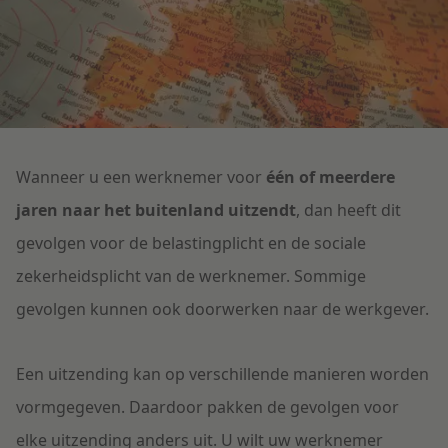
Litigation
Onderwijs
Wanneer u een werknemer voor
één of meerdere
jaren naar het buitenland uitzendt
, dan heeft dit
gevolgen voor de belastingplicht en de sociale
zekerheidsplicht van de werknemer. Sommige
gevolgen kunnen ook doorwerken naar de werkgever.
Een uitzending kan op verschillende manieren worden
vormgegeven. Daardoor pakken de gevolgen voor
elke uitzending anders uit. U wilt uw werknemer