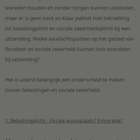
tevreden houden en zonder zorgen kunnen uitzenden,
maar er is geen kant en klaar pakket met betrekking
tot belastingplicht en sociale zekerheidsplicht bij een
uitzending. Welke aandachtspunten op het gebied van
fiscaliteit en sociale zekerheid kunnen zich voordoen
bij uitzending?
Het is uiterst belangrijk een onderscheid te maken
tussen belastingen en sociale zekerheid.
1. Belastingplicht - Fiscale woonplaats? Emigratie?