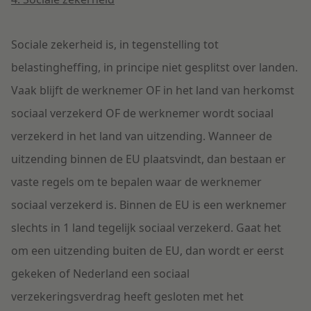
Sociale zekerheid is, in tegenstelling tot
belastingheffing, in principe niet gesplitst over landen.
Vaak blijft de werknemer OF in het land van herkomst
sociaal verzekerd OF de werknemer wordt sociaal
verzekerd in het land van uitzending. Wanneer de
uitzending binnen de EU plaatsvindt, dan bestaan er
vaste regels om te bepalen waar de werknemer
sociaal verzekerd is. Binnen de EU is een werknemer
slechts in 1 land tegelijk sociaal verzekerd. Gaat het
om een uitzending buiten de EU, dan wordt er eerst
gekeken of Nederland een sociaal
verzekeringsverdrag heeft gesloten met het