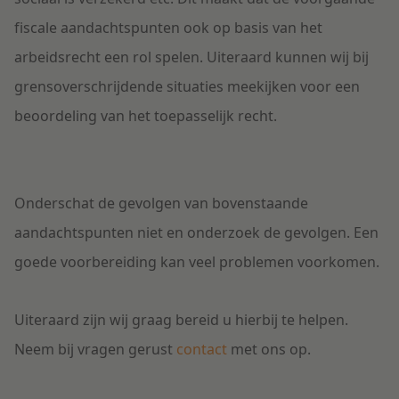
fiscale aandachtspunten ook op basis van het
arbeidsrecht een rol spelen. Uiteraard kunnen wij bij
grensoverschrijdende situaties meekijken voor een
beoordeling van het toepasselijk recht.
Onderschat de gevolgen van bovenstaande
aandachtspunten niet en onderzoek de gevolgen. Een
goede voorbereiding kan veel problemen voorkomen.
Uiteraard zijn wij graag bereid u hierbij te helpen.
Neem bij vragen gerust
contact
met ons op.