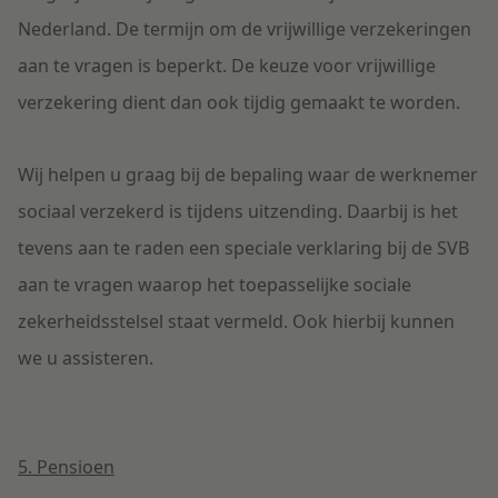
Nederland. De termijn om de vrijwillige verzekeringen
aan te vragen is beperkt. De keuze voor vrijwillige
verzekering dient dan ook tijdig gemaakt te worden.
Wij helpen u graag bij de bepaling waar de werknemer
sociaal verzekerd is tijdens uitzending. Daarbij is het
tevens aan te raden een speciale verklaring bij de SVB
aan te vragen waarop het toepasselijke sociale
zekerheidsstelsel staat vermeld. Ook hierbij kunnen
we u assisteren.
5. Pensioen