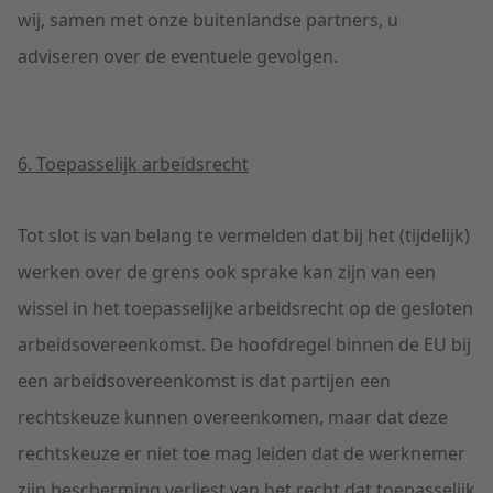
wij, samen met onze buitenlandse partners, u
adviseren over de eventuele gevolgen.
6. Toepasselijk arbeidsrecht
Tot slot is van belang te vermelden dat bij het (tijdelijk)
werken over de grens ook sprake kan zijn van een
wissel in het toepasselijke arbeidsrecht op de gesloten
arbeidsovereenkomst. De hoofdregel binnen de EU bij
een arbeidsovereenkomst is dat partijen een
rechtskeuze kunnen overeenkomen, maar dat deze
rechtskeuze er niet toe mag leiden dat de werknemer
zijn bescherming verliest van het recht dat toepasselijk