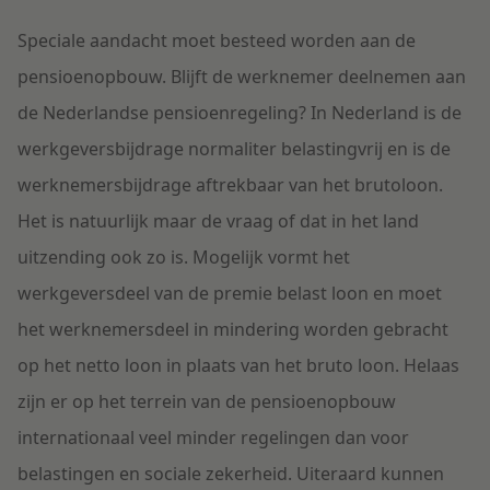
Speciale aandacht moet besteed worden aan de
pensioenopbouw. Blijft de werknemer deelnemen aan
de Nederlandse pensioenregeling? In Nederland is de
werkgeversbijdrage normaliter belastingvrij en is de
werknemersbijdrage aftrekbaar van het brutoloon.
Het is natuurlijk maar de vraag of dat in het land
uitzending ook zo is. Mogelijk vormt het
werkgeversdeel van de premie belast loon en moet
het werknemersdeel in mindering worden gebracht
op het netto loon in plaats van het bruto loon. Helaas
zijn er op het terrein van de pensioenopbouw
internationaal veel minder regelingen dan voor
belastingen en sociale zekerheid. Uiteraard kunnen