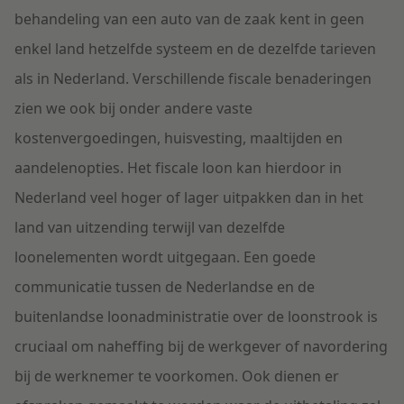
behandeling van een auto van de zaak kent in geen
enkel land hetzelfde systeem en de dezelfde tarieven
als in Nederland. Verschillende fiscale benaderingen
zien we ook bij onder andere vaste
kostenvergoedingen, huisvesting, maaltijden en
aandelenopties. Het fiscale loon kan hierdoor in
Nederland veel hoger of lager uitpakken dan in het
land van uitzending terwijl van dezelfde
loonelementen wordt uitgegaan. Een goede
communicatie tussen de Nederlandse en de
buitenlandse loonadministratie over de loonstrook is
cruciaal om naheffing bij de werkgever of navordering
bij de werknemer te voorkomen. Ook dienen er