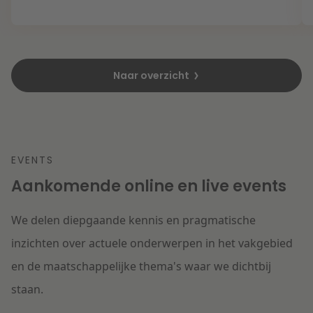
Naar overzicht
EVENTS
Aankomende online en live events
We delen diepgaande kennis en pragmatische
inzichten over actuele onderwerpen in het vakgebied
en de maatschappelijke thema's waar we dichtbij
staan.