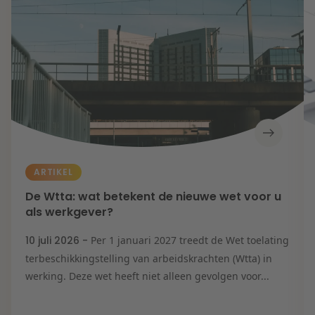
ARTIKEL
De Wtta: wat betekent de nieuwe wet voor u
als werkgever?
10 juli 2026 -
Per 1 januari 2027 treedt de Wet toelating
terbeschikkingstelling van arbeidskrachten (Wtta) in
werking. Deze wet heeft niet alleen gevolgen voor...