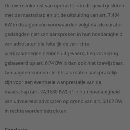
De overeenkomst van opdracht is in dit geval gesloten
met de maatschap en uit de uitsluiting van art. 7:404
BW in de algemene voorwaarden volgt dat de curator
gedaagden niet kan aanspreken in hun hoedanigheid
van advocaten die feitelijk de verrichte
werkzaamheden hebben uitgevoerd. Een vordering
gebaseerd op art. 6:74 BW is dan ook niet toewijsbaar.
Gedaagden kunnen slechts als maten aansprakelijk
zijn voor een eventuele wanprestatie van de
maatschap (art. 7A:1680 BW) of in hun hoedanigheid
van uitvoerend advocaten op grond van art. 6:162 BW
in rechte worden betrokken.
Conclusie