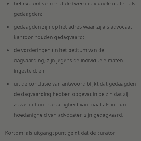
het exploot vermeldt de twee individuele maten als
gedaagden;
gedaagden zijn op het adres waar zij als advocaat
kantoor houden gedagvaard;
de vorderingen (in het petitum van de
dagvaarding) zijn jegens de individuele maten
ingesteld; en
uit de conclusie van antwoord blijkt dat gedaagden
de dagvaarding hebben opgevat in de zin dat zij
zowel in hun hoedanigheid van maat als in hun
hoedanigheid van advocaten zijn gedagvaard.
Kortom: als uitgangspunt geldt dat de curator