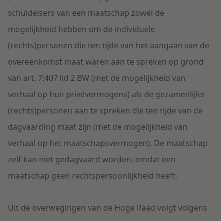
schuldeisers van een maatschap zowel de
mogelijkheid hebben om de individuele
(rechts)personen die ten tijde van het aangaan van de
overeenkomst maat waren aan te spreken op grond
van art. 7:407 lid 2 BW (met de mogelijkheid van
verhaal op hun privévermogens) als de gezamenlijke
(rechts)personen aan te spreken die ten tijde van de
dagvaarding maat zijn (met de mogelijkheid van
verhaal op het maatschapsvermogen). De maatschap
zelf kan niet gedagvaard worden, omdat een
maatschap geen rechtspersoonlijkheid heeft.
Uit de overwegingen van de Hoge Raad volgt volgens