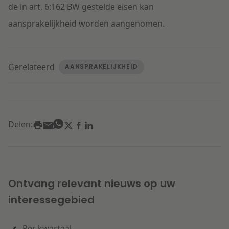
de in art. 6:162 BW gestelde eisen kan
aansprakelijkheid worden aangenomen.
Gerelateerd
AANSPRAKELIJKHEID
Delen:
Ontvang relevant nieuws op uw
interessegebied
Per kwartaal