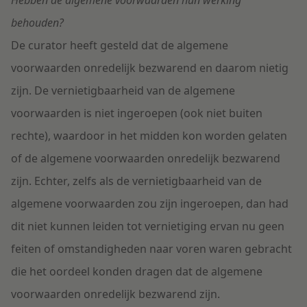
Hebben de algemene voorwaarden hun werking
behouden?
De curator heeft gesteld dat de algemene
voorwaarden onredelijk bezwarend en daarom nietig
zijn. De vernietigbaarheid van de algemene
voorwaarden is niet ingeroepen (ook niet buiten
rechte), waardoor in het midden kon worden gelaten
of de algemene voorwaarden onredelijk bezwarend
zijn. Echter, zelfs als de vernietigbaarheid van de
algemene voorwaarden zou zijn ingeroepen, dan had
dit niet kunnen leiden tot vernietiging ervan nu geen
feiten of omstandigheden naar voren waren gebracht
die het oordeel konden dragen dat de algemene
voorwaarden onredelijk bezwarend zijn.