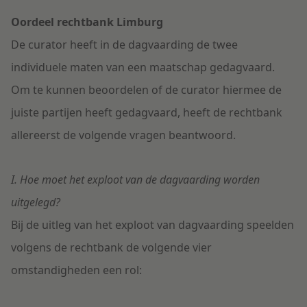
Oordeel rechtbank Limburg
De curator heeft in de dagvaarding de twee
individuele maten van een maatschap gedagvaard.
Om te kunnen beoordelen of de curator hiermee de
juiste partijen heeft gedagvaard, heeft de rechtbank
allereerst de volgende vragen beantwoord.
I. Hoe moet het exploot van de dagvaarding worden
uitgelegd?
Bij de uitleg van het exploot van dagvaarding speelden
volgens de rechtbank de volgende vier
omstandigheden een rol: