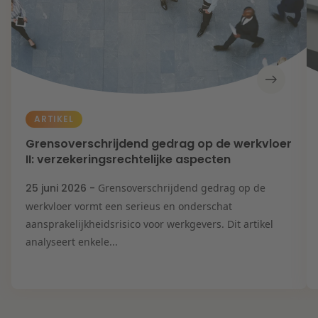
ARTIKEL
Grensoverschrijdend gedrag op de werkvloer
II: verzekeringsrechtelijke aspecten
25 juni 2026 -
Grensoverschrijdend gedrag op de
werkvloer vormt een serieus en onderschat
aansprakelijkheidsrisico voor werkgevers. Dit artikel
analyseert enkele...