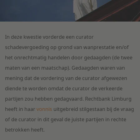
Litigation
Onderwijs
In deze kwestie vorderde een curator
schadevergoeding op grond van wanprestatie en/of
het onrechtmatig handelen door gedaagden (de twee
maten van een maatschap). Gedaagden waren van
mening dat de vordering van de curator afgewezen
diende te worden omdat de curator de verkeerde
partijen zou hebben gedagvaard. Rechtbank Limburg
heeft in haar
vonnis
uitgebreid stilgestaan bij de vraag
of de curator in dit geval de juiste partijen in rechte
betrokken heeft.