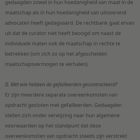
gedaagden zowel in hun hoedanigheid van maat in de
maatschap als in hun hoedanigheid van uitvoerend
advocaten heeft gedagvaard. De rechtbank gaat ervan
uit dat de curator niet heeft beoogd om naast de
individuele maten ook de maatschap in rechte te
betrekken (om zich zo op het afgescheiden
maatschapsvermogen te verhalen).
II. Met wie hebben de gefailleerden gecontracteerd?
Er zijn meerdere separate overeenkomsten van
opdracht gesloten met gefailleerden. Gedaagden
stellen zich onder verwijzing naar hun algemene
voorwaarden op het standpunt dat deze
overeenkomsten van opdracht steeds zijn verstrekt