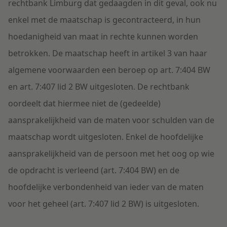
rechtbank Limburg dat gedaagden in dit geval, ook nu
enkel met de maatschap is gecontracteerd, in hun
hoedanigheid van maat in rechte kunnen worden
betrokken. De maatschap heeft in artikel 3 van haar
algemene voorwaarden een beroep op art. 7:404 BW
en art. 7:407 lid 2 BW uitgesloten. De rechtbank
oordeelt dat hiermee niet de (gedeelde)
aansprakelijkheid van de maten voor schulden van de
maatschap wordt uitgesloten. Enkel de hoofdelijke
aansprakelijkheid van de persoon met het oog op wie
de opdracht is verleend (art. 7:404 BW) en de
hoofdelijke verbondenheid van ieder van de maten
voor het geheel (art. 7:407 lid 2 BW) is uitgesloten.