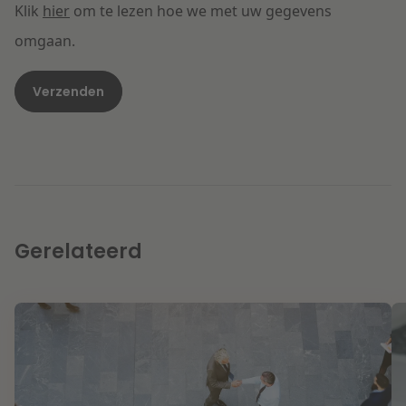
Klik
hier
om te lezen hoe we met uw gegevens
omgaan.
Gerelateerd