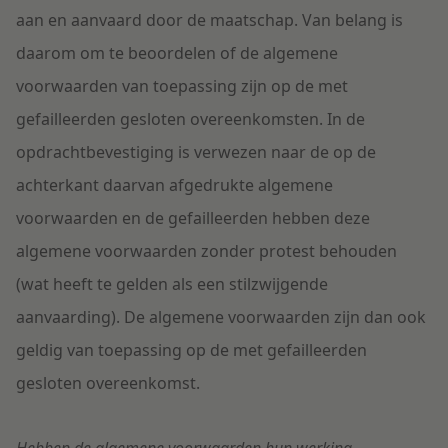
aan en aanvaard door de maatschap. Van belang is
daarom om te beoordelen of de algemene
voorwaarden van toepassing zijn op de met
gefailleerden gesloten overeenkomsten. In de
opdrachtbevestiging is verwezen naar de op de
achterkant daarvan afgedrukte algemene
voorwaarden en de gefailleerden hebben deze
algemene voorwaarden zonder protest behouden
(wat heeft te gelden als een stilzwijgende
aanvaarding). De algemene voorwaarden zijn dan ook
geldig van toepassing op de met gefailleerden
gesloten overeenkomst.