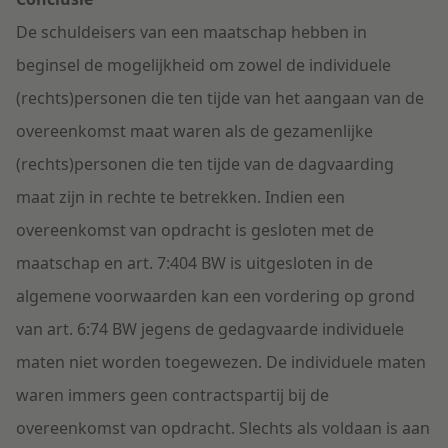
De schuldeisers van een maatschap hebben in
beginsel de mogelijkheid om zowel de individuele
(rechts)personen die ten tijde van het aangaan van de
overeenkomst maat waren als de gezamenlijke
(rechts)personen die ten tijde van de dagvaarding
maat zijn in rechte te betrekken. Indien een
overeenkomst van opdracht is gesloten met de
maatschap en art. 7:404 BW is uitgesloten in de
algemene voorwaarden kan een vordering op grond
van art. 6:74 BW jegens de gedagvaarde individuele
maten niet worden toegewezen. De individuele maten
waren immers geen contractspartij bij de
overeenkomst van opdracht. Slechts als voldaan is aan