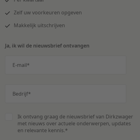
Zelf uw voorkeuren opgeven
Makkelijk uitschrijven
Ja, ik wil de nieuwsbrief ontvangen
E-mail
*
Bedrijf
*
Ik ontvang graag de nieuwsbrief van Dirkzwager
met nieuws over actuele onderwerpen, updates
en relevante kennis.
*