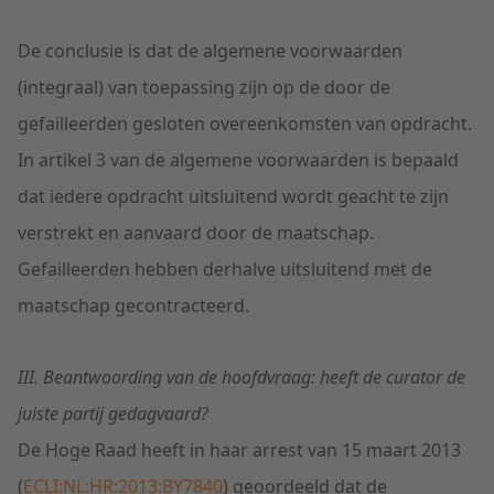
De conclusie is dat de algemene voorwaarden
(integraal) van toepassing zijn op de door de
gefailleerden gesloten overeenkomsten van opdracht.
In artikel 3 van de algemene voorwaarden is bepaald
dat iedere opdracht uitsluitend wordt geacht te zijn
verstrekt en aanvaard door de maatschap.
Gefailleerden hebben derhalve uitsluitend met de
maatschap gecontracteerd.
III. Beantwoording van de hoofdvraag: heeft de curator de
juiste partij gedagvaard?
De Hoge Raad heeft in haar arrest van 15 maart 2013
(
ECLI:NL:HR:2013:BY7840
) geoordeeld dat de