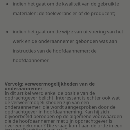
indien het gaat om de kwaliteit van de gebruikte
materialen: de toeleverancier of de producent;
indien het gaat om de wijze van uitvoering van het
werk en de onderaannemer gebonden was aan
instructies van de hoofdaannemer: de
hoofdaannemer.
Vervolg: verweermogelijkheden van de
onderaannemer
In dit artikel werd enkel de positie van de
opdrachtgever belicht. Interessant is echter ook wat
de verweermogelijkheden zijn van een
onderaannemer, die wordt aangesproken door de
opdrachtgever in hoofdaanneming. Kan hij zich
bijvoorbeeld beroepen op de algemene voorwaarden
die de hoofdaannemer met zijn opdrachtgever is
overeengekomen? Die vraag komt aan de orde in een