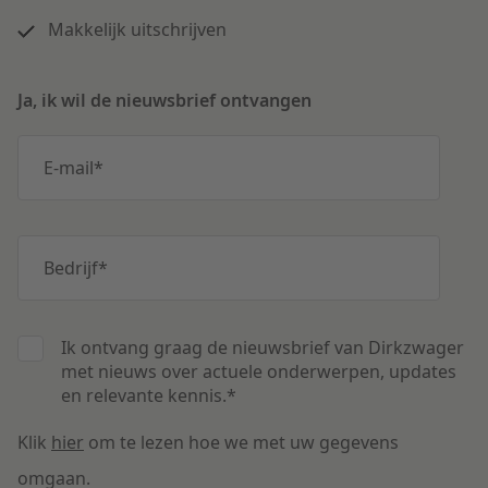
Makkelijk uitschrijven
Ja, ik wil de nieuwsbrief ontvangen
E-mail
*
Bedrijf
*
Ik ontvang graag de nieuwsbrief van Dirkzwager
met nieuws over actuele onderwerpen, updates
en relevante kennis.
*
Klik
hier
om te lezen hoe we met uw gegevens
omgaan.