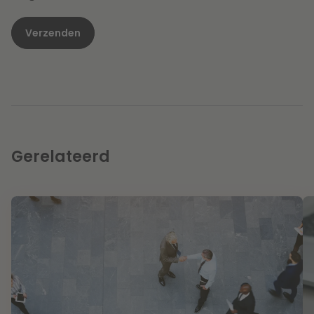
Gerelateerd