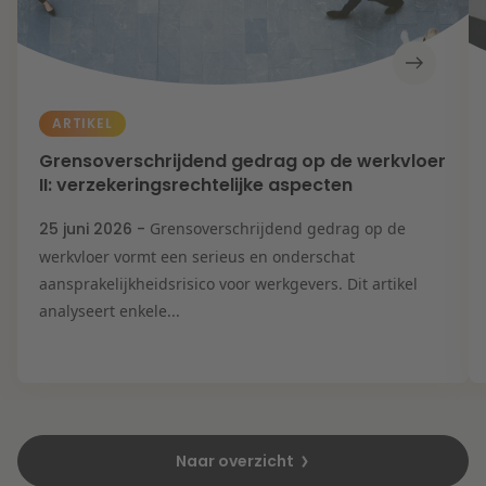
ARTIKEL
Grensoverschrijdend gedrag op de werkvloer
II: verzekeringsrechtelijke aspecten
25 juni 2026 -
Grensoverschrijdend gedrag op de
werkvloer vormt een serieus en onderschat
aansprakelijkheidsrisico voor werkgevers. Dit artikel
analyseert enkele...
Naar overzicht