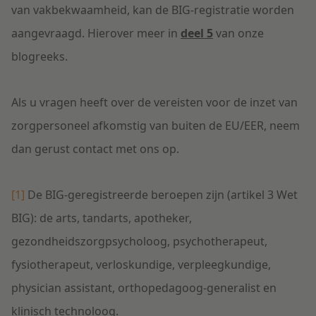
van vakbekwaamheid, kan de BIG-registratie worden
aangevraagd. Hierover meer in
deel 5
van onze
blogreeks.
Als u vragen heeft over de vereisten voor de inzet van
zorgpersoneel afkomstig van buiten de EU/EER, neem
dan gerust contact met ons op.
[1]
De BIG-geregistreerde beroepen zijn (artikel 3 Wet
BIG): de arts, tandarts, apotheker,
gezondheidszorgpsycholoog, psychotherapeut,
fysiotherapeut, verloskundige, verpleegkundige,
physician assistant, orthopedagoog-generalist en
klinisch technoloog.