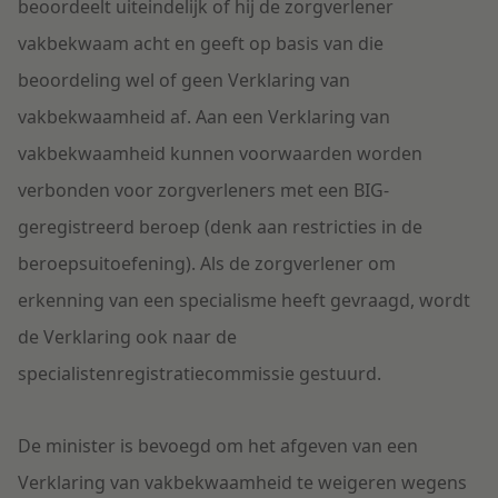
beoordeelt uiteindelijk of hij de zorgverlener
vakbekwaam acht en geeft op basis van die
beoordeling wel of geen Verklaring van
vakbekwaamheid af. Aan een Verklaring van
vakbekwaamheid kunnen voorwaarden worden
verbonden voor zorgverleners met een BIG-
geregistreerd beroep (denk aan restricties in de
beroepsuitoefening). Als de zorgverlener om
erkenning van een specialisme heeft gevraagd, wordt
de Verklaring ook naar de
specialistenregistratiecommissie gestuurd.
De minister is bevoegd om het afgeven van een
Verklaring van vakbekwaamheid te weigeren wegens