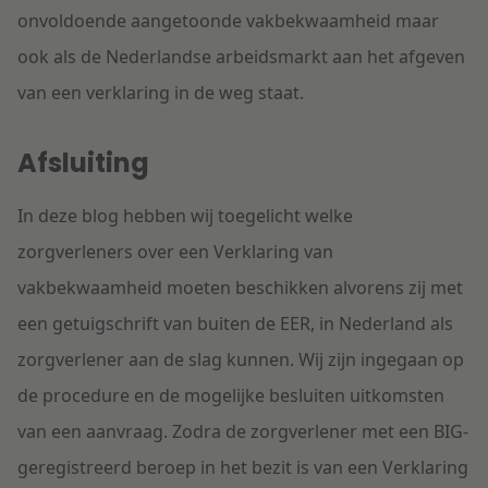
onvoldoende aangetoonde vakbekwaamheid maar
ook als de Nederlandse arbeidsmarkt aan het afgeven
van een verklaring in de weg staat.
Afsluiting
In deze blog hebben wij toegelicht welke
zorgverleners over een Verklaring van
vakbekwaamheid moeten beschikken alvorens zij met
een getuigschrift van buiten de EER, in Nederland als
zorgverlener aan de slag kunnen. Wij zijn ingegaan op
de procedure en de mogelijke besluiten uitkomsten
van een aanvraag. Zodra de zorgverlener met een BIG-
geregistreerd beroep in het bezit is van een Verklaring