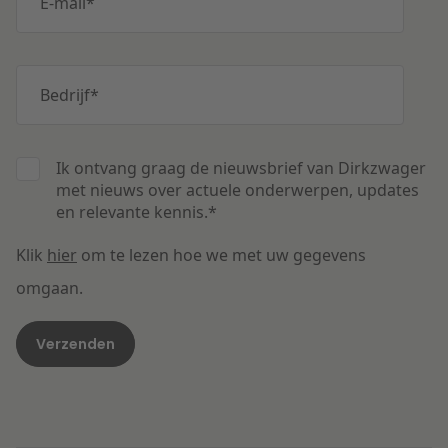
E-mail
*
Bedrijf
*
Ik ontvang graag de nieuwsbrief van Dirkzwager
met nieuws over actuele onderwerpen, updates
en relevante kennis.
*
Klik
hier
om te lezen hoe we met uw gegevens
omgaan.