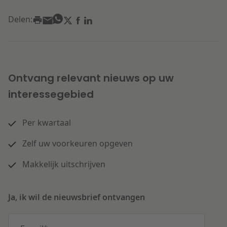
Delen:
Ontvang relevant nieuws op uw
interessegebied
Per kwartaal
Zelf uw voorkeuren opgeven
Makkelijk uitschrijven
Ja, ik wil de nieuwsbrief ontvangen