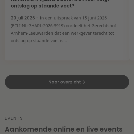
ontslag op staande voet?
29 juli 2026 -
In een uitspraak van 15 juni 2026
(ECLI:NL:GHARL:2026:3919) oordeelt het Gerechtshof
Arnhem-Leeuwarden dat een werkgever terecht tot
ontslag op staande voet is...
Naar overzicht
EVENTS
Aankomende online en live events