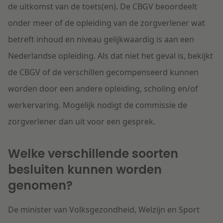
de uitkomst van de toets(en). De CBGV beoordeelt
onder meer of de opleiding van de zorgverlener wat
betreft inhoud en niveau gelijkwaardig is aan een
Nederlandse opleiding. Als dat niet het geval is, bekijkt
de CBGV of de verschillen gecompenseerd kunnen
worden door een andere opleiding, scholing en/of
werkervaring. Mogelijk nodigt de commissie de
zorgverlener dan uit voor een gesprek.
Welke verschillende soorten
besluiten kunnen worden
genomen?
De minister van Volksgezondheid, Welzijn en Sport