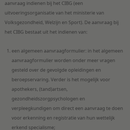
aanvraag indienen bij het CIBG (een
uitvoeringsorganisatie van het ministerie van
Volksgezondheid, Welzijn en Sport). De aanvraag bij
het CIBG bestaat uit het indienen van:
een algemeen aanvraagformulier: in het algemeen
aanvraagformulier worden onder meer vragen
gesteld over de gevolgde opleidingen en
beroepservaring. Verder is het mogelijk voor
apothekers, (tand)artsen,
gezondheidszorgpsychologen en
verpleegkundigen om direct een aanvraag te doen
voor erkenning en registratie van hun wettelijk
erkend specialisme;