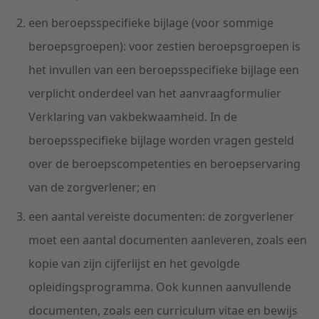
een beroepsspecifieke bijlage (voor sommige
beroepsgroepen): voor zestien beroepsgroepen is
het invullen van een beroepsspecifieke bijlage een
verplicht onderdeel van het aanvraagformulier
Verklaring van vakbekwaamheid. In de
beroepsspecifieke bijlage worden vragen gesteld
over de beroepscompetenties en beroepservaring
van de zorgverlener; en
een aantal vereiste documenten: de zorgverlener
moet een aantal documenten aanleveren, zoals een
kopie van zijn cijferlijst en het gevolgde
opleidingsprogramma. Ook kunnen aanvullende
documenten, zoals een curriculum vitae en bewijs