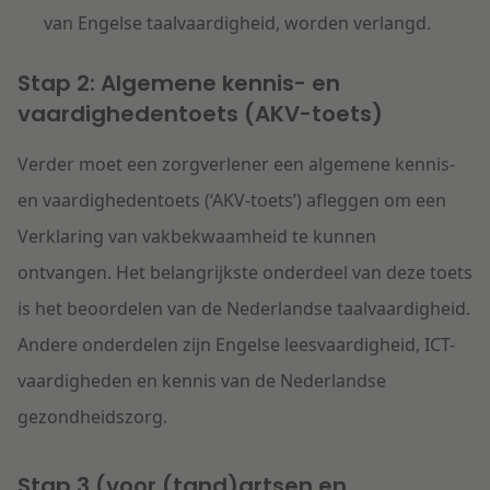
van Engelse taalvaardigheid, worden verlangd.
Stap 2: Algemene kennis- en
vaardighedentoets (AKV-toets)
Verder moet een zorgverlener een algemene kennis-
en vaardighedentoets (‘AKV-toets’) afleggen om een
Verklaring van vakbekwaamheid te kunnen
ontvangen. Het belangrijkste onderdeel van deze toets
is het beoordelen van de Nederlandse taalvaardigheid.
Andere onderdelen zijn Engelse leesvaardigheid, ICT-
vaardigheden en kennis van de Nederlandse
gezondheidszorg.
Stap 3 (voor (tand)artsen en