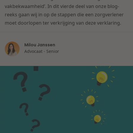
vakbekwaamheid’. In dit vierde deel van onze blog-
Litigation
reeks gaan wij in op de stappen die een zorgverlener
moet doorlopen ter verkrijging van deze verklaring.
Onderwijs
Milou Janssen
Advocaat - Senior