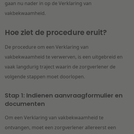
gaan nu nader in op de Verklaring van
vakbekwaamheid.
Hoe ziet de procedure eruit?
De procedure om een Verklaring van
vakbekwaamheid te verwerven, is een uitgebreid en
vaak langdurig traject waarin de zorgverlener de
volgende stappen moet doorlopen.
Stap 1: Indienen aanvraagformulier en
documenten
Om een Verklaring van vakbekwaamheid te
ontvangen, moet een zorgverlener allereerst een