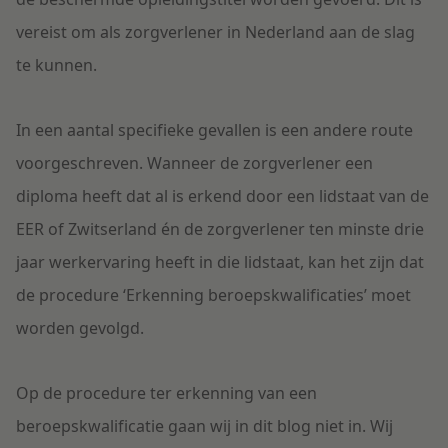
vereist om als zorgverlener in Nederland aan de slag
te kunnen.
In een aantal specifieke gevallen is een andere route
voorgeschreven. Wanneer de zorgverlener een
diploma heeft dat al is erkend door een lidstaat van de
EER of Zwitserland én de zorgverlener ten minste drie
jaar werkervaring heeft in die lidstaat, kan het zijn dat
de procedure ‘Erkenning beroepskwalificaties’ moet
worden gevolgd.
Op de procedure ter erkenning van een
beroepskwalificatie gaan wij in dit blog niet in. Wij