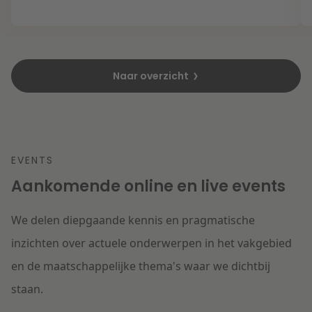
Naar overzicht
EVENTS
Aankomende online en live events
We delen diepgaande kennis en pragmatische
inzichten over actuele onderwerpen in het vakgebied
en de maatschappelijke thema's waar we dichtbij
staan.