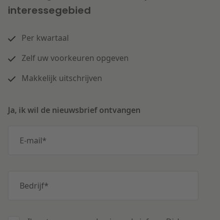
interessegebied
Per kwartaal
Zelf uw voorkeuren opgeven
Makkelijk uitschrijven
Ja, ik wil de nieuwsbrief ontvangen
E-mail
*
Bedrijf
*