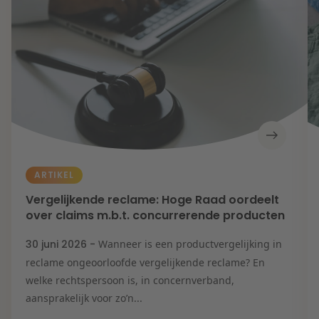
ARTIKEL
Vergelijkende reclame: Hoge Raad oordeelt
over claims m.b.t. concurrerende producten
30 juni 2026 -
Wanneer is een productvergelijking in
reclame ongeoorloofde vergelijkende reclame? En
welke rechtspersoon is, in concernverband,
aansprakelijk voor zo’n...