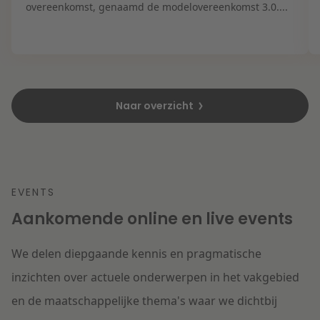
overeenkomst, genaamd de modelovereenkomst 3.0....
Naar overzicht
EVENTS
Aankomende online en live events
We delen diepgaande kennis en pragmatische
inzichten over actuele onderwerpen in het vakgebied
en de maatschappelijke thema's waar we dichtbij