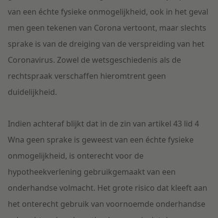
van een échte fysieke onmogelijkheid, ook in het geval
men geen tekenen van Corona vertoont, maar slechts
sprake is van de dreiging van de verspreiding van het
Coronavirus. Zowel de wetsgeschiedenis als de
rechtspraak verschaffen hieromtrent geen
duidelijkheid.
Indien achteraf blijkt dat in de zin van artikel 43 lid 4
Wna geen sprake is geweest van een échte fysieke
onmogelijkheid, is onterecht voor de
hypotheekverlening gebruikgemaakt van een
onderhandse volmacht. Het grote risico dat kleeft aan
het onterecht gebruik van voornoemde onderhandse