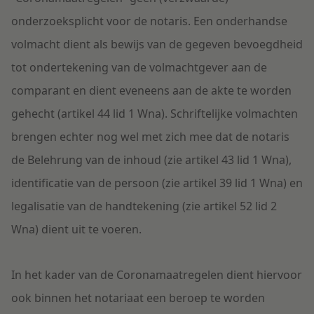
onderzoeksplicht voor de notaris. Een onderhandse
volmacht dient als bewijs van de gegeven bevoegdheid
tot ondertekening van de volmachtgever aan de
comparant en dient eveneens aan de akte te worden
gehecht (artikel 44 lid 1 Wna). Schriftelijke volmachten
brengen echter nog wel met zich mee dat de notaris
de Belehrung van de inhoud (zie artikel 43 lid 1 Wna),
identificatie van de persoon (zie artikel 39 lid 1 Wna) en
legalisatie van de handtekening (zie artikel 52 lid 2
Wna) dient uit te voeren.
In het kader van de Coronamaatregelen dient hiervoor
ook binnen het notariaat een beroep te worden