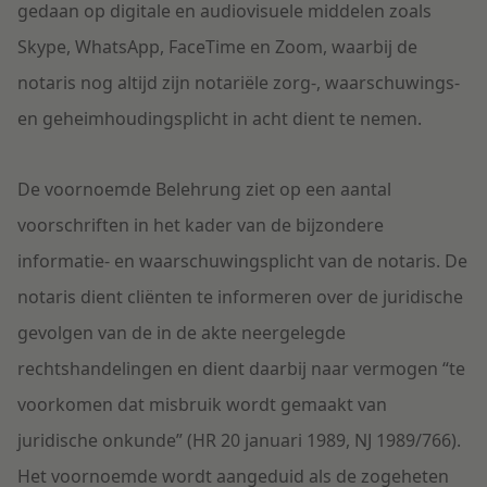
gedaan op digitale en audiovisuele middelen zoals
Skype, WhatsApp, FaceTime en Zoom, waarbij de
notaris nog altijd zijn notariële zorg-, waarschuwings-
en geheimhoudingsplicht in acht dient te nemen.
De voornoemde Belehrung ziet op een aantal
voorschriften in het kader van de bijzondere
informatie- en waarschuwingsplicht van de notaris. De
notaris dient cliënten te informeren over de juridische
gevolgen van de in de akte neergelegde
rechtshandelingen en dient daarbij naar vermogen “te
voorkomen dat misbruik wordt gemaakt van
juridische onkunde” (HR 20 januari 1989, NJ 1989/766).
Het voornoemde wordt aangeduid als de zogeheten