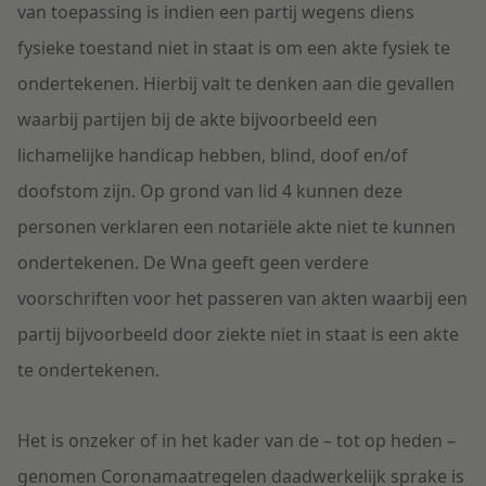
van toepassing is indien een partij wegens diens
fysieke toestand niet in staat is om een akte fysiek te
ondertekenen. Hierbij valt te denken aan die gevallen
waarbij partijen bij de akte bijvoorbeeld een
lichamelijke handicap hebben, blind, doof en/of
doofstom zijn. Op grond van lid 4 kunnen deze
personen verklaren een notariële akte niet te kunnen
ondertekenen. De Wna geeft geen verdere
voorschriften voor het passeren van akten waarbij een
partij bijvoorbeeld door ziekte niet in staat is een akte
te ondertekenen.
Het is onzeker of in het kader van de – tot op heden –
genomen Coronamaatregelen daadwerkelijk sprake is