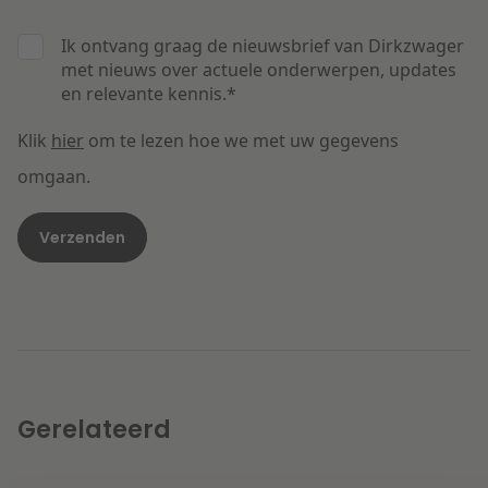
Ik ontvang graag de nieuwsbrief van Dirkzwager
met nieuws over actuele onderwerpen, updates
en relevante kennis.
*
Klik
hier
om te lezen hoe we met uw gegevens
omgaan.
Gerelateerd