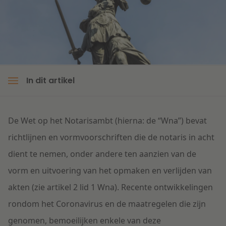
Litigation
Onderwijs
In dit artikel
De Wet op het Notarisambt (hierna: de “Wna”) bevat
richtlijnen en vormvoorschriften die de notaris in acht
dient te nemen, onder andere ten aanzien van de
vorm en uitvoering van het opmaken en verlijden van
akten (zie artikel 2 lid 1 Wna). Recente ontwikkelingen
rondom het Coronavirus en de maatregelen die zijn
genomen, bemoeilijken enkele van deze