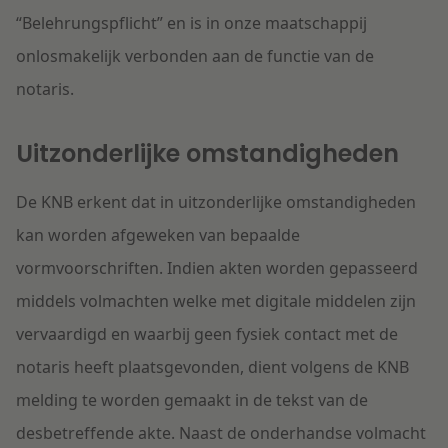
“Belehrungspflicht” en is in onze maatschappij
onlosmakelijk verbonden aan de functie van de
notaris.
Uitzonderlijke omstandigheden
De KNB erkent dat in uitzonderlijke omstandigheden
kan worden afgeweken van bepaalde
vormvoorschriften. Indien akten worden gepasseerd
middels volmachten welke met digitale middelen zijn
vervaardigd en waarbij geen fysiek contact met de
notaris heeft plaatsgevonden, dient volgens de KNB
melding te worden gemaakt in de tekst van de
desbetreffende akte. Naast de onderhandse volmacht