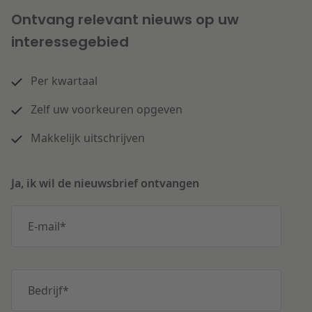
Ontvang relevant nieuws op uw
interessegebied
Per kwartaal
Zelf uw voorkeuren opgeven
Makkelijk uitschrijven
Ja, ik wil de nieuwsbrief ontvangen
E-mail
*
Bedrijf
*