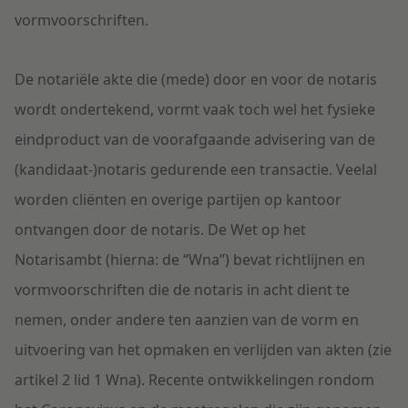
vormvoorschriften.
De notariële akte die (mede) door en voor de notaris
wordt ondertekend, vormt vaak toch wel het fysieke
eindproduct van de voorafgaande advisering van de
(kandidaat-)notaris gedurende een transactie. Veelal
worden cliënten en overige partijen op kantoor
ontvangen door de notaris. De Wet op het
Notarisambt (hierna: de “Wna”) bevat richtlijnen en
vormvoorschriften die de notaris in acht dient te
nemen, onder andere ten aanzien van de vorm en
uitvoering van het opmaken en verlijden van akten (zie
artikel 2 lid 1 Wna). Recente ontwikkelingen rondom