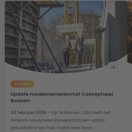
ARTIKEL
Update modelovereenkomst Conceptueel
Bouwen
24 februari 2026 -
Op 16 februari 2026 heeft het
Netwerk Conceptueel Bouwen(NCB) een update
gepubliceerd van haar model twee-fasen-