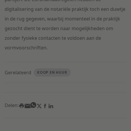
digitalisering van de notariële praktijk toch een duwtje
in de rug gegeven, waarbij momenteel in de praktijk
gezocht dient te worden naar mogelijkheden om
zonder fysieke contacten te voldoen aan de
vormvoorschriften.
Gerelateerd
KOOP EN HUUR
Delen: