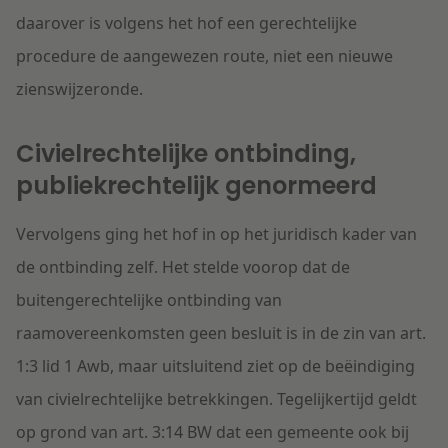
daarover is volgens het hof een gerechtelijke
procedure de aangewezen route, niet een nieuwe
zienswijzeronde.
Civielrechtelijke ontbinding,
publiekrechtelijk genormeerd
Vervolgens ging het hof in op het juridisch kader van
de ontbinding zelf. Het stelde voorop dat de
buitengerechtelijke ontbinding van
raamovereenkomsten geen besluit is in de zin van art.
1:3 lid 1 Awb, maar uitsluitend ziet op de beëindiging
van civielrechtelijke betrekkingen. Tegelijkertijd geldt
op grond van art. 3:14 BW dat een gemeente ook bij