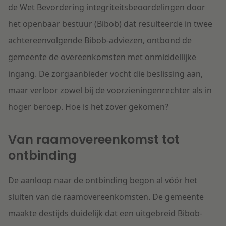
de Wet Bevordering integriteitsbeoordelingen door
het openbaar bestuur (Bibob) dat resulteerde in twee
achtereenvolgende Bibob-adviezen, ontbond de
gemeente de overeenkomsten met onmiddellijke
ingang. De zorgaanbieder vocht die beslissing aan,
maar verloor zowel bij de voorzieningenrechter als in
hoger beroep. Hoe is het zover gekomen?
Van raamovereenkomst tot
ontbinding
De aanloop naar de ontbinding begon al vóór het
sluiten van de raamovereenkomsten. De gemeente
maakte destijds duidelijk dat een uitgebreid Bibob-