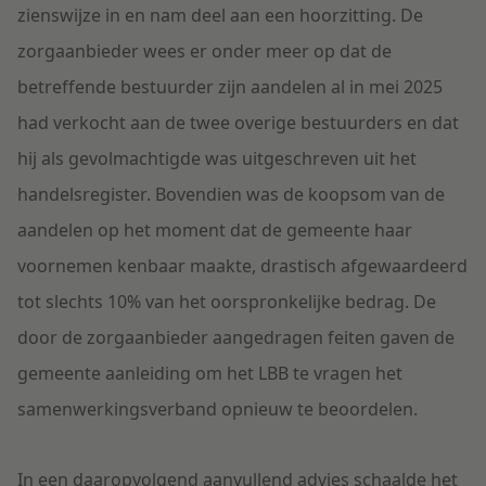
zienswijze in en nam deel aan een hoorzitting. De
zorgaanbieder wees er onder meer op dat de
betreffende bestuurder zijn aandelen al in mei 2025
had verkocht aan de twee overige bestuurders en dat
hij als gevolmachtigde was uitgeschreven uit het
handelsregister. Bovendien was de koopsom van de
aandelen op het moment dat de gemeente haar
voornemen kenbaar maakte, drastisch afgewaardeerd
tot slechts 10% van het oorspronkelijke bedrag. De
door de zorgaanbieder aangedragen feiten gaven de
gemeente aanleiding om het LBB te vragen het
samenwerkingsverband opnieuw te beoordelen.
In een daaropvolgend aanvullend advies schaalde het