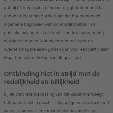
dat bij de toepassing daarvan terughoudendheid is
geboden. Naar het oordeel van het hof moeten de
algemene beginselen van behoorlijk bestuur en
publieke belangen in dat kader mede in aanmerking
worden genomen, wat meebrengt dat voor de
overheid hogere eisen gelden dan voor een particulier.
Maar hoe pakte die toets in dit geval uit?
Ontbinding niet in strijd met de
redelijkheid en billijkheid
Bij de concrete toepassing van dat kader overweegt
het hof dat niet in geschil is dat de gemeente op grond
van de raamovereenkomsten ook bevoegd is tot