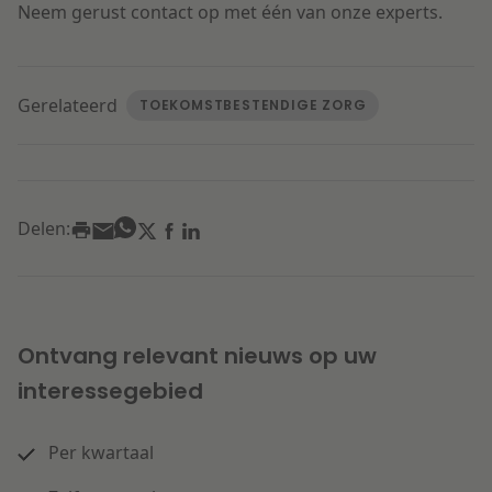
Neem gerust contact op met één van onze experts.
Gerelateerd
TOEKOMSTBESTENDIGE ZORG
Delen:
Ontvang relevant nieuws op uw
interessegebied
Per kwartaal