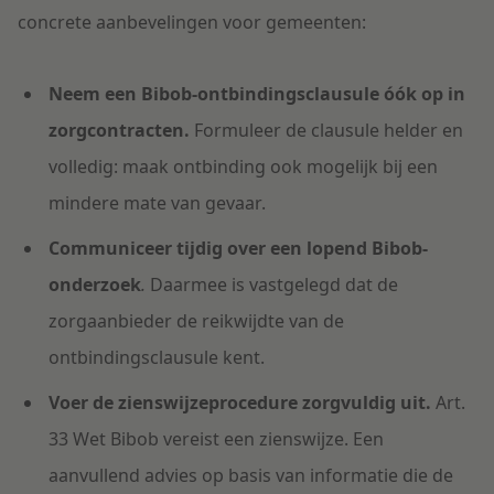
concrete aanbevelingen voor gemeenten:
Neem een Bibob-ontbindingsclausule óók op in
zorgcontracten.
Formuleer de clausule helder en
volledig: maak ontbinding ook mogelijk bij een
mindere mate van gevaar.
Communiceer tijdig over een lopend Bibob-
onderzoek
.
Daarmee is vastgelegd dat de
zorgaanbieder de reikwijdte van de
ontbindingsclausule kent.
Voer de zienswijzeprocedure zorgvuldig uit.
Art.
33 Wet Bibob vereist een zienswijze. Een
aanvullend advies op basis van informatie die de