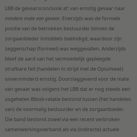
LBB de gevaarsconclusie af: van ernstig gevaar naar
mindere mate van gevaar
. Enerzijds was de formele
positie van de betrokken bestuurder binnen de
zorgaanbieder inmiddels beëindigd, waardoor zijn
zeggenschap (formeel) was weggevallen. Anderzijds
bleef de aard van het vermoedelijk gepleegde
strafbare feit (handelen in strijd met de Opiumwet)
onverminderd ernstig. Doorslaggevend voor de mate
van gevaar was volgens het LBB dat er nog steeds een
zogeheten Bibob-relatie bestond tussen (het handelen
van) de voormalig bestuurder en de zorgaanbieder.
Die band bestond zowel via een recent verbroken
samenwerkingsverband als via (indirecte) actuele