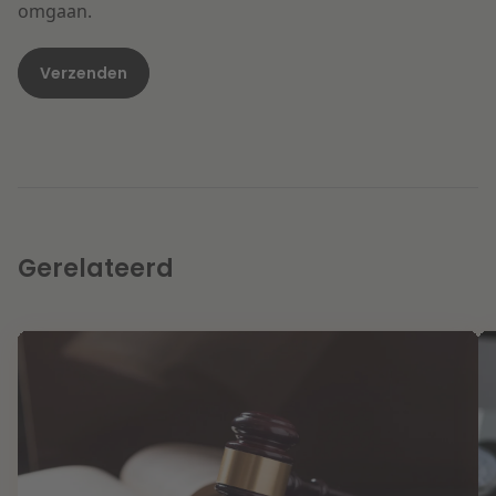
omgaan.
Gerelateerd