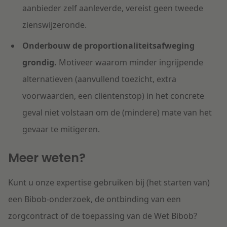
aanbieder zelf aanleverde, vereist geen tweede
zienswijzeronde.
Onderbouw de proportionaliteitsafweging
grondig.
Motiveer waarom minder ingrijpende
alternatieven (aanvullend toezicht, extra
voorwaarden, een cliëntenstop) in het concrete
geval niet volstaan om de (mindere) mate van het
gevaar te mitigeren.
Meer weten?
Kunt u onze expertise gebruiken bij (het starten van)
een Bibob-onderzoek, de ontbinding van een
zorgcontract of de toepassing van de Wet Bibob?