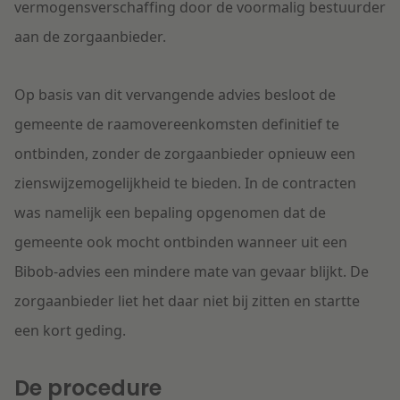
vermogensverschaffing door de voormalig bestuurder
aan de zorgaanbieder.
Op basis van dit vervangende advies besloot de
gemeente de raamovereenkomsten definitief te
ontbinden, zonder de zorgaanbieder opnieuw een
zienswijzemogelijkheid te bieden. In de contracten
was namelijk een bepaling opgenomen dat de
gemeente ook mocht ontbinden wanneer uit een
Bibob-advies een mindere mate van gevaar blijkt. De
zorgaanbieder liet het daar niet bij zitten en startte
een kort geding.
De procedure