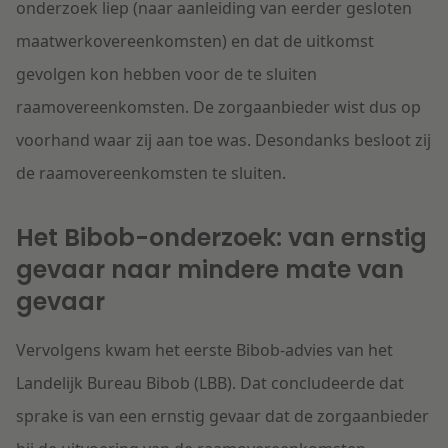
onderzoek liep (naar aanleiding van eerder gesloten
maatwerkovereenkomsten) en dat de uitkomst
gevolgen kon hebben voor de te sluiten
raamovereenkomsten. De zorgaanbieder wist dus op
voorhand waar zij aan toe was. Desondanks besloot zij
de raamovereenkomsten te sluiten.
Het Bibob-onderzoek: van ernstig
gevaar naar mindere mate van
gevaar
Vervolgens kwam het eerste Bibob-advies van het
Landelijk Bureau Bibob (LBB). Dat concludeerde dat
sprake is van een ernstig gevaar dat de zorgaanbieder