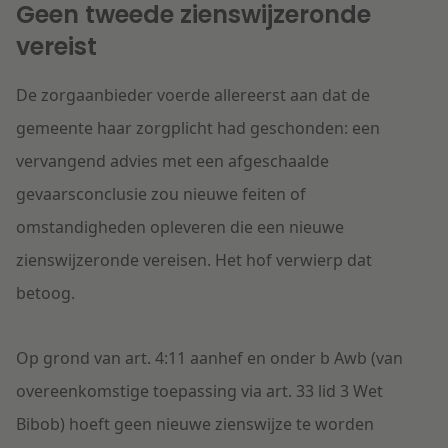
Geen tweede zienswijzeronde
vereist
De zorgaanbieder voerde allereerst aan dat de
gemeente haar zorgplicht had geschonden: een
vervangend advies met een afgeschaalde
gevaarsconclusie zou nieuwe feiten of
omstandigheden opleveren die een nieuwe
zienswijzeronde vereisen. Het hof verwierp dat
betoog.
Op grond van art. 4:11 aanhef en onder b Awb (van
overeenkomstige toepassing via art. 33 lid 3 Wet
Bibob) hoeft geen nieuwe zienswijze te worden