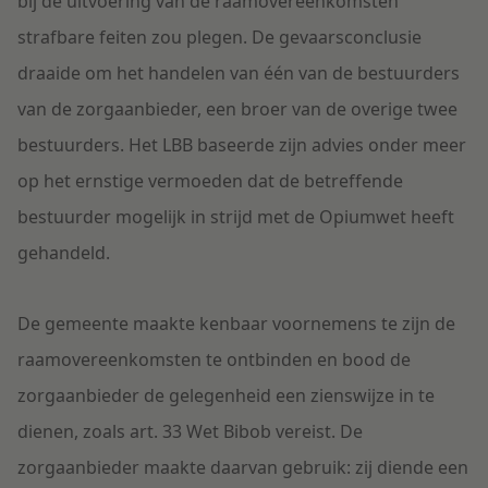
bij de uitvoering van de raamovereenkomsten
strafbare feiten zou plegen. De gevaarsconclusie
draaide om het handelen van één van de bestuurders
van de zorgaanbieder, een broer van de overige twee
bestuurders. Het LBB baseerde zijn advies onder meer
op het ernstige vermoeden dat de betreffende
bestuurder mogelijk in strijd met de Opiumwet heeft
gehandeld.
De gemeente maakte kenbaar voornemens te zijn de
raamovereenkomsten te ontbinden en bood de
zorgaanbieder de gelegenheid een zienswijze in te
dienen, zoals art. 33 Wet Bibob vereist. De
zorgaanbieder maakte daarvan gebruik: zij diende een