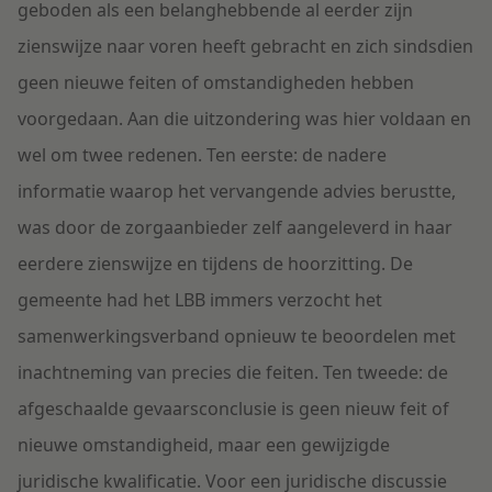
geboden als een belanghebbende al eerder zijn
zienswijze naar voren heeft gebracht en zich sindsdien
geen nieuwe feiten of omstandigheden hebben
voorgedaan. Aan die uitzondering was hier voldaan en
wel om twee redenen. Ten eerste: de nadere
informatie waarop het vervangende advies berustte,
was door de zorgaanbieder zelf aangeleverd in haar
eerdere zienswijze en tijdens de hoorzitting. De
gemeente had het LBB immers verzocht het
samenwerkingsverband opnieuw te beoordelen met
inachtneming van precies die feiten. Ten tweede: de
afgeschaalde gevaarsconclusie is geen nieuw feit of
nieuwe omstandigheid, maar een gewijzigde
juridische kwalificatie. Voor een juridische discussie