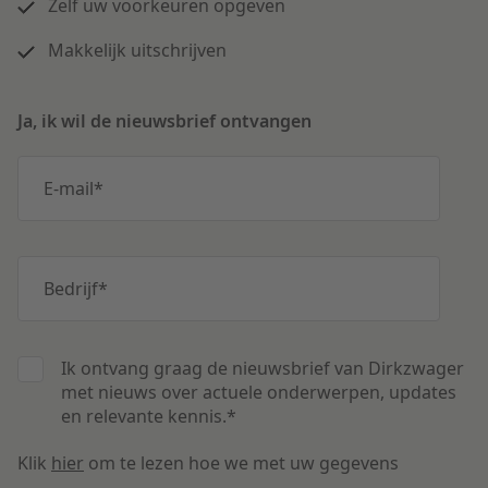
Zelf uw voorkeuren opgeven
Makkelijk uitschrijven
Ja, ik wil de nieuwsbrief ontvangen
E-mail
*
Bedrijf
*
Ik ontvang graag de nieuwsbrief van Dirkzwager
met nieuws over actuele onderwerpen, updates
en relevante kennis.
*
Klik
hier
om te lezen hoe we met uw gegevens