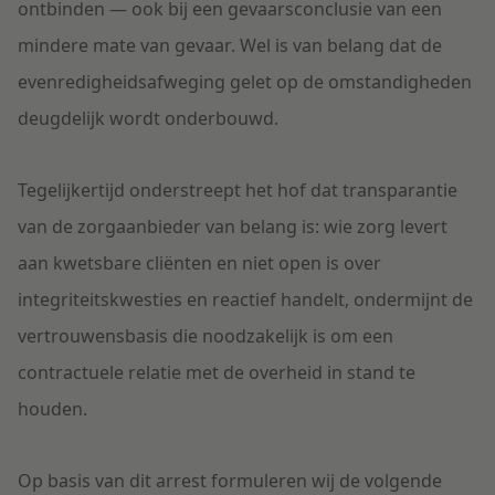
ontbinden — ook bij een gevaarsconclusie van een
mindere mate van gevaar. Wel is van belang dat de
evenredigheidsafweging gelet op de omstandigheden
deugdelijk wordt onderbouwd.
Tegelijkertijd onderstreept het hof dat transparantie
van de zorgaanbieder van belang is: wie zorg levert
aan kwetsbare cliënten en niet open is over
integriteitskwesties en reactief handelt, ondermijnt de
vertrouwensbasis die noodzakelijk is om een
contractuele relatie met de overheid in stand te
houden.
Op basis van dit arrest formuleren wij de volgende