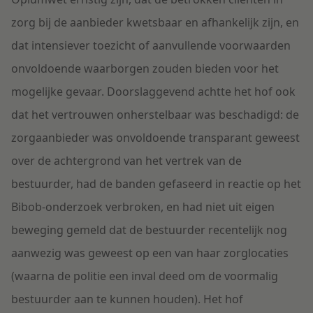
zorg bij de aanbieder kwetsbaar en afhankelijk zijn, en
dat intensiever toezicht of aanvullende voorwaarden
onvoldoende waarborgen zouden bieden voor het
mogelijke gevaar. Doorslaggevend achtte het hof ook
dat het vertrouwen onherstelbaar was beschadigd: de
zorgaanbieder was onvoldoende transparant geweest
over de achtergrond van het vertrek van de
bestuurder, had de banden gefaseerd in reactie op het
Bibob-onderzoek verbroken, en had niet uit eigen
beweging gemeld dat de bestuurder recentelijk nog
aanwezig was geweest op een van haar zorglocaties
(waarna de politie een inval deed om de voormalig
bestuurder aan te kunnen houden). Het hof