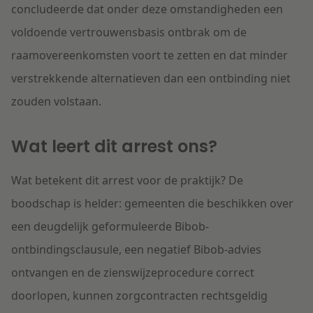
concludeerde dat onder deze omstandigheden een
voldoende vertrouwensbasis ontbrak om de
raamovereenkomsten voort te zetten en dat minder
verstrekkende alternatieven dan een ontbinding niet
zouden volstaan.
Wat leert dit arrest ons?
Wat betekent dit arrest voor de praktijk? De
boodschap is helder: gemeenten die beschikken over
een deugdelijk geformuleerde Bibob-
ontbindingsclausule, een negatief Bibob-advies
ontvangen en de zienswijzeprocedure correct
doorlopen, kunnen zorgcontracten rechtsgeldig