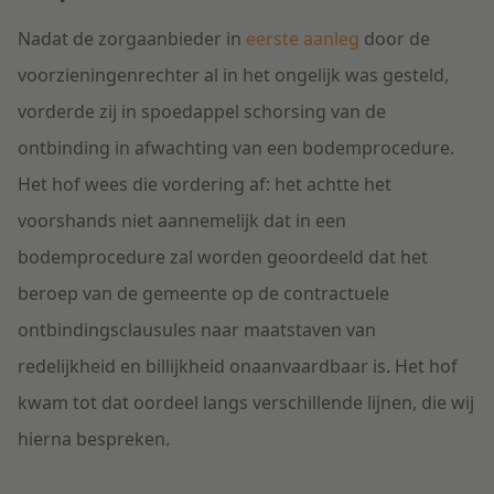
Nadat de zorgaanbieder in
eerste aanleg
door de
voorzieningenrechter al in het ongelijk was gesteld,
vorderde zij in spoedappel schorsing van de
ontbinding in afwachting van een bodemprocedure.
Het hof wees die vordering af: het achtte het
voorshands niet aannemelijk dat in een
bodemprocedure zal worden geoordeeld dat het
beroep van de gemeente op de contractuele
ontbindingsclausules naar maatstaven van
redelijkheid en billijkheid onaanvaardbaar is. Het hof
kwam tot dat oordeel langs verschillende lijnen, die wij
hierna bespreken.