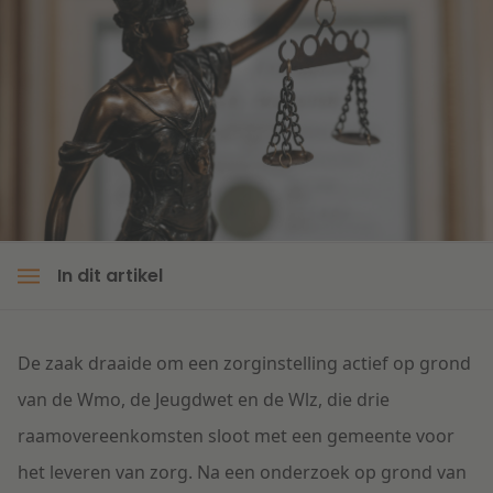
Litigation
Onderwijs
In dit artikel
De zaak draaide om een zorginstelling actief op grond
van de Wmo, de Jeugdwet en de Wlz, die drie
raamovereenkomsten sloot met een gemeente voor
het leveren van zorg. Na een onderzoek op grond van