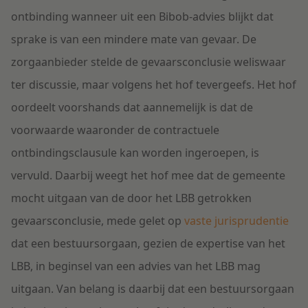
ontbinding wanneer uit een Bibob-advies blijkt dat
sprake is van een mindere mate van gevaar. De
zorgaanbieder stelde de gevaarsconclusie weliswaar
ter discussie, maar volgens het hof tevergeefs. Het hof
oordeelt voorshands dat aannemelijk is dat de
voorwaarde waaronder de contractuele
ontbindingsclausule kan worden ingeroepen, is
vervuld. Daarbij weegt het hof mee dat de gemeente
mocht uitgaan van de door het LBB getrokken
gevaarsconclusie, mede gelet op
vaste jurisprudentie
dat een bestuursorgaan, gezien de expertise van het
LBB, in beginsel van een advies van het LBB mag
uitgaan. Van belang is daarbij dat een bestuursorgaan