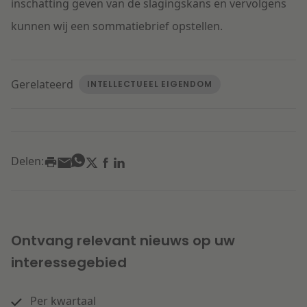
inschatting geven van de slagingskans en vervolgens
kunnen wij een sommatiebrief opstellen.
Gerelateerd
INTELLECTUEEL EIGENDOM
Delen:
Ontvang relevant nieuws op uw
interessegebied
Per kwartaal