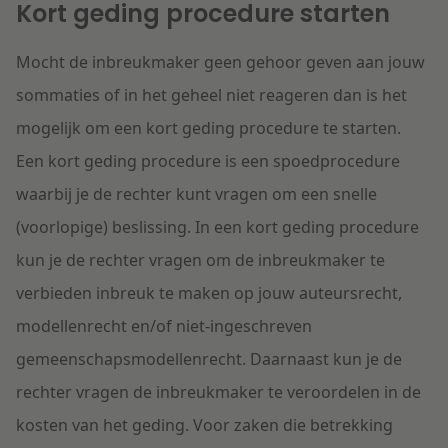
Kort geding procedure starten
Mocht de inbreukmaker geen gehoor geven aan jouw
sommaties of in het geheel niet reageren dan is het
mogelijk om een kort geding procedure te starten.
Een kort geding procedure is een spoedprocedure
waarbij je de rechter kunt vragen om een snelle
(voorlopige) beslissing. In een kort geding procedure
kun je de rechter vragen om de inbreukmaker te
verbieden inbreuk te maken op jouw auteursrecht,
modellenrecht en/of niet-ingeschreven
gemeenschapsmodellenrecht. Daarnaast kun je de
rechter vragen de inbreukmaker te veroordelen in de
kosten van het geding. Voor zaken die betrekking