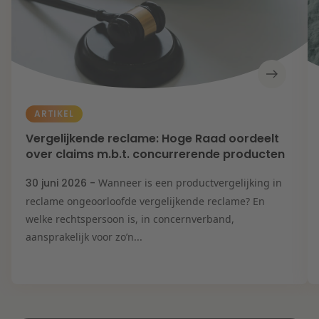
ARTIKEL
Vergelijkende reclame: Hoge Raad oordeelt
over claims m.b.t. concurrerende producten
30 juni 2026 -
Wanneer is een productvergelijking in
reclame ongeoorloofde vergelijkende reclame? En
welke rechtspersoon is, in concernverband,
aansprakelijk voor zo’n...