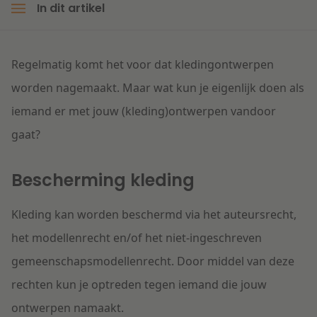
In dit artikel
Litigation
Regelmatig komt het voor dat kledingontwerpen
Onderwijs
worden nagemaakt. Maar wat kun je eigenlijk doen als
iemand er met jouw (kleding)ontwerpen vandoor
gaat?
Bescherming kleding
Kleding kan worden beschermd via het auteursrecht,
het modellenrecht en/of het niet-ingeschreven
gemeenschapsmodellenrecht. Door middel van deze
rechten kun je optreden tegen iemand die jouw
ontwerpen namaakt.