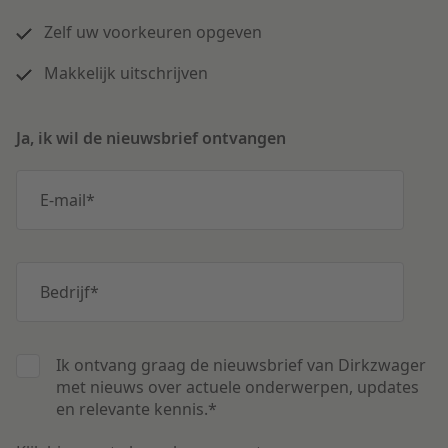
Zelf uw voorkeuren opgeven
Makkelijk uitschrijven
Ja, ik wil de nieuwsbrief ontvangen
E-mail
*
Bedrijf
*
Ik ontvang graag de nieuwsbrief van Dirkzwager
met nieuws over actuele onderwerpen, updates
en relevante kennis.
*