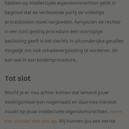
hebben op intellectuele eigendomsrechten geldt in
beginsel dat de verliezende partij de volledige
proceskosten moet vergoeden. Aangezien de rechter
in een kort geding procedure een voorlopige
beslissing geeft is het slechts in uitzonderlijke gevallen
mogelijk om ook schadevergoeding te vorderen, dit
kan wel in een bodemprocedure.
Tot slot
Mocht je er nou achter komen dat iemand jouw
kledingontwerpen nagemaakt en daarmee inbreuk
maakt op jouw intellectuele eigendomsrechten,
neem
dan contact met ons op
. Wij kunnen jou een eerste