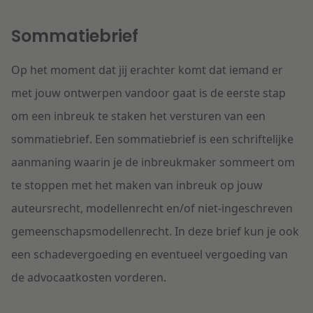
Sommatiebrief
Op het moment dat jij erachter komt dat iemand er
met jouw ontwerpen vandoor gaat is de eerste stap
om een inbreuk te staken het versturen van een
sommatiebrief. Een sommatiebrief is een schriftelijke
aanmaning waarin je de inbreukmaker sommeert om
te stoppen met het maken van inbreuk op jouw
auteursrecht, modellenrecht en/of niet-ingeschreven
gemeenschapsmodellenrecht. In deze brief kun je ook
een schadevergoeding en eventueel vergoeding van
de advocaatkosten vorderen.