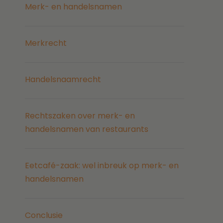
Merk- en handelsnamen
Merkrecht
Handelsnaamrecht
Rechtszaken over merk- en
handelsnamen van restaurants
Eetcafé-zaak: wel inbreuk op merk- en
handelsnamen
Conclusie