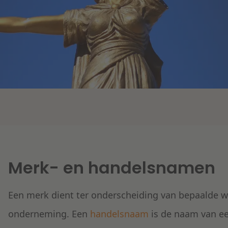
Merk- en handelsnamen
Een merk dient ter onderscheiding van bepaalde w
onderneming. Een
handelsnaam
is de naam van e