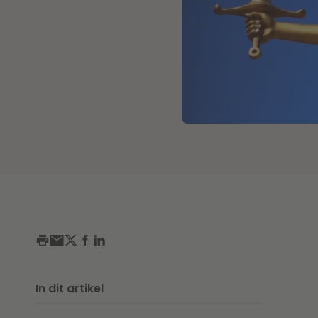
In dit artikel