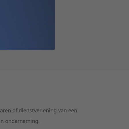
aren of dienstverlening van een
en onderneming.