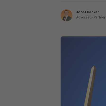
Joost Becker
Advocaat - Partner