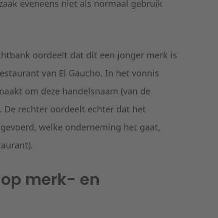
 zaak eveneens niet als normaal gebruik
htbank oordeelt dat dit een jonger merk is
estaurant van El Gaucho. In het vonnis
gemaakt om deze handelsnaam (van de
 De rechter oordeelt echter dat het
 gevoerd, welke onderneming het gaat,
taurant).
 op merk- en