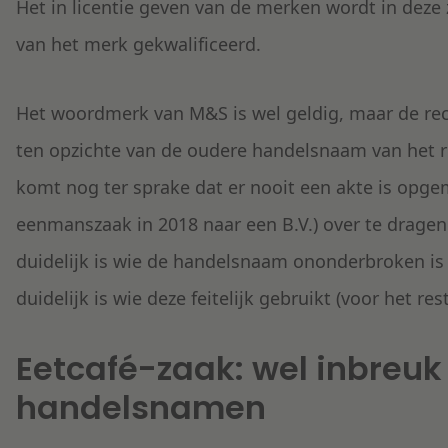
Het in licentie geven van de merken wordt in deze
van het merk gekwalificeerd.
Het woordmerk van M&S is wel geldig, maar de rec
ten opzichte van de oudere handelsnaam van het r
komt nog ter sprake dat er nooit een akte is op
eenmanszaak in 2018 naar een B.V.) over te dragen.
duidelijk is wie de handelsnaam ononderbroken is
duidelijk is wie deze feitelijk gebruikt (voor het res
Eetcafé-zaak: wel inbreuk
handelsnamen