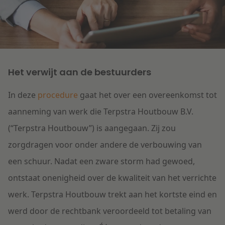
Litigation
Onderwijs
Het verwijt aan de bestuurders
In deze
procedure
gaat het over een overeenkomst tot
aanneming van werk die Terpstra Houtbouw B.V.
(“
Terpstra Houtbouw
”) is aangegaan. Zij zou
zorgdragen voor onder andere de verbouwing van
een schuur. Nadat een zware storm had gewoed,
ontstaat onenigheid over de kwaliteit van het verrichte
werk. Terpstra Houtbouw trekt aan het kortste eind en
werd door de rechtbank veroordeeld tot betaling van