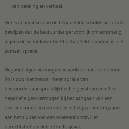
van betaling en verhaal.
Het is in beginsel aan de benadeelde schuldeiser om te
bewijzen dat de bestuurder persoonlijk onrechtmatig
jegens de schuldeiser heeft gehandeld. Daarvan is niet
zomaar sprake.
Negatief eigen vermogen en verlies is niet voldoende
Zo is ook niet zonder meer sprake van
bestuurdersaansprakelijkheid in geval van een flink
negatief eigen vermogen bij het aangaan van een
overeenkomst en een verlies in het jaar voorafgaand
aan het sluiten van een overeenkomst. Het
gerechtshof oordeelde in dit geval: