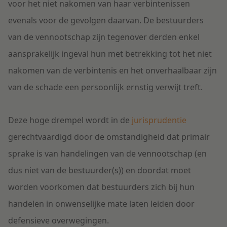
voor het niet nakomen van haar verbintenissen
evenals voor de gevolgen daarvan. De bestuurders
van de vennootschap zijn tegenover derden enkel
aansprakelijk ingeval hun met betrekking tot het niet
nakomen van de verbintenis en het onverhaalbaar zijn
van de schade een persoonlijk ernstig verwijt treft.
Deze hoge drempel wordt in de
jurisprudentie
gerechtvaardigd door de omstandigheid dat primair
sprake is van handelingen van de vennootschap (en
dus niet van de bestuurder(s)) en doordat moet
worden voorkomen dat bestuurders zich bij hun
handelen in onwenselijke mate laten leiden door
defensieve overwegingen.