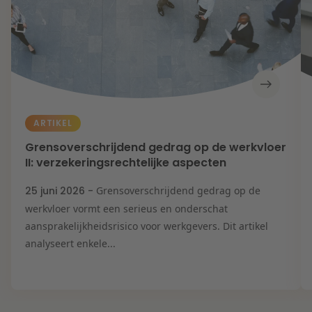
ARTIKEL
Grensoverschrijdend gedrag op de werkvloer
II: verzekeringsrechtelijke aspecten
25 juni 2026 -
Grensoverschrijdend gedrag op de
werkvloer vormt een serieus en onderschat
aansprakelijkheidsrisico voor werkgevers. Dit artikel
analyseert enkele...