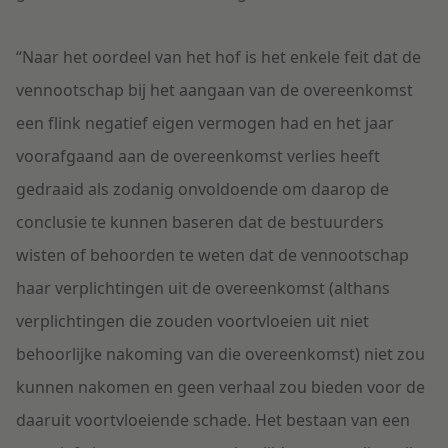
“
Naar het oordeel van het hof is het enkele feit dat de
vennootschap bij het aangaan van de overeenkomst
een flink negatief eigen vermogen had en het jaar
voorafgaand aan de overeenkomst verlies heeft
gedraaid als zodanig onvoldoende om daarop de
conclusie te kunnen baseren dat de bestuurders
wisten of behoorden te weten dat de vennootschap
haar verplichtingen uit de overeenkomst (althans
verplichtingen die zouden voortvloeien uit niet
behoorlijke nakoming van die overeenkomst) niet zou
kunnen nakomen en geen verhaal zou bieden voor de
daaruit voortvloeiende schade. Het bestaan van een