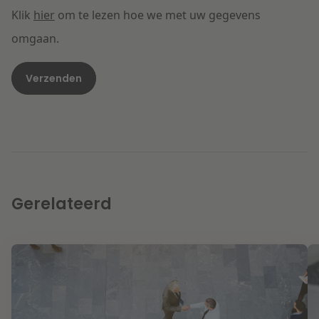
Klik
hier
om te lezen hoe we met uw gegevens
omgaan.
Gerelateerd