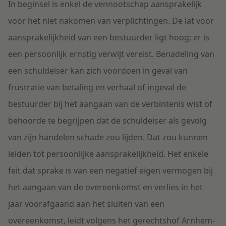
In beginsel is enkel de vennootschap aansprakelijk
voor het niet nakomen van verplichtingen. De lat voor
aansprakelijkheid van een bestuurder ligt hoog; er is
een persoonlijk ernstig verwijt vereist. Benadeling van
een schuldeiser kan zich voordoen in geval van
frustratie van betaling en verhaal of ingeval de
bestuurder bij het aangaan van de verbintenis wist of
behoorde te begrijpen dat de schuldeiser als gevolg
van zijn handelen schade zou lijden. Dat zou kunnen
leiden tot persoonlijke aansprakelijkheid. Het enkele
feit dat sprake is van een negatief eigen vermogen bij
het aangaan van de overeenkomst en verlies in het
jaar voorafgaand aan het sluiten van een
overeenkomst, leidt volgens het gerechtshof Arnhem-