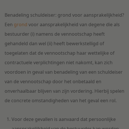
Benadeling schuldeiser: grond voor aansprakelijkheid?
Een
grond
voor aansprakelijkheid van degene die als
bestuurder (i) namens de vennootschap heeft
gehandeld dan wel (ii) heeft bewerkstelligd of
toegelaten dat de vennootschap haar wettelijke of
contractuele verplichtingen niet nakomt, kan zich
voordoen in geval van benadeling van een schuldeiser
van de vennootschap door het onbetaald en
onverhaalbaar blijven van zijn vordering. Hierbij spelen
de concrete omstandigheden van het geval een rol.
Voor deze gevallen is aanvaard dat persoonlijke
aansprakelijkheid van de bestuurder kan worden