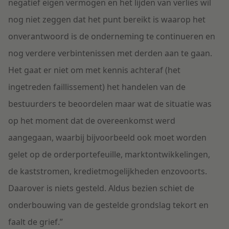
negatief eigen vermogen en het lijden van verlies wil
nog niet zeggen dat het punt bereikt is waarop het
onverantwoord is de onderneming te continueren en
nog verdere verbintenissen met derden aan te gaan.
Het gaat er niet om met kennis achteraf (het
ingetreden faillissement) het handelen van de
bestuurders te beoordelen maar wat de situatie was
op het moment dat de overeenkomst werd
aangegaan, waarbij bijvoorbeeld ook moet worden
gelet op de orderportefeuille, marktontwikkelingen,
de kaststromen, kredietmogelijkheden enzovoorts.
Daarover is niets gesteld. Aldus bezien schiet de
onderbouwing van de gestelde grondslag tekort en
faalt de grief
.”