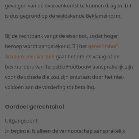
gevolgen van de overeenkomst te kunnen dragen. Dit
is dus gegrond op de welbekende Beklamelnorm.
Bij de rechtbank vangt de eiser bot, zodat hoger
beroep wordt aangetekend. Bij het
gerechtshof
Arnhem-Leeuwarden
gaat het om de vraag of de
bestuurders van Terpstra Houtbouw aansprakelijk zijn
voor de schade die zou zijn ontstaan door het niet-
voldoen aan de vordering tot betaling.
Oordeel gerechtshof
Uitgangspunt
In beginsel is alleen de vennootschap aansprakelijk