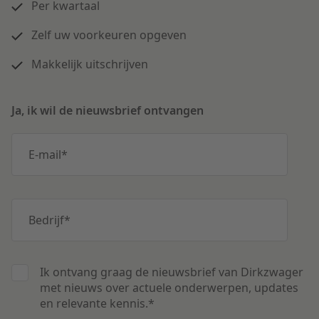
Per kwartaal
Zelf uw voorkeuren opgeven
Makkelijk uitschrijven
Ja, ik wil de nieuwsbrief ontvangen
E-mail
*
Bedrijf
*
Ik ontvang graag de nieuwsbrief van Dirkzwager
met nieuws over actuele onderwerpen, updates
en relevante kennis.
*