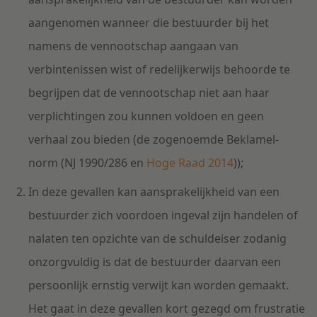
aangenomen wanneer die bestuurder bij het
namens de vennootschap aangaan van
verbintenissen wist of redelijkerwijs behoorde te
begrijpen dat de vennootschap niet aan haar
verplichtingen zou kunnen voldoen en geen
verhaal zou bieden (de zogenoemde Beklamel-
norm (NJ 1990/286 en
Hoge Raad 2014
));
In deze gevallen kan aansprakelijkheid van een
bestuurder zich voordoen ingeval zijn handelen of
nalaten ten opzichte van de schuldeiser zodanig
onzorgvuldig is dat de bestuurder daarvan een
persoonlijk ernstig verwijt kan worden gemaakt.
Het gaat in deze gevallen kort gezegd om frustratie