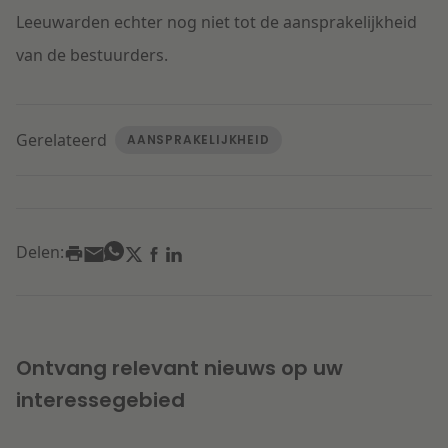
Leeuwarden echter nog niet tot de aansprakelijkheid
van de bestuurders.
Gerelateerd
AANSPRAKELIJKHEID
Delen:
Ontvang relevant nieuws op uw
interessegebied