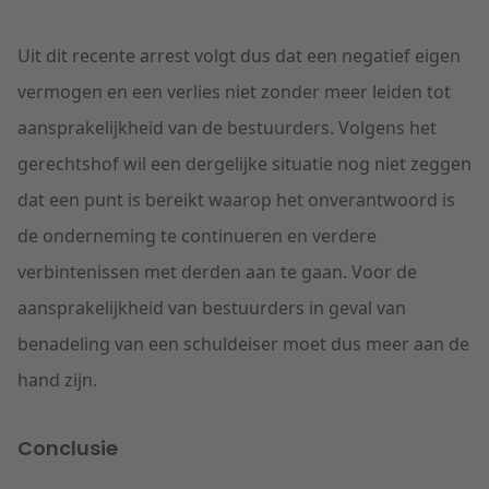
Uit dit recente arrest volgt dus dat een negatief eigen
vermogen en een verlies niet zonder meer leiden tot
aansprakelijkheid van de bestuurders. Volgens het
gerechtshof wil een dergelijke situatie nog niet zeggen
dat een punt is bereikt waarop het onverantwoord is
de onderneming te continueren en verdere
verbintenissen met derden aan te gaan. Voor de
aansprakelijkheid van bestuurders in geval van
benadeling van een schuldeiser moet dus meer aan de
hand zijn.
Conclusie