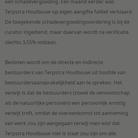
een schadevergoeding. Één maand eerder was
Terpstra Houtbouw op eigen aangifte failliet verklaard.
De toegekende schadevergoedingsvordering is bij de
curator ingediend, maar daarvan wordt na verificatie
slechts 3,55% voldaan.
Besloten wordt om de directe en indirecte
bestuurders van Terpstra Houtbouw uit hoofde van
bestuurdersaansprakelijkheid aan te spreken. Het
verwijt is dat de bestuurders (zowel de vennootschap
als de natuurlijke personen) een persoonlijk ernstig
verwijt treft, omdat de overeenkomst tot aanneming
van werk zou zijn aangegaan terwijl men wist dat
Terpstra Houtbouw niet is staat zou zijn om alle