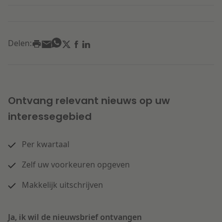
Delen:
Ontvang relevant nieuws op uw
interessegebied
Per kwartaal
Zelf uw voorkeuren opgeven
Makkelijk uitschrijven
Ja, ik wil de nieuwsbrief ontvangen