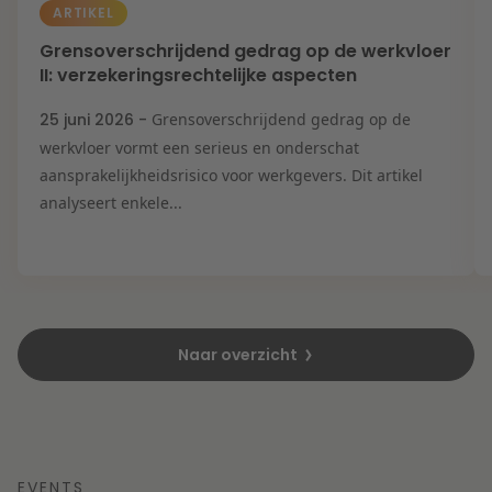
ARTIKEL
Grensoverschrijdend gedrag op de werkvloer
II: verzekeringsrechtelijke aspecten
25 juni 2026 -
Grensoverschrijdend gedrag op de
werkvloer vormt een serieus en onderschat
aansprakelijkheidsrisico voor werkgevers. Dit artikel
analyseert enkele...
Naar overzicht
EVENTS