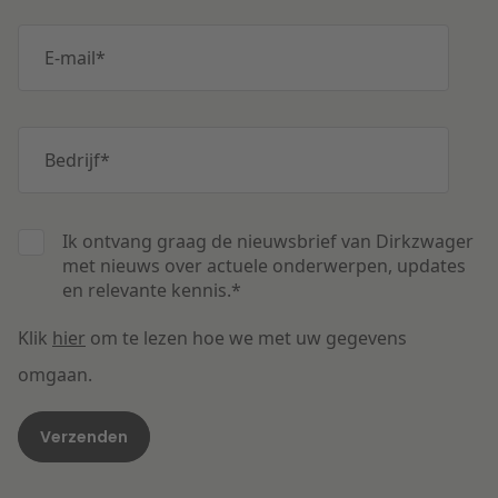
E-mail
*
Bedrijf
*
Ik ontvang graag de nieuwsbrief van Dirkzwager
met nieuws over actuele onderwerpen, updates
en relevante kennis.
*
Klik
hier
om te lezen hoe we met uw gegevens
omgaan.