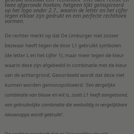
twee afgeronde hoeken, hetgeen lijkt geïnspireerd
op het logo onder 2.7., waarin de letter en het cijfer
tegen elkaar zijn gedrukt en een perfecte rechthoek
vormen.
De rechter merkt op dat De Limburger niet zozeer
bezwaar heeft tegen de door L1 gebruikt symbolen
(de letter L en het cijfer 1), maar meer tegen de kleur
waarin deze zijn afgebeeld in combinatie met de kleur
van de achtergrond. Geoordeeld wordt dat deze niet
kunnen worden gemonopoliseerd: '
E
en dergelijke
combinatie van blauw en wit is, zoals L1 heeft aangetoond,
een gebruikelijke combinatie die veelvuldig in vergelijkbare
nieuwsapps wordt gebruikt'
.