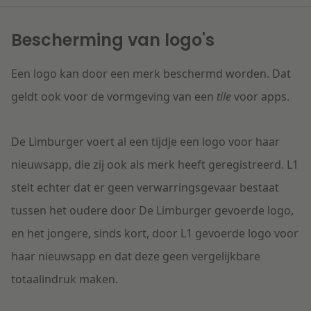
Litigation
Bescherming van logo's
Onderwijs
Een logo kan door een merk beschermd worden. Dat
geldt ook voor de vormgeving van een
tile
voor apps.
De Limburger voert al een tijdje een logo voor haar
nieuwsapp, die zij ook als merk heeft geregistreerd. L1
stelt echter dat er
geen verwarringsgevaar bestaat
tussen het oudere door De Limburger gevoerde logo,
en het jongere, sinds kort, door L1 gevoerde logo voor
haar nieuwsapp en dat deze geen vergelijkbare
totaalindruk maken.