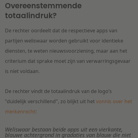
Overeenstemmende
totaalindruk?
De rechter oordeelt dat de respectieve apps van
partijen weliswaar worden gebruikt voor identieke
diensten, te weten nieuwsvoorziening, maar aan het
criterium dat sprake moet zijn van verwarringsgevaar
is niet voldaan.
De rechter vindt de totaalindruk
van de logo’s
"duidelijk verschillend", zo blijkt uit het
vonnis over het
merkenrecht
:
Weliswaar bestaan beide apps uit een vierkante,
blauwe achtergrond in gradaties van blauw die niet