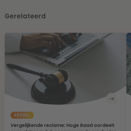
Gerelateerd
ARTIKEL
Vergelijkende reclame: Hoge Raad oordeelt