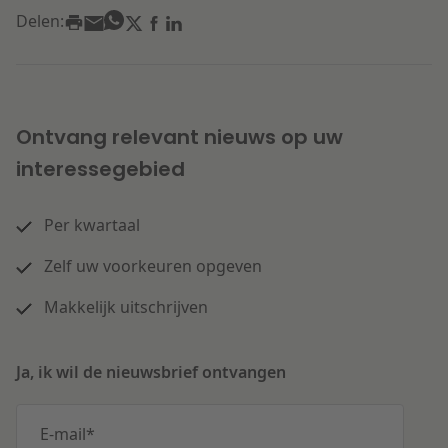
Delen:
Ontvang relevant nieuws op uw
interessegebied
Per kwartaal
Zelf uw voorkeuren opgeven
Makkelijk uitschrijven
Ja, ik wil de nieuwsbrief ontvangen
E-mail
*