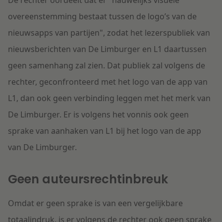
De rechter oordeelt dat er "nauwelijks visuele
overeenstemming bestaat tussen de logo’s van de
nieuwsapps van partijen", zodat het lezerspubliek van
nieuwsberichten van De Limburger en L1 daartussen
geen samenhang zal zien. Dat publiek zal volgens de
rechter, geconfronteerd met het logo van de app van
L1, dan ook geen verbinding leggen met het merk van
De Limburger. Er is volgens het vonnis ook geen
sprake van aanhaken van L1 bij het logo van de app
van De Limburger.
Geen auteursrechtinbreuk
Omdat er geen sprake is van een vergelijkbare
totaalindruk, is er volgens de rechter ook geen sprake