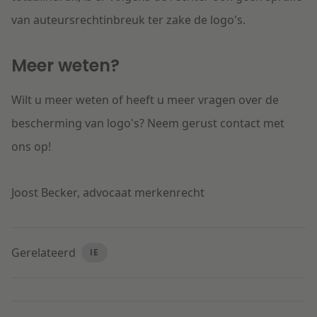
van auteursrechtinbreuk ter zake de logo's.
Meer weten?
Wilt u meer weten of heeft u meer vragen over de
bescherming van logo's? Neem gerust contact met
ons op!
Joost Becker, advocaat merkenrecht
Gerelateerd
IE