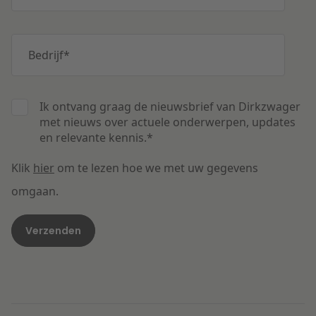
Bedrijf
*
Ik ontvang graag de nieuwsbrief van Dirkzwager
met nieuws over actuele onderwerpen, updates
en relevante kennis.
*
Klik
hier
om te lezen hoe we met uw gegevens
omgaan.