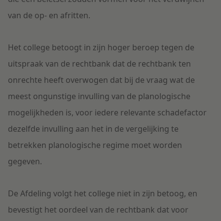
van de op- en afritten.
Het college betoogt in zijn hoger beroep tegen de
uitspraak van de rechtbank dat de rechtbank ten
onrechte heeft overwogen dat bij de vraag wat de
meest ongunstige invulling van de planologische
mogelijkheden is, voor iedere relevante schadefactor
dezelfde invulling aan het in de vergelijking te
betrekken planologische regime moet worden
gegeven.
De Afdeling volgt het college niet in zijn betoog, en
bevestigt het oordeel van de rechtbank dat voor