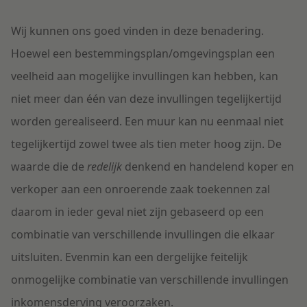
Wij kunnen ons goed vinden in deze benadering.
Hoewel een bestemmingsplan/omgevingsplan een
veelheid aan mogelijke invullingen kan hebben, kan
niet meer dan één van deze invullingen tegelijkertijd
worden gerealiseerd. Een muur kan nu eenmaal niet
tegelijkertijd zowel twee als tien meter hoog zijn. De
waarde die de
redelijk
denkend en handelend koper en
verkoper aan een onroerende zaak toekennen zal
daarom in ieder geval niet zijn gebaseerd op een
combinatie van verschillende invullingen die elkaar
uitsluiten. Evenmin kan een dergelijke feitelijk
onmogelijke combinatie van verschillende invullingen
inkomensderving veroorzaken.