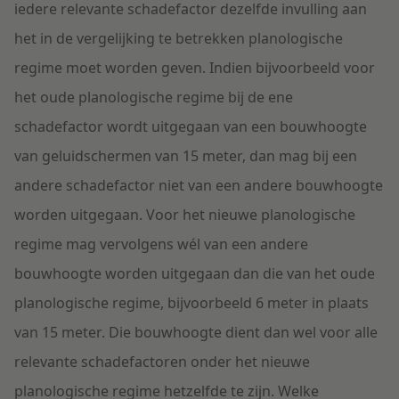
iedere relevante schadefactor dezelfde invulling aan
het in de vergelijking te betrekken planologische
regime moet worden geven. Indien bijvoorbeeld voor
het oude planologische regime bij de ene
schadefactor wordt uitgegaan van een bouwhoogte
van geluidschermen van 15 meter, dan mag bij een
andere schadefactor niet van een andere bouwhoogte
worden uitgegaan. Voor het nieuwe planologische
regime mag vervolgens wél van een andere
bouwhoogte worden uitgegaan dan die van het oude
planologische regime, bijvoorbeeld 6 meter in plaats
van 15 meter. Die bouwhoogte dient dan wel voor alle
relevante schadefactoren onder het nieuwe
planologische regime hetzelfde te zijn. Welke