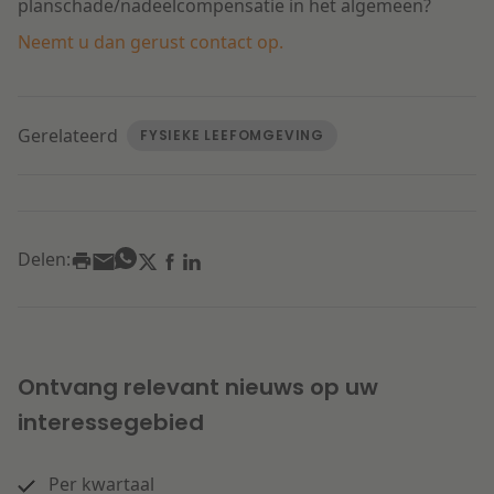
planschade/nadeelcompensatie in het algemeen?
Neemt u dan gerust contact op.
Gerelateerd
FYSIEKE LEEFOMGEVING
Delen:
Ontvang relevant nieuws op uw
interessegebied
Per kwartaal