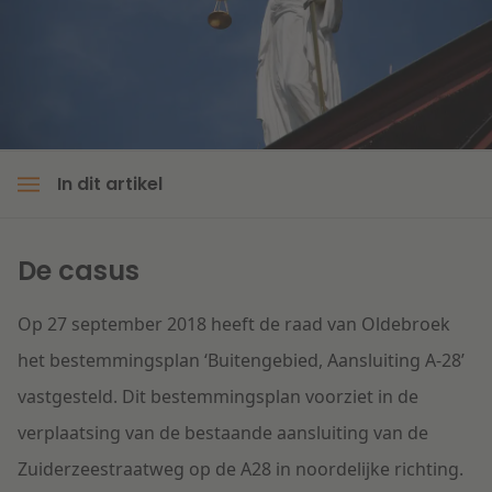
Litigation
Onderwijs
In dit artikel
De casus
Op 27 september 2018 heeft de raad van Oldebroek
het bestemmingsplan ‘Buitengebied, Aansluiting A-28’
vastgesteld. Dit bestemmingsplan voorziet in de
verplaatsing van de bestaande aansluiting van de
Zuiderzeestraatweg op de A28 in noordelijke richting.