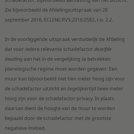
schadefactor, bijvoorbeeld aantasting van het uitzicht.
Zie bijvoorbeeld de Afdelingsuitspraak van 28
september 2016, ECLI:NL:RVS:2016:2582, r.o. 2.2.
In de voorliggende uitspraak verduidelijk de Afdeling
dat voor iedere relevante schadefactor
dezelfde
invulling
aan het in de vergelijking te betrekken
planologische regime moet worden gegeven. Een
muur kan bijvoorbeeld niet tien meter hoog zijn voor
de schadefactor uitzicht en tegelijkertijd twee meter
hoog zijn voor de schadefactor privacy. In plaats
daarvan dient de hoogte van de muur te worden
bepaald door de schadefactor met de grootste
negatieve invloed.