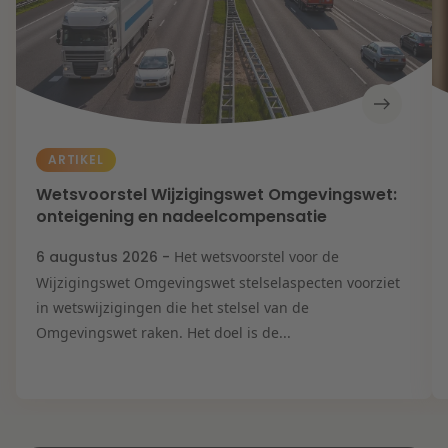
ARTIKEL
Wetsvoorstel Wijzigingswet Omgevingswet:
onteigening en nadeelcompensatie
6 augustus 2026 -
Het wetsvoorstel voor de
Wijzigingswet Omgevingswet stelselaspecten voorziet
in wetswijzigingen die het stelsel van de
Omgevingswet raken. Het doel is de...