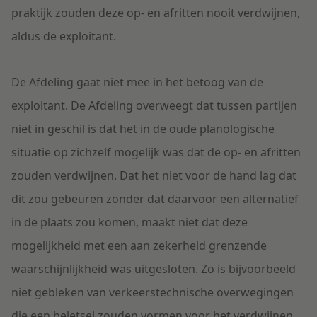
praktijk zouden deze op- en afritten nooit verdwijnen,
aldus de exploitant.
De Afdeling gaat niet mee in het betoog van de
exploitant. De Afdeling overweegt dat tussen partijen
niet in geschil is dat het in de oude planologische
situatie op zichzelf mogelijk was dat de op- en afritten
zouden verdwijnen. Dat het niet voor de hand lag dat
dit zou gebeuren zonder dat daarvoor een alternatief
in de plaats zou komen, maakt niet dat deze
mogelijkheid met een aan zekerheid grenzende
waarschijnlijkheid was uitgesloten. Zo is bijvoorbeeld
niet gebleken van verkeerstechnische overwegingen
die een beletsel zouden vormen voor het verdwijnen