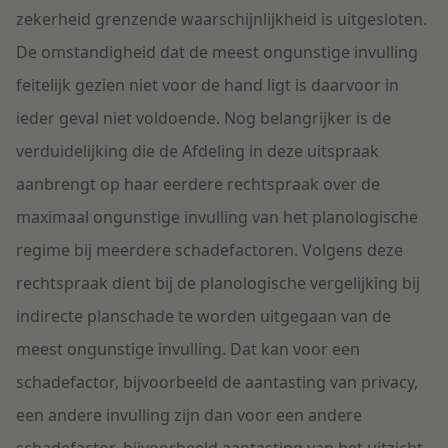
zekerheid grenzende waarschijnlijkheid is uitgesloten.
De omstandigheid dat de meest ongunstige invulling
feitelijk gezien niet voor de hand ligt is daarvoor in
ieder geval niet voldoende. Nog belangrijker is de
verduidelijking die de Afdeling in deze uitspraak
aanbrengt op haar eerdere rechtspraak over de
maximaal ongunstige invulling van het planologische
regime bij meerdere schadefactoren. Volgens deze
rechtspraak dient bij de planologische vergelijking bij
indirecte planschade te worden uitgegaan van de
meest ongunstige invulling. Dat kan voor een
schadefactor, bijvoorbeeld de aantasting van privacy,
een andere invulling zijn dan voor een andere