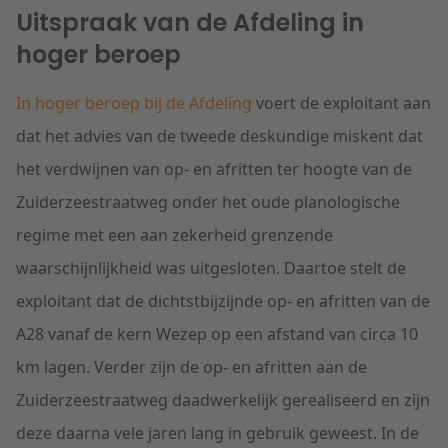
Uitspraak van de Afdeling in
hoger beroep
In hoger beroep bij de Afdeling
voert de exploitant aan
dat het advies van de tweede deskundige miskent dat
het verdwijnen van op- en afritten ter hoogte van de
Zuiderzeestraatweg onder het oude planologische
regime met een aan zekerheid grenzende
waarschijnlijkheid was uitgesloten. Daartoe stelt de
exploitant dat de dichtstbijzijnde op- en afritten van de
A28 vanaf de kern Wezep op een afstand van circa 10
km lagen. Verder zijn de op- en afritten aan de
Zuiderzeestraatweg daadwerkelijk gerealiseerd en zijn
deze daarna vele jaren lang in gebruik geweest. In de