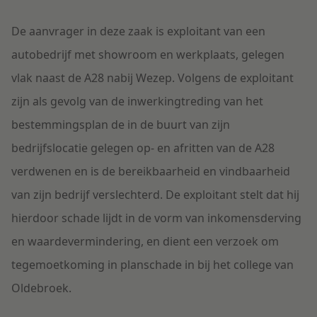
De aanvrager in deze zaak is exploitant van een
autobedrijf met showroom en werkplaats, gelegen
vlak naast de A28 nabij Wezep. Volgens de exploitant
zijn als gevolg van de inwerkingtreding van het
bestemmingsplan de in de buurt van zijn
bedrijfslocatie gelegen op- en afritten van de A28
verdwenen en is de bereikbaarheid en vindbaarheid
van zijn bedrijf verslechterd. De exploitant stelt dat hij
hierdoor schade lijdt in de vorm van inkomensderving
en waardevermindering, en dient een verzoek om
tegemoetkoming in planschade in bij het college van
Oldebroek.