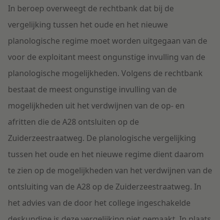
In beroep overweegt de rechtbank dat bij de
vergelijking tussen het oude en het nieuwe
planologische regime moet worden uitgegaan van de
voor de exploitant meest ongunstige invulling van de
planologische mogelijkheden. Volgens de rechtbank
bestaat de meest ongunstige invulling van de
mogelijkheden uit het verdwijnen van de op- en
afritten die de A28 ontsluiten op de
Zuiderzeestraatweg. De planologische vergelijking
tussen het oude en het nieuwe regime dient daarom
te zien op de mogelijkheden van het verdwijnen van de
ontsluiting van de A28 op de Zuiderzeestraatweg. In
het advies van de door het college ingeschakelde
deskundige is deze vergelijking niet gemaakt. In plaats