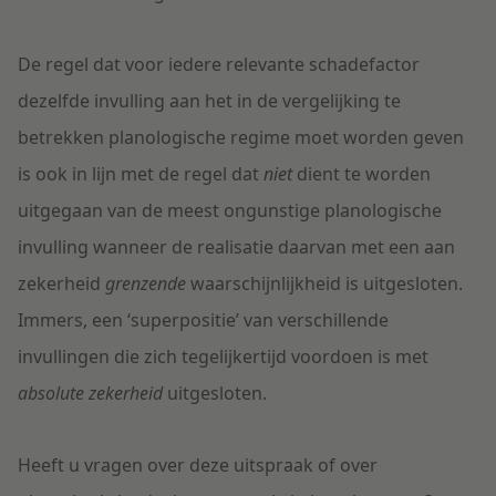
De regel dat voor iedere relevante schadefactor
dezelfde invulling aan het in de vergelijking te
betrekken planologische regime moet worden geven
is ook in lijn met de regel dat
niet
dient te worden
uitgegaan van de meest ongunstige planologische
invulling wanneer de realisatie daarvan met een aan
zekerheid
grenzende
waarschijnlijkheid is uitgesloten.
Immers, een ‘superpositie’ van verschillende
invullingen die zich tegelijkertijd voordoen is met
absolute zekerheid
uitgesloten.
Heeft u vragen over deze uitspraak of over