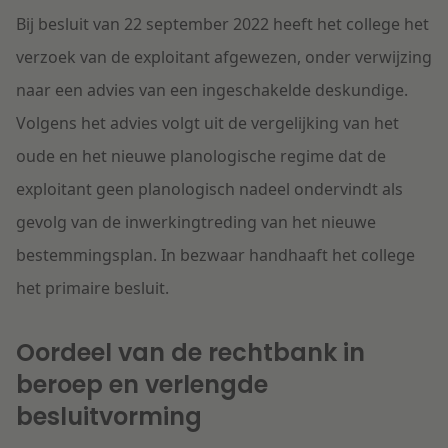
Bij besluit van 22 september 2022 heeft het college het
verzoek van de exploitant afgewezen, onder verwijzing
naar een advies van een ingeschakelde deskundige.
Volgens het advies volgt uit de vergelijking van het
oude en het nieuwe planologische regime dat de
exploitant geen planologisch nadeel ondervindt als
gevolg van de inwerkingtreding van het nieuwe
bestemmingsplan. In bezwaar handhaaft het college
het primaire besluit.
Oordeel van de rechtbank in
beroep en verlengde
besluitvorming