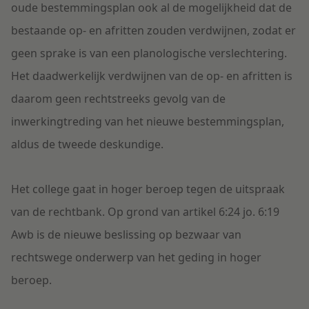
oude bestemmingsplan ook al de mogelijkheid dat de
bestaande op- en afritten zouden verdwijnen, zodat er
geen sprake is van een planologische verslechtering.
Het daadwerkelijk verdwijnen van de op- en afritten is
daarom geen rechtstreeks gevolg van de
inwerkingtreding van het nieuwe bestemmingsplan,
aldus de tweede deskundige.
Het college gaat in hoger beroep tegen de uitspraak
van de rechtbank. Op grond van artikel 6:24 jo. 6:19
Awb is de nieuwe beslissing op bezwaar van
rechtswege onderwerp van het geding in hoger
beroep.