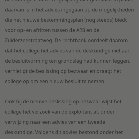
daarvan is in het advies ingegaan op de mogelijkheden
die het nieuwe bestemmingsplan (nog steeds) biedt
voor op- en afritten tussen de A28 en de
Zuiderzeestraatweg. De rechtbank oordeelt daarom
dat het college het advies van de deskundige niet aan
de besluitvorming ten grondslag had kunnen leggen,
vernietigt de beslissing op bezwaar en draagt het
college op om een nieuw besluit te nemen.
Ook bij de nieuwe beslissing op bezwaar wijst het
college het verzoek van de exploitant af, onder
verwijzing naar een advies van een tweede
deskundige. Volgens dit advies bestond onder het