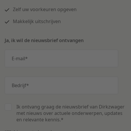
Zelf uw voorkeuren opgeven
Makkelijk uitschrijven
Ja, ik wil de nieuwsbrief ontvangen
E-mail
*
Bedrijf
*
Ik ontvang graag de nieuwsbrief van Dirkzwager
met nieuws over actuele onderwerpen, updates
en relevante kennis.
*