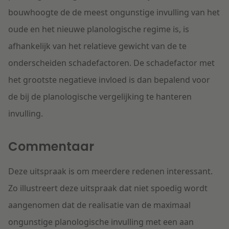
bouwhoogte de de meest ongunstige invulling van het
oude en het nieuwe planologische regime is, is
afhankelijk van het relatieve gewicht van de te
onderscheiden schadefactoren. De schadefactor met
het grootste negatieve invloed is dan bepalend voor
de bij de planologische vergelijking te hanteren
invulling.
Commentaar
Deze uitspraak is om meerdere redenen interessant.
Zo illustreert deze uitspraak dat niet spoedig wordt
aangenomen dat de realisatie van de maximaal
ongunstige planologische invulling met een aan