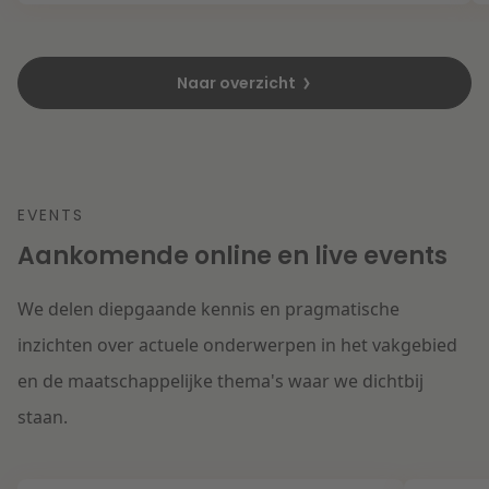
Naar overzicht
EVENTS
Aankomende online en live events
We delen diepgaande kennis en pragmatische
inzichten over actuele onderwerpen in het vakgebied
en de maatschappelijke thema's waar we dichtbij
staan.