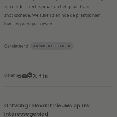
zijn eerdere rechtspraak op het gebied van
shockschade. We zullen zien hoe de praktijk hier
invulling aan gaat geven.
Gerelateerd
AANSPRAKELIJKHEID
Delen:
Ontvang relevant nieuws op uw
interessegebied