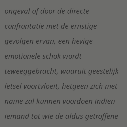
ongeval of door de directe
confrontatie met de ernstige
gevolgen ervan, een hevige
emotionele schok wordt
teweeggebracht, waaruit geestelijk
letsel voortvloeit, hetgeen zich met
name zal kunnen voordoen indien
iemand tot wie de aldus getroffene