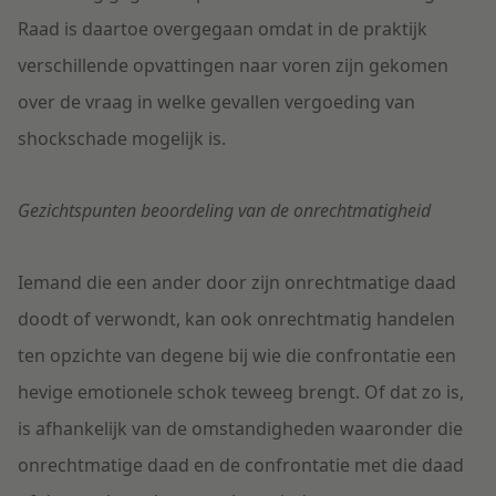
Raad is daartoe overgegaan omdat in de praktijk
verschillende opvattingen naar voren zijn gekomen
over de vraag in welke gevallen vergoeding van
shockschade mogelijk is.
Gezichtspunten beoordeling van de onrechtmatigheid
Iemand die een ander door zijn onrechtmatige daad
doodt of verwondt, kan ook onrechtmatig handelen
ten opzichte van degene bij wie die confrontatie een
hevige emotionele schok teweeg brengt. Of dat zo is,
is afhankelijk van de omstandigheden waaronder die
onrechtmatige daad en de confrontatie met die daad