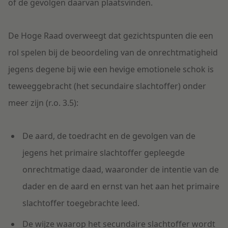
of de gevolgen daarvan plaatsvinden.
De Hoge Raad overweegt dat gezichtspunten die een
rol spelen bij de beoordeling van de onrechtmatigheid
jegens degene bij wie een hevige emotionele schok is
teweeggebracht (het secundaire slachtoffer) onder
meer zijn (r.o. 3.5):
De aard, de toedracht en de gevolgen van de
jegens het primaire slachtoffer gepleegde
onrechtmatige daad, waaronder de intentie van de
dader en de aard en ernst van het aan het primaire
slachtoffer toegebrachte leed.
De wijze waarop het secundaire slachtoffer wordt