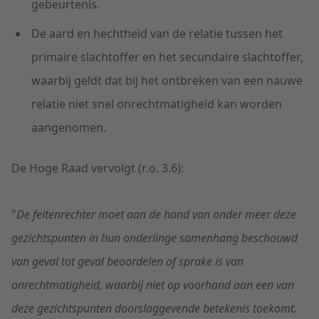
gebeurtenis.
De aard en hechtheid van de relatie tussen het
primaire slachtoffer en het secundaire slachtoffer,
waarbij geldt dat bij het ontbreken van een nauwe
relatie niet snel onrechtmatigheid kan worden
aangenomen.
De Hoge Raad vervolgt (r.o. 3.6):
"
De feitenrechter moet aan de hand van onder meer deze
gezichtspunten in hun onderlinge samenhang beschouwd
van geval tot geval beoordelen of sprake is van
onrechtmatigheid, waarbij niet op voorhand aan een van
deze gezichtspunten doorslaggevende betekenis toekomt.