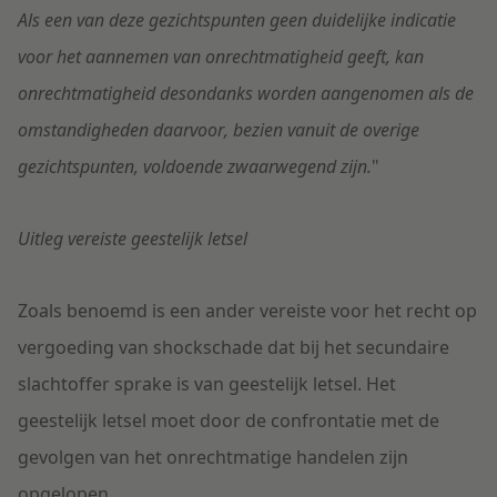
Als een van deze gezichtspunten geen duidelijke indicatie
voor het aannemen van onrechtmatigheid geeft, kan
onrechtmatigheid desondanks worden aangenomen als de
omstandigheden daarvoor, bezien vanuit de overige
gezichtspunten, voldoende zwaarwegend zijn.
"
Uitleg vereiste geestelijk letsel
Zoals benoemd is een ander vereiste voor het recht op
vergoeding van shockschade dat bij het secundaire
slachtoffer sprake is van geestelijk letsel. Het
geestelijk letsel moet door de confrontatie met de
gevolgen van het onrechtmatige handelen zijn
opgelopen.