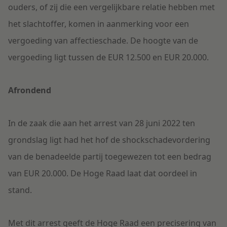
ouders, of zij die een vergelijkbare relatie hebben met
het slachtoffer, komen in aanmerking voor een
vergoeding van affectieschade. De hoogte van de
vergoeding ligt tussen de EUR 12.500 en EUR 20.000.
Afrondend
In de zaak die aan het arrest van 28 juni 2022 ten
grondslag ligt had het hof de shockschadevordering
van de benadeelde partij toegewezen tot een bedrag
van EUR 20.000. De Hoge Raad laat dat oordeel in
stand.
Met dit arrest geeft de Hoge Raad een precisering van