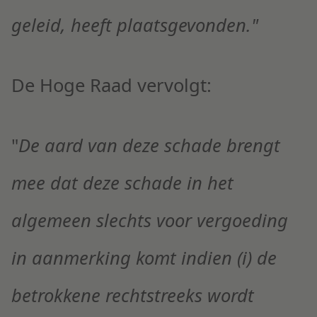
geleid, heeft plaatsgevonden.
"
De Hoge Raad vervolgt:
"
De aard van deze schade brengt
mee dat deze schade in het
algemeen slechts voor vergoeding
in aanmerking komt indien (i) de
betrokkene rechtstreeks wordt