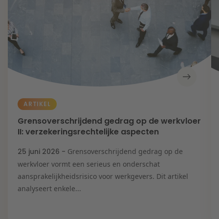
ARTIKEL
Grensoverschrijdend gedrag op de werkvloer
II: verzekeringsrechtelijke aspecten
25 juni 2026 -
Grensoverschrijdend gedrag op de
werkvloer vormt een serieus en onderschat
aansprakelijkheidsrisico voor werkgevers. Dit artikel
analyseert enkele...