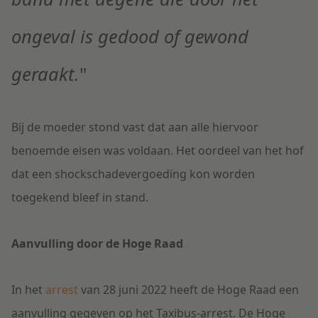
ongeval is gedood of gewond
geraakt.
"
Bij de moeder stond vast dat aan alle hiervoor
benoemde eisen was voldaan. Het oordeel van het hof
dat een shockschadevergoeding kon worden
toegekend bleef in stand.
Aanvulling door de Hoge Raad
In het
arrest
van 28 juni 2022 heeft de Hoge Raad een
aanvulling gegeven op het Taxibus-arrest. De Hoge