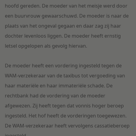
hoofd gereden. De moeder van het meisje werd door
een buurvrouw gewaarschuwd. De moeder is naar de
plaats van het ongeval gegaan en daar zag zij haar
dochter levenloos liggen.
De moeder heeft ernstig
letsel opgelopen als gevolg hiervan.
De moeder heeft een vordering ingesteld tegen de
WAM-verzekeraar van de taxibus tot vergoeding van
haar materiële en haar immateriële schade. De
rechtbank had de vordering van de moeder
afgewezen. Zij heeft tegen dat vonnis hoger beroep
ingesteld. Het hof heeft de vorderingen toegewezen.
De WAM-verzekeraar heeft vervolgens cassatieberoep
ingesteld.