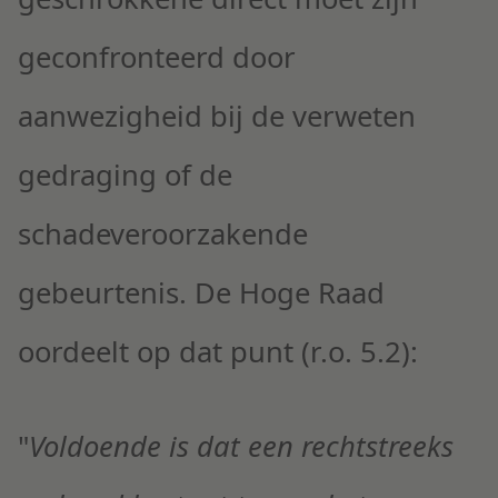
geconfronteerd door
aanwezigheid bij de verweten
gedraging of de
schadeveroorzakende
gebeurtenis. De Hoge Raad
oordeelt op dat punt (r.o. 5.2):
"
Voldoende
is dat een rechtstreeks