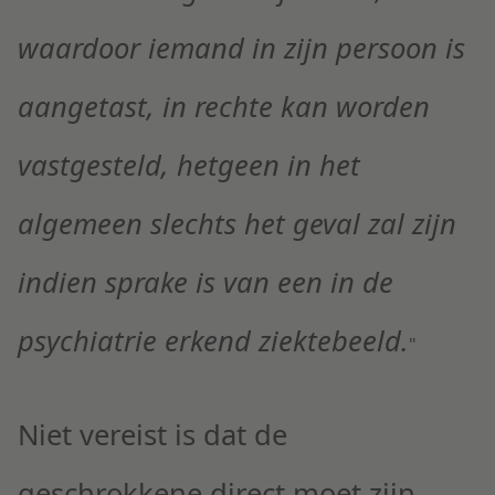
waardoor iemand in zijn persoon is
aangetast, in rechte kan worden
vastgesteld, hetgeen in het
algemeen slechts het geval zal zijn
indien sprake is van een in de
psychiatrie erkend ziektebeeld.
"
Niet vereist is dat de
geschrokkene direct moet zijn