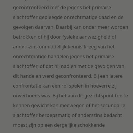
geconfronteerd met de jegens het primaire
slachtoffer gepleegde onrechtmatige daad en de
gevolgen daarvan. Daarbij kan onder meer worden
betrokken of hij door fysieke aanwezigheid of
anderszins onmiddellijk kennis kreeg van het
onrechtmatige handelen jegens het primaire
slachtoffer, of dat hij nadien met de gevolgen van
dit handelen werd geconfronteerd. Bij een latere
confrontatie kan een rol spelen in hoeverre zij
onverhoeds was. Bij het aan dit gezichtspunt toe te
kennen gewicht kan meewegen of het secundaire
slachtoffer beroepsmatig of anderszins bedacht
moest zijn op een dergelijke schokkende