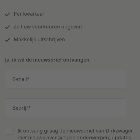
Per kwartaal
Zelf uw voorkeuren opgeven
Makkelijk uitschrijven
Ja, ik wil de nieuwsbrief ontvangen
E-mail
*
Bedrijf
*
Ik ontvang graag de nieuwsbrief van Dirkzwager
met nieuws over actuele onderwerpen, updates