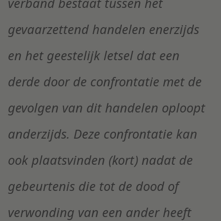
verband bestaat tussen het
gevaarzettend handelen enerzijds
en het geestelijk letsel dat een
derde door de confrontatie met de
gevolgen van dit handelen oploopt
anderzijds. Deze confrontatie kan
ook plaatsvinden (kort) nadat de
gebeurtenis die tot de dood of
verwonding van een ander heeft