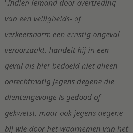
"
Indien iemand door overtreding
van een veiligheids- of
verkeersnorm een ernstig ongeval
veroorzaakt, handelt hij in een
geval als hier bedoeld niet alleen
onrechtmatig jegens degene die
dientengevolge is gedood of
gekwetst, maar ook jegens degene
bij wie door het waarnemen van het