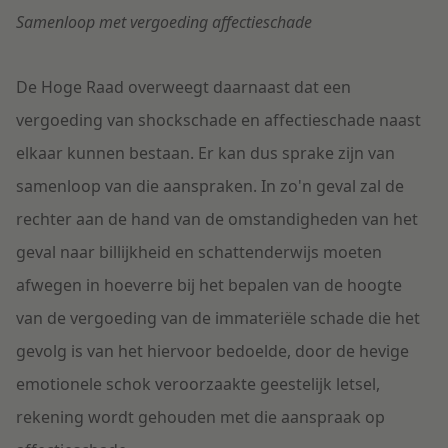
Samenloop met vergoeding affectieschade
De Hoge Raad overweegt daarnaast dat een
vergoeding van shockschade en affectieschade naast
elkaar kunnen bestaan. Er kan dus sprake zijn van
samenloop van die aanspraken. In zo'n geval zal de
rechter aan de hand van de omstandigheden van het
geval naar billijkheid en schattenderwijs moeten
afwegen in hoeverre bij het bepalen van de hoogte
van de vergoeding van de immateriële schade die het
gevolg is van het hiervoor bedoelde, door de hevige
emotionele schok veroorzaakte geestelijk letsel,
rekening wordt gehouden met die aanspraak op