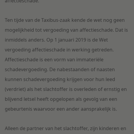
affectieschade.
Ten tijde van de Taxibus-zaak kende de wet nog geen
mogelijkheid tot vergoeding van affectieschade. Dat is
inmiddels anders. Op 1 januari 2019 is de Wet
vergoeding affectieschade in werking getreden.
Affectieschade is een vorm van immateriële
schadevergoeding. De nabestaanden of naasten
kunnen schadevergoeding krijgen voor hun leed
(verdriet) als het slachtoffer is overleden of ernstig en
blijvend letsel heeft opgelopen als gevolg van een
gebeurtenis waarvoor een ander aansprakelijk is.
Alleen de partner van het slachtoffer, zijn kinderen en