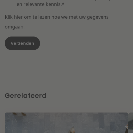
en relevante kennis.
*
Klik
hier
om te lezen hoe we met uw gegevens
omgaan.
Gerelateerd