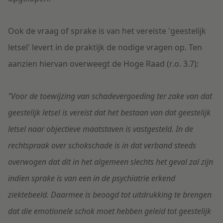
Ook de vraag of sprake is van het vereiste 'geestelijk
letsel' levert in de praktijk de nodige vragen op. Ten
aanzien hiervan overweegt de Hoge Raad (r.o. 3.7):
"Voor de toewijzing van schadevergoeding ter zake van dat
geestelijk letsel is vereist dat het bestaan van dat geestelijk
letsel naar objectieve maatstaven is vastgesteld. In de
rechtspraak over schokschade is in dat verband steeds
overwogen dat dit in het algemeen slechts het geval zal zijn
indien sprake is van een in de psychiatrie erkend
ziektebeeld. Daarmee is beoogd tot uitdrukking te brengen
dat die emotionele schok moet hebben geleid tot geestelijk