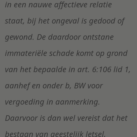
in een nauwe affectieve relatie
staat, bij het ongeval is gedood of
gewond. De daardoor ontstane
immateriële schade komt op grond
van het bepaalde in art. 6:106 lid 1,
aanhef en onder b, BW voor
vergoeding in aanmerking.
Daarvoor is dan wel vereist dat het
bestaan van geestelijk letsel,