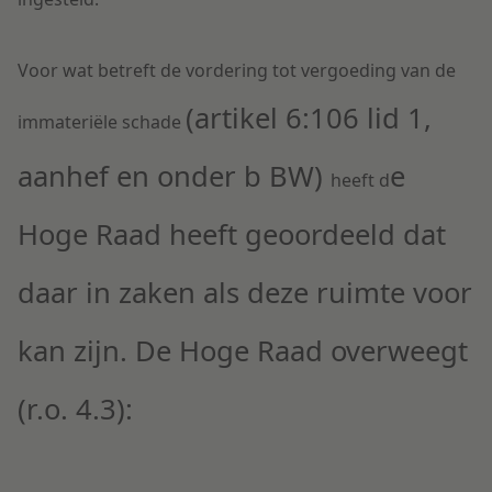
Voor wat betreft de vordering tot vergoeding van de
(artikel 6:106 lid 1,
immateriële schade
aanhef en onder b BW)
e
heeft d
Hoge Raad heeft geoordeeld dat
daar in zaken als deze ruimte voor
kan zijn. De Hoge Raad overweegt
(r.o. 4.3):