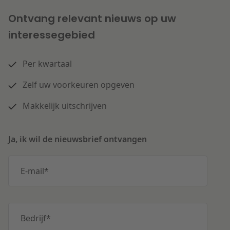
Ontvang relevant nieuws op uw
interessegebied
Per kwartaal
Zelf uw voorkeuren opgeven
Makkelijk uitschrijven
Ja, ik wil de nieuwsbrief ontvangen
E-mail
*
Bedrijf
*