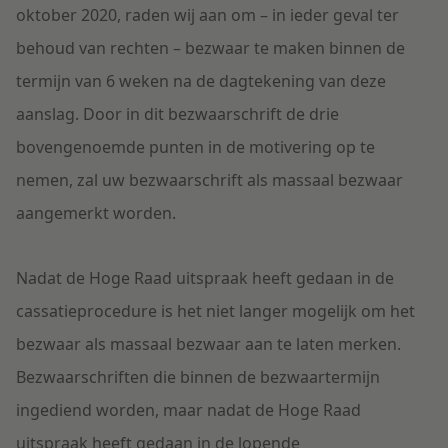
oktober 2020, raden wij aan om – in ieder geval ter
behoud van rechten – bezwaar te maken binnen de
termijn van 6 weken na de dagtekening van deze
aanslag. Door in dit bezwaarschrift de drie
bovengenoemde punten in de motivering op te
nemen, zal uw bezwaarschrift als massaal bezwaar
aangemerkt worden.
Nadat de Hoge Raad uitspraak heeft gedaan in de
cassatieprocedure is het niet langer mogelijk om het
bezwaar als massaal bezwaar aan te laten merken.
Bezwaarschriften die binnen de bezwaartermijn
ingediend worden, maar nadat de Hoge Raad
uitspraak heeft gedaan in de lopende