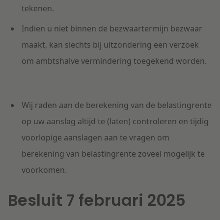
tekenen.
Indien u niet binnen de bezwaartermijn bezwaar
maakt, kan slechts bij uitzondering een verzoek
om ambtshalve vermindering toegekend worden.
Wij raden aan de berekening van de belastingrente
op uw aanslag altijd te (laten) controleren en tijdig
voorlopige aanslagen aan te vragen om
berekening van belastingrente zoveel mogelijk te
voorkomen.
Besluit 7 februari 2025