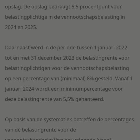
opslag. De opslag bedraagt 5,5 procentpunt voor
belastingplichtige in de vennootschapsbelasting in
2024 en 2025.
Daarnaast werd in de periode tussen 1 januari 2022
tot en met 31 december 2023 de belastingrente voor
belastingplichtigen voor de vennootschapsbelasting
op een percentage van (minimaal) 8% gesteld. Vanaf 1
januari 2024 wordt een minimumpercentage voor
deze belastingrente van 5,5% gehanteerd.
Op basis van de systematiek betreffen de percentages
van de belastingrente voor de