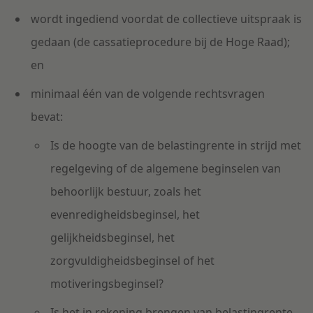
wordt ingediend voordat de collectieve uitspraak is
gedaan (de cassatieprocedure bij de Hoge Raad);
en
minimaal één van de volgende rechtsvragen
bevat:
Is de hoogte van de belastingrente in strijd met
regelgeving of de algemene beginselen van
behoorlijk bestuur, zoals het
evenredigheidsbeginsel, het
gelijkheidsbeginsel, het
zorgvuldigheidsbeginsel of het
motiveringsbeginsel?
Is het in rekening brengen van belastingrente