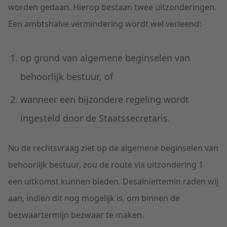
worden gedaan. Hierop bestaan twee uitzonderingen.
Een ambtshalve vermindering wordt wel verleend:
op grond van algemene beginselen van
behoorlijk bestuur, of
wanneer een bijzondere regeling wordt
ingesteld door de Staatssecretaris.
Nu de rechtsvraag ziet op de algemene beginselen van
behoorlijk bestuur, zou de route via uitzondering 1
een uitkomst kunnen bieden. Desalniettemin raden wij
aan, indien dit nog mogelijk is, om binnen de
bezwaartermijn bezwaar te maken.