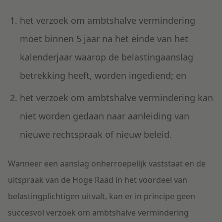
het verzoek om ambtshalve vermindering
moet binnen 5 jaar na het einde van het
kalenderjaar waarop de belastingaanslag
betrekking heeft, worden ingediend; en
het verzoek om ambtshalve vermindering kan
niet worden gedaan naar aanleiding van
nieuwe rechtspraak of nieuw beleid.
Wanneer een aanslag onherroepelijk vaststaat en de
uitspraak van de Hoge Raad in het voordeel van
belastingplichtigen uitvalt, kan er in principe geen
succesvol verzoek om ambtshalve vermindering