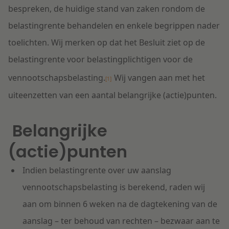
bespreken, de huidige stand van zaken rondom de
belastingrente behandelen en enkele begrippen nader
toelichten. Wij merken op dat het Besluit ziet op de
belastingrente voor belastingplichtigen voor de
vennootschapsbelasting.
Wij vangen aan met het
[1]
uiteenzetten van een aantal belangrijke (actie)punten.
Belangrijke
(actie)punten
Indien belastingrente over uw aanslag
vennootschapsbelasting is berekend, raden wij
aan om binnen 6 weken na de dagtekening van de
aanslag – ter behoud van rechten – bezwaar aan te