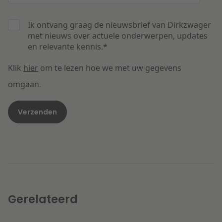
Ik ontvang graag de nieuwsbrief van Dirkzwager
met nieuws over actuele onderwerpen, updates
en relevante kennis.
*
Klik
hier
om te lezen hoe we met uw gegevens
omgaan.
Gerelateerd