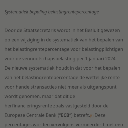
Systematiek bepaling belastingrentepercentage
Door de Staatsecretaris wordt in het Besluit gewezen
op een wijziging in de systematiek van het bepalen van
het belastingrentepercentage voor belastingplichtigen
voor de vennootschapsbelasting per 1 januari 2024.
De nieuwe systematiek houdt in dat voor het bepalen
van het belastingrentepercentage de wettelijke rente
voor handelstransacties niet meer als uitgangspunt
wordt genomen, maar dat dit de
herfinancieringsrente zoals vastgesteld door de
Europese Centrale Bank (“
ECB
”) betreft.
Deze
[3]
percentages worden vervolgens vermeerderd met een