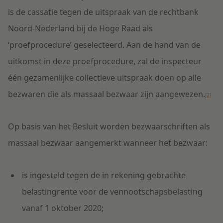
is de cassatie tegen de uitspraak van de rechtbank
Noord-Nederland bij de Hoge Raad als
‘proefprocedure’ geselecteerd. Aan de hand van de
uitkomst in deze proefprocedure, zal de inspecteur
één gezamenlijke collectieve uitspraak doen op alle
bezwaren die als massaal bezwaar zijn aangewezen.
[2]
Op basis van het Besluit worden bezwaarschriften als
massaal bezwaar aangemerkt wanneer het bezwaar:
is ingesteld tegen de in rekening gebrachte
belastingrente voor de vennootschapsbelasting
vanaf 1 oktober 2020;