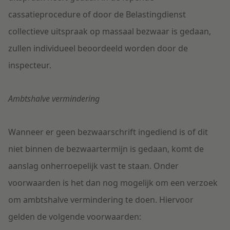
cassatieprocedure of door de Belastingdienst
collectieve uitspraak op massaal bezwaar is gedaan,
zullen individueel beoordeeld worden door de
inspecteur.
Ambtshalve vermindering
Wanneer er geen bezwaarschrift ingediend is of dit
niet binnen de bezwaartermijn is gedaan, komt de
aanslag onherroepelijk vast te staan. Onder
voorwaarden is het dan nog mogelijk om een verzoek
om ambtshalve vermindering te doen. Hiervoor
gelden de volgende voorwaarden: