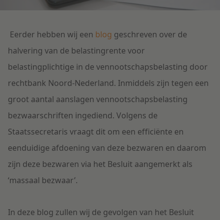
Litigation
Eerder hebben wij een
blog
geschreven over de
Onderwijs
halvering van de belastingrente voor
belastingplichtige in de vennootschapsbelasting door
rechtbank Noord-Nederland. Inmiddels zijn tegen een
groot aantal aanslagen vennootschapsbelasting
bezwaarschriften ingediend. Volgens de
Staatssecretaris vraagt dit om een efficiënte en
eenduidige afdoening van deze bezwaren en daarom
zijn deze bezwaren via het Besluit aangemerkt als
‘massaal bezwaar’.
In deze blog zullen wij de gevolgen van het Besluit