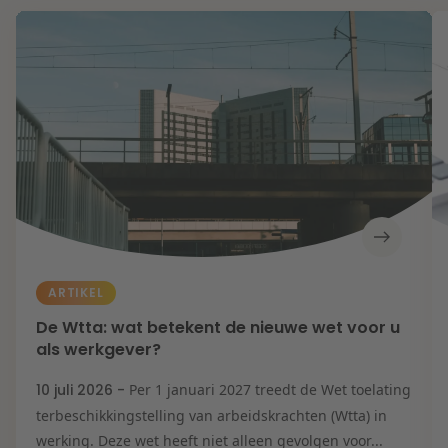
ARTIKEL
De Wtta: wat betekent de nieuwe wet voor u
als werkgever?
10 juli 2026 -
Per 1 januari 2027 treedt de Wet toelating
terbeschikkingstelling van arbeidskrachten (Wtta) in
werking. Deze wet heeft niet alleen gevolgen voor...