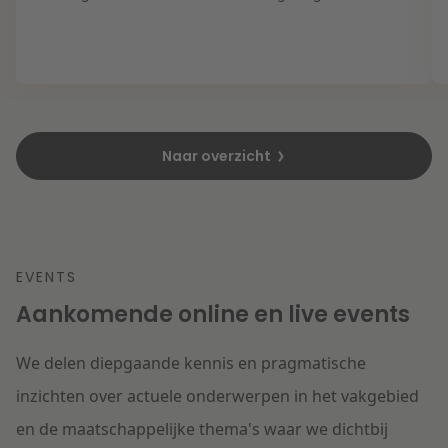
Naar overzicht
EVENTS
Aankomende online en live events
We delen diepgaande kennis en pragmatische
inzichten over actuele onderwerpen in het vakgebied
en de maatschappelijke thema's waar we dichtbij