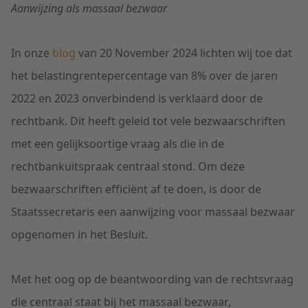
Aanwijzing als massaal bezwaar
In onze
blog
van 20 November 2024 lichten wij toe dat
het belastingrentepercentage van 8% over de jaren
2022 en 2023 onverbindend is verklaard door de
rechtbank. Dit heeft geleid tot vele bezwaarschriften
met een gelijksoortige vraag als die in de
rechtbankuitspraak centraal stond. Om deze
bezwaarschriften efficiënt af te doen, is door de
Staatssecretaris een aanwijzing voor massaal bezwaar
opgenomen in het Besluit.
Met het oog op de beantwoording van de rechtsvraag
die centraal staat bij het massaal bezwaar,