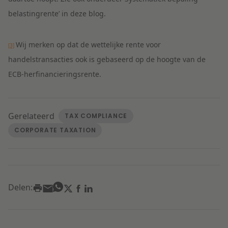
belastingrente’ in deze blog.
Wij merken op dat de wettelijke rente voor
[3]
handelstransacties ook is gebaseerd op de hoogte van de
ECB-herfinancieringsrente.
Gerelateerd
TAX COMPLIANCE
CORPORATE TAXATION
Delen: