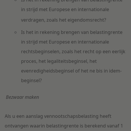
in strijd met Europese en internationale
verdragen, zoals het eigendomsrecht?
Is het in rekening brengen van belastingrente
in strijd met Europese en internationale
rechtsbeginselen, zoals het recht op een eerlijk
proces, het legaliteitsbeginsel, het
evenredigheidsbeginsel of het ne bis in idem-
beginsel?
Bezwaar maken
Als u een aanslag vennootschapsbelasting heeft
ontvangen waarin belastingrente is berekend vanaf 1