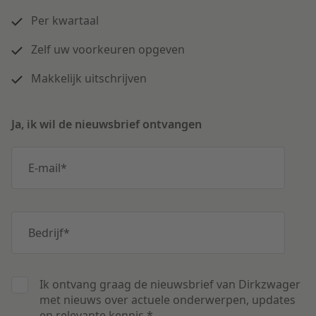
Per kwartaal
Zelf uw voorkeuren opgeven
Makkelijk uitschrijven
Ja, ik wil de nieuwsbrief ontvangen
E-mail
*
Bedrijf
*
Ik ontvang graag de nieuwsbrief van Dirkzwager
met nieuws over actuele onderwerpen, updates
en relevante kennis.
*