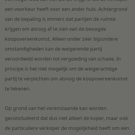
een voorkeur heeft voor een ander huis. Achtergrond
van de bepaling is immers dat partijen de ruimte
krijgen om alsnog af te zien van de beoogde
koopovereenkomst. Alleen onder zeer bijzondere
omstandigheden kan de weigerende partij
veroordeeld worden tot vergoeding van schade. In
principe is het niet mogelijk om de weigerachtige
partij te verplichten om alsnog de koopovereenkomst
te tekenen.
Op grond van het vorenstaande kan worden
geconcludeerd dat dus niet alleen de koper, maar ook
de particuliere verkoper de mogelijkheid heeft om een