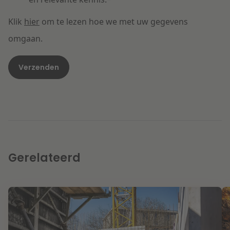
Klik
hier
om te lezen hoe we met uw gegevens
omgaan.
Gerelateerd