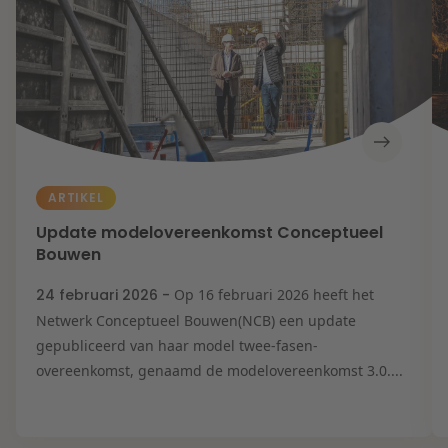
ARTIKEL
Update modelovereenkomst Conceptueel
Bouwen
24 februari 2026 -
Op 16 februari 2026 heeft het
Netwerk Conceptueel Bouwen(NCB) een update
gepubliceerd van haar model twee-fasen-
overeenkomst, genaamd de modelovereenkomst 3.0....