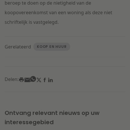
beroep te doen op de nietigheid van de
koopovereenkomst van een woning als deze niet
schriftelijk is vastgelegd.
Gerelateerd
KOOP EN HUUR
Delen:
Ontvang relevant nieuws op uw
interessegebied