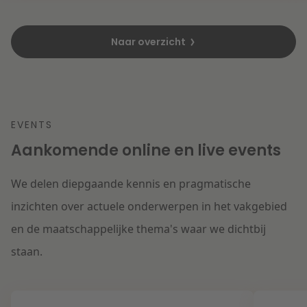
Naar overzicht
EVENTS
Aankomende online en live events
We delen diepgaande kennis en pragmatische
inzichten over actuele onderwerpen in het vakgebied
en de maatschappelijke thema's waar we dichtbij
staan.