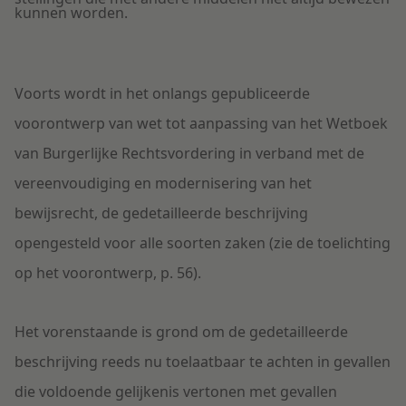
kunnen worden.
Voorts wordt in het onlangs gepubliceerde
voorontwerp van wet tot aanpassing van het Wetboek
van Burgerlijke Rechtsvordering in verband met de
vereenvoudiging en modernisering van het
bewijsrecht, de gedetailleerde beschrijving
opengesteld voor alle soorten zaken (zie de toelichting
op het voorontwerp, p. 56).
Het vorenstaande is grond om de gedetailleerde
beschrijving reeds nu toelaatbaar te achten in gevallen
die voldoende gelijkenis vertonen met gevallen