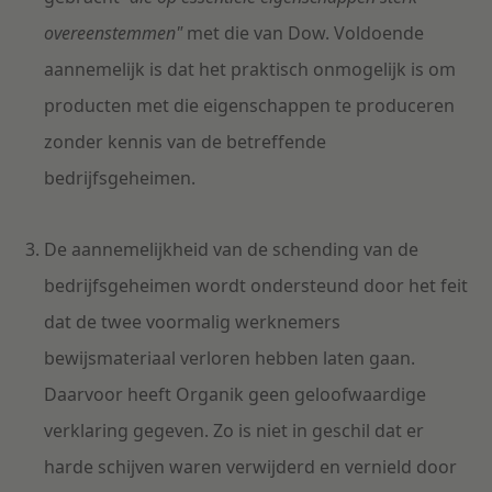
overeenstemmen"
met die van Dow. Voldoende
aannemelijk is dat het praktisch onmogelijk is om
producten met die eigenschappen te produceren
zonder kennis van de betreffende
bedrijfsgeheimen.
De aannemelijkheid van de schending van de
bedrijfsgeheimen wordt ondersteund door het feit
dat de twee voormalig werknemers
bewijsmateriaal verloren hebben laten gaan.
Daarvoor heeft Organik geen geloofwaardige
verklaring gegeven. Zo is niet in geschil dat er
harde schijven waren verwijderd en vernield door