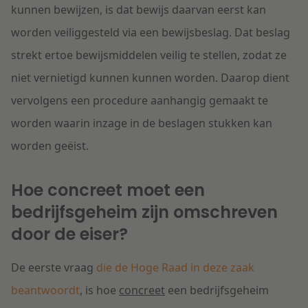
kunnen bewijzen, is dat bewijs daarvan eerst kan
worden veiliggesteld via een bewijsbeslag. Dat beslag
strekt ertoe bewijsmiddelen veilig te stellen, zodat ze
niet vernietigd kunnen kunnen worden. Daarop dient
vervolgens een procedure aanhangig gemaakt te
worden waarin inzage in de beslagen stukken kan
worden geëist.
Hoe concreet moet een
bedrijfsgeheim zijn omschreven
door de eiser?
De eerste vraag
die de Hoge Raad in deze zaak
beantwoordt
, is hoe
concreet
een bedrijfsgeheim