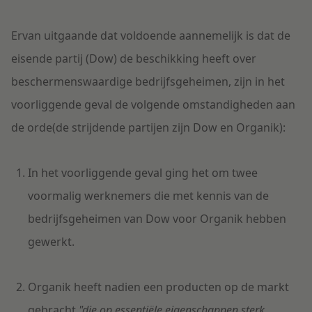
Ervan uitgaande dat voldoende aannemelijk is dat de
eisende partij (Dow) de beschikking heeft over
beschermenswaardige bedrijfsgeheimen, zijn in het
voorliggende geval de volgende omstandigheden aan
de orde(de strijdende partijen zijn Dow en Organik):
In het voorliggende geval ging het om twee
voormalig werknemers die met kennis van de
bedrijfsgeheimen van Dow voor Organik hebben
gewerkt.
Organik heeft nadien een producten op de markt
gebracht
"die op essentiële eigenschappen sterk