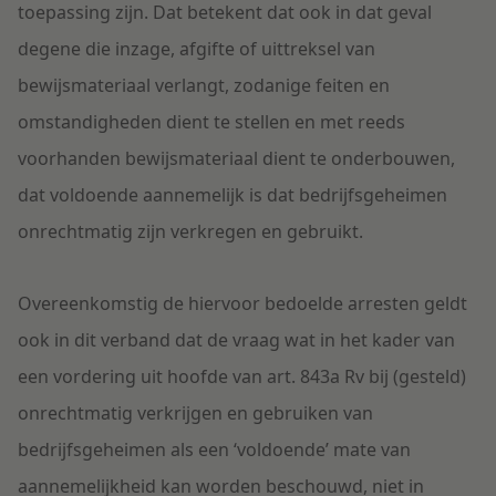
toepassing zijn. Dat betekent dat ook in dat geval
degene die inzage, afgifte of uittreksel van
bewijsmateriaal verlangt, zodanige feiten en
omstandigheden dient te stellen en met reeds
voorhanden bewijsmateriaal dient te onderbouwen,
dat voldoende aannemelijk is dat bedrijfsgeheimen
onrechtmatig zijn verkregen en gebruikt.
Overeenkomstig de hiervoor bedoelde arresten geldt
ook in dit verband dat de vraag wat in het kader van
een vordering uit hoofde van art. 843a Rv bij (gesteld)
onrechtmatig verkrijgen en gebruiken van
bedrijfsgeheimen als een ‘voldoende’ mate van
aannemelijkheid kan worden beschouwd, niet in