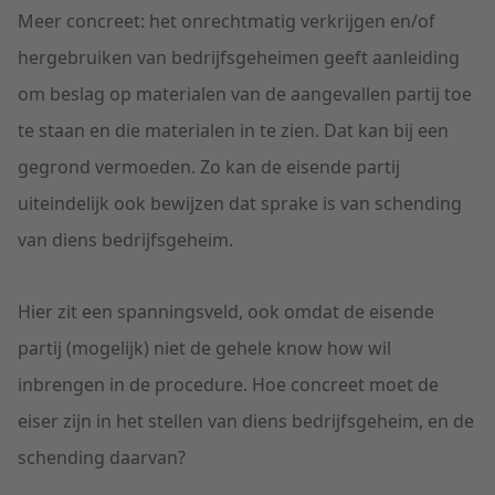
Meer concreet: het onrechtmatig verkrijgen en/of
hergebruiken van bedrijfsgeheimen geeft aanleiding
om beslag op materialen van de aangevallen partij toe
te staan en die materialen in te zien. Dat kan bij een
gegrond vermoeden. Zo kan de eisende partij
uiteindelijk ook bewijzen dat sprake is van schending
van diens bedrijfsgeheim.
Hier zit een spanningsveld, ook omdat de eisende
partij (mogelijk) niet de gehele know how wil
inbrengen in de procedure. Hoe concreet moet de
eiser zijn in het stellen van diens bedrijfsgeheim, en de
schending daarvan?