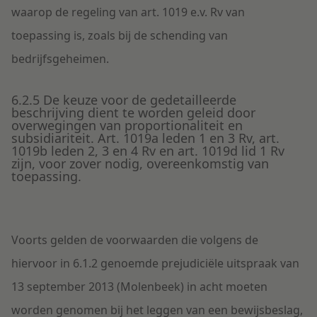
waarop de regeling van art. 1019 e.v. Rv van
toepassing is, zoals bij de schending van
bedrijfsgeheimen.
6.2.5 De keuze voor de gedetailleerde
beschrijving dient te worden geleid door
overwegingen van proportionaliteit en
subsidiariteit. Art. 1019a leden 1 en 3 Rv, art.
1019b leden 2, 3 en 4 Rv en art. 1019d lid 1 Rv
zijn, voor zover nodig, overeenkomstig van
toepassing.
Voorts gelden de voorwaarden die volgens de
hiervoor in 6.1.2 genoemde prejudiciële uitspraak van
13 september 2013 (Molenbeek) in acht moeten
worden genomen bij het leggen van een bewijsbeslag,