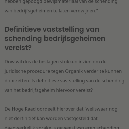
hebben gepoogd bewijsmateriaal van de schending
van bedrijfsgeheimen te laten verdwijnen."
Definitieve vaststelling van
schending bedrijfsgeheimen
vereist?
Dow wil dus de beslagen stukken inzien om de
juridische procedure tegen Organik verder te kunnen
doorzetten. Is definitieve vaststelling van de schending
van het bedrijfsgeheim hiervoor vereist?
De Hoge Raad oordeelt hierover dat
'weliswaar nog
niet derfinitief kan worden vastgesteld dat
daadwerkelijk sprake is geweest vsn eren schending