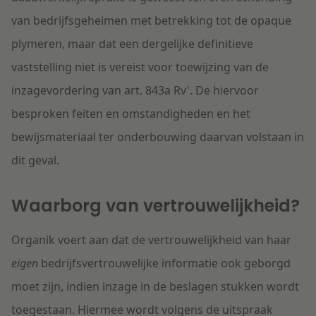
van bedrijfsgeheimen met betrekking tot de opaque
plymeren, maar dat een dergelijke definitieve
vaststelling niet is vereist voor toewijzing van de
inzagevordering van art. 843a Rv'
. De hiervoor
besproken feiten en omstandigheden en het
bewijsmateriaal ter onderbouwing daarvan volstaan in
dit geval.
Waarborg van vertrouwelijkheid?
Organik voert aan dat de vertrouwelijkheid van haar
eigen
bedrijfsvertrouwelijke informatie ook geborgd
moet zijn, indien inzage in de beslagen stukken wordt
toegestaan. Hiermee wordt volgens de uitspraak