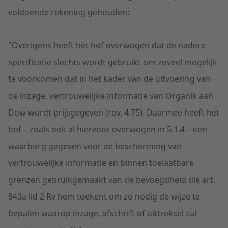
voldoende rekening gehouden:
"Overigens heeft het hof overwogen dat de nadere
specificatie slechts wordt gebruikt om zoveel mogelijk
te voorkomen dat in het kader van de uitvoering van
de inzage, vertrouwelijke informatie van Organik aan
Dow wordt prijsgegeven (rov. 4.75). Daarmee heeft het
hof – zoals ook al hiervoor overwogen in 5.1.4 – een
waarborg gegeven voor de bescherming van
vertrouwelijke informatie en binnen toelaatbare
grenzen gebruikgemaakt van de bevoegdheid die art.
843a lid 2 Rv hem toekent om zo nodig de wijze te
bepalen waarop inzage, afschrift of uittreksel zal