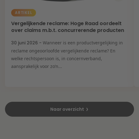
ARTIKEL
Vergelijkende reclame: Hoge Raad oordeelt
over claims m.b.t. concurrerende producten
30 juni 2026 -
Wanneer is een productvergelijking in
reclame ongeoorloofde vergelijkende reclame? En
welke rechtspersoon is, in concernverband,
aansprakelijk voor zo’n...
Naar overzicht