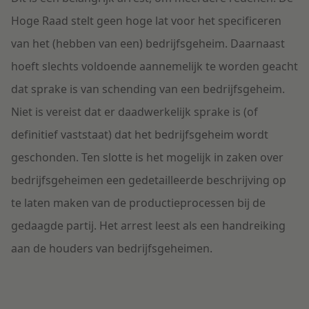
Hoge Raad stelt geen hoge lat voor het specificeren
van het (hebben van een) bedrijfsgeheim. Daarnaast
hoeft slechts voldoende aannemelijk te worden geacht
dat sprake is van schending van een bedrijfsgeheim.
Niet is vereist dat er daadwerkelijk sprake is (of
definitief vaststaat) dat het bedrijfsgeheim wordt
geschonden. Ten slotte is het mogelijk in zaken over
bedrijfsgeheimen een gedetailleerde beschrijving op
te laten maken van de productieprocessen bij de
gedaagde partij. Het arrest leest als een handreiking
aan de houders van bedrijfsgeheimen.