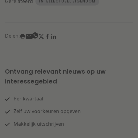
Gerelateerd
INTELLECTUEEL EIGENDOM
Delen:
Ontvang relevant nieuws op uw
interessegebied
Per kwartaal
Zelf uw voorkeuren opgeven
Makkelijk uitschrijven