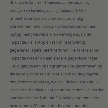
de ene werknemer (
"met een hamer stuk heeft
geslagen en bij het afval heeft gegooid"
). Ook
onbestreden is dat de andere voormalig
werknemer, meer dan 2.700 bestanden van een
laptop heeft verwijderd en vervolgens, na de
inspectie, de laptop en ten minste twintig
gegevensdragers heeft verloren. Na forensische
inspectie was er op een andere gegevensdrager
190 gigabyte aan opslagruimte overgeschreven op
die laptop, door ten minste 108 maal de
program
files folder
te kopiëren, waarbij de klok zodanig is
verzet dat het leek alsof de
program files
veel eerder
waren gecreëerd, en dat Organik vervolgens het
programma CCleaner, dat bekendstaat als