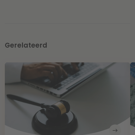
Gerelateerd