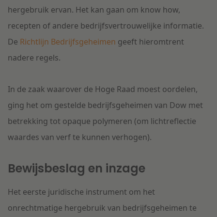
hergebruik ervan. Het kan gaan om know how,
recepten of andere bedrijfsvertrouwelijke informatie.
De
Richtlijn Bedrijfsgeheimen
geeft hieromtrent
nadere regels.
In de zaak waarover de Hoge Raad moest oordelen,
ging het om gestelde bedrijfsgeheimen van Dow met
betrekking tot opaque polymeren (om lichtreflectie
waardes van verf te kunnen verhogen).
Bewijsbeslag en inzage
Het eerste juridische instrument om het
onrechtmatige hergebruik van bedrijfsgeheimen te