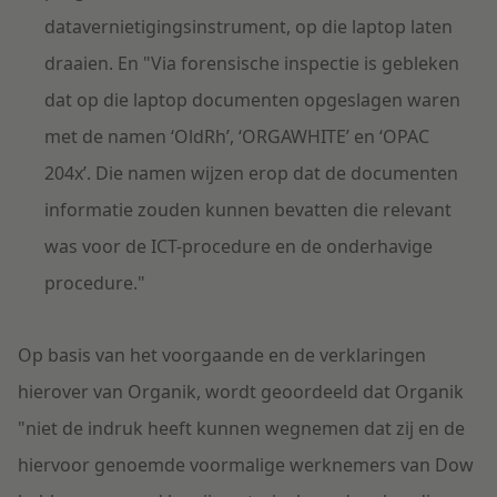
datavernietigingsinstrument, op die laptop laten
draaien. En "Via forensische inspectie is gebleken
dat op die laptop documenten opgeslagen waren
met de namen ‘OldRh’, ‘ORGAWHITE’ en ‘OPAC
204x’. Die namen wijzen erop dat de documenten
informatie zouden kunnen bevatten die relevant
was voor de ICT-procedure en de onderhavige
procedure."
Op basis van het voorgaande en de verklaringen
hierover van Organik, wordt geoordeeld dat Organik
"niet de indruk heeft kunnen wegnemen dat zij en de
hiervoor genoemde voormalige werknemers van Dow