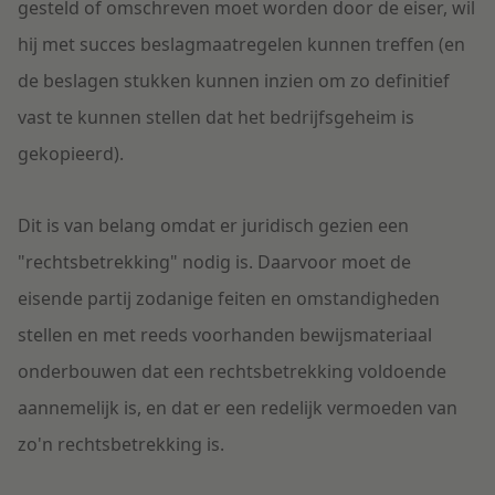
gesteld of omschreven moet worden door de eiser, wil
hij met succes beslagmaatregelen kunnen treffen (en
de beslagen stukken kunnen inzien om zo definitief
vast te kunnen stellen dat het bedrijfsgeheim is
gekopieerd).
Dit is van belang omdat er juridisch gezien een
"rechtsbetrekking" nodig is. Daarvoor moet de
eisende partij zodanige feiten en omstandigheden
stellen en met reeds voorhanden bewijsmateriaal
onderbouwen dat een rechtsbetrekking voldoende
aannemelijk is, en dat er een redelijk vermoeden van
zo'n rechtsbetrekking is.