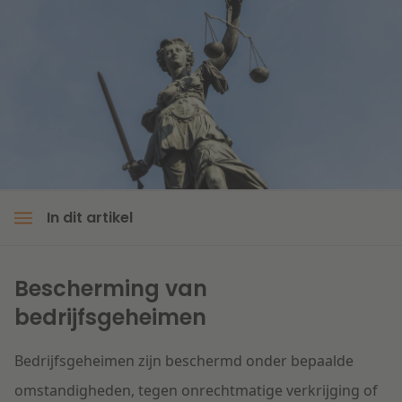
Litigation
Onderwijs
In dit artikel
Bescherming van
bedrijfsgeheimen
Bedrijfsgeheimen zijn beschermd onder bepaalde
omstandigheden, tegen onrechtmatige verkrijging of