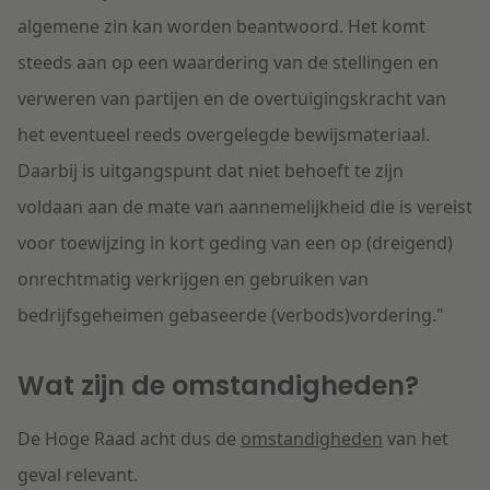
algemene zin kan worden beantwoord. Het komt
steeds aan op een waardering van de stellingen en
verweren van partijen en de overtuigingskracht van
het eventueel reeds overgelegde bewijsmateriaal.
Daarbij is uitgangspunt dat niet behoeft te zijn
voldaan aan de mate van aannemelijkheid die is vereist
voor toewijzing in kort geding van een op (dreigend)
onrechtmatig verkrijgen en gebruiken van
bedrijfsgeheimen gebaseerde (verbods)vordering."
Wat zijn de omstandigheden?
De Hoge Raad acht dus de
omstandigheden
van het
geval relevant.