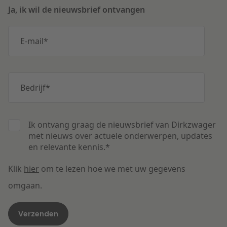
Ja, ik wil de nieuwsbrief ontvangen
E-mail
*
Bedrijf
*
Ik ontvang graag de nieuwsbrief van Dirkzwager
met nieuws over actuele onderwerpen, updates
en relevante kennis.
*
Klik
hier
om te lezen hoe we met uw gegevens
omgaan.