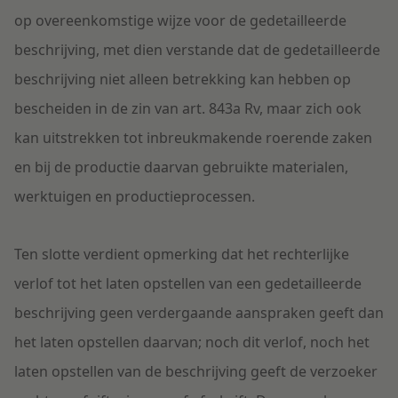
op overeenkomstige wijze voor de gedetailleerde
beschrijving, met dien verstande dat de gedetailleerde
beschrijving niet alleen betrekking kan hebben op
bescheiden in de zin van art. 843a Rv, maar zich ook
kan uitstrekken tot inbreukmakende roerende zaken
en bij de productie daarvan gebruikte materialen,
werktuigen en productieprocessen.
Ten slotte verdient opmerking dat het rechterlijke
verlof tot het laten opstellen van een gedetailleerde
beschrijving geen verdergaande aanspraken geeft dan
het laten opstellen daarvan; noch dit verlof, noch het
laten opstellen van de beschrijving geeft de verzoeker