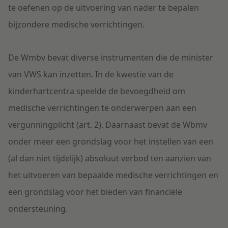
te oefenen op de uitvoering van nader te bepalen
bijzondere medische verrichtingen.
De Wmbv bevat diverse instrumenten die de minister
van VWS kan inzetten. In de kwestie van de
kinderhartcentra speelde de bevoegdheid om
medische verrichtingen te onderwerpen aan een
vergunningplicht (art. 2). Daarnaast bevat de Wbmv
onder meer een grondslag voor het instellen van een
(al dan niet tijdelijk) absoluut verbod ten aanzien van
het uitvoeren van bepaalde medische verrichtingen en
een grondslag voor het bieden van financiële
ondersteuning.