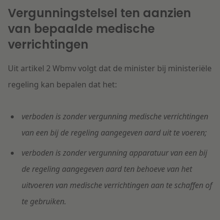
Vergunningstelsel ten aanzien
van bepaalde medische
verrichtingen
Uit artikel 2 Wbmv volgt dat de minister bij ministeriële
regeling kan bepalen dat het:
verboden is zonder vergunning medische verrichtingen
van een bij de regeling aangegeven aard uit te voeren;
verboden is zonder vergunning apparatuur van een bij
de regeling aangegeven aard ten behoeve van het
uitvoeren van medische verrichtingen aan te schaffen of
te gebruiken.