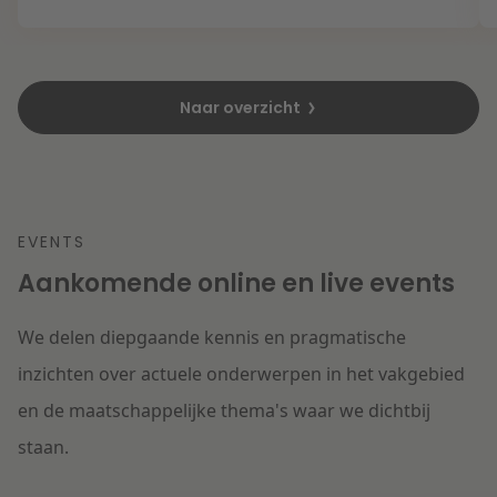
Naar overzicht
EVENTS
Aankomende online en live events
We delen diepgaande kennis en pragmatische
inzichten over actuele onderwerpen in het vakgebied
en de maatschappelijke thema's waar we dichtbij
staan.