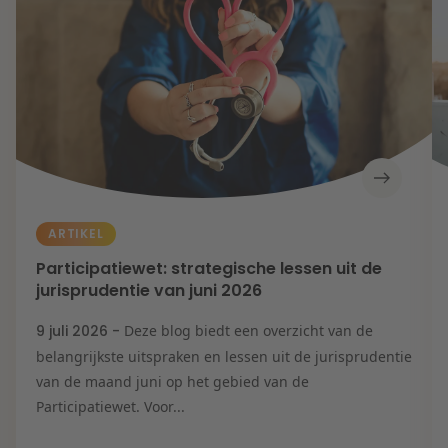
ARTIKEL
Participatiewet: strategische lessen uit de
jurisprudentie van juni 2026
9 juli 2026 -
Deze blog biedt een overzicht van de
belangrijkste uitspraken en lessen uit de jurisprudentie
van de maand juni op het gebied van de
Participatiewet. Voor...