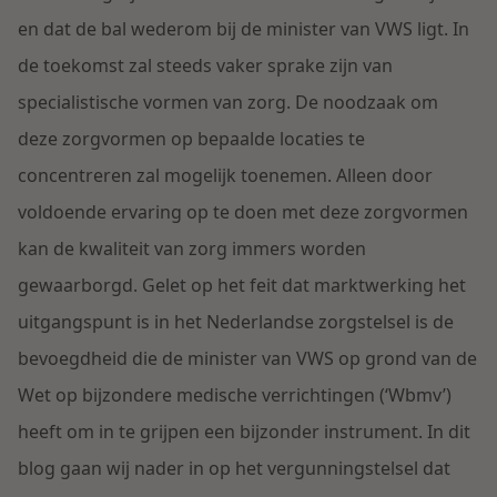
en dat de bal wederom bij de minister van VWS ligt. In
Litigation
de toekomst zal steeds vaker sprake zijn van
specialistische vormen van zorg. De noodzaak om
Onderwijs
deze zorgvormen op bepaalde locaties te
concentreren zal mogelijk toenemen. Alleen door
voldoende ervaring op te doen met deze zorgvormen
kan de kwaliteit van zorg immers worden
gewaarborgd. Gelet op het feit dat marktwerking het
uitgangspunt is in het Nederlandse zorgstelsel is de
bevoegdheid die de minister van VWS op grond van de
Wet op bijzondere medische verrichtingen (‘Wbmv’)
heeft om in te grijpen een bijzonder instrument. In dit
blog gaan wij nader in op het vergunningstelsel dat