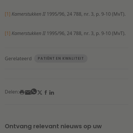
[1]
Kamerstukken II
1995/96, 24 788, nr. 3, p. 9-10 (MvT).
[1]
Kamerstukken II
1995/96, 24 788, nr. 3, p. 9-10 (MvT).
Gerelateerd
PATIËNT EN KWALITEIT
Delen:
Ontvang relevant nieuws op uw