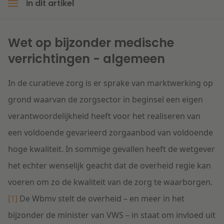
In dit artikel
Wet op bijzonder medische
verrichtingen - algemeen
In de curatieve zorg is er sprake van marktwerking op
grond waarvan de zorgsector in beginsel een eigen
verantwoordelijkheid heeft voor het realiseren van
een voldoende gevarieerd zorgaanbod van voldoende
hoge kwaliteit. In sommige gevallen heeft de wetgever
het echter wenselijk geacht dat de overheid regie kan
voeren om zo de kwaliteit van de zorg te waarborgen.
[1]
De Wbmv stelt de overheid – en meer in het
bijzonder de minister van VWS – in staat om invloed uit