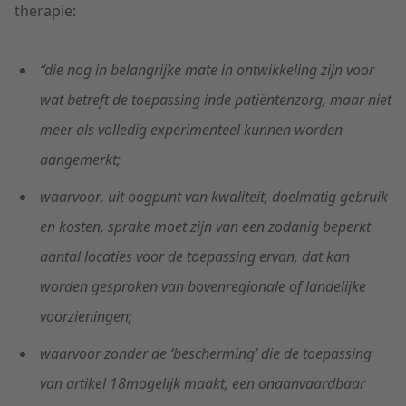
therapie:
“die nog in belangrijke mate in ontwikkeling zijn voor
wat betreft de toepassing inde patiëntenzorg, maar niet
meer als volledig experimenteel kunnen worden
aangemerkt;
waarvoor, uit oogpunt van kwaliteit, doelmatig gebruik
en kosten, sprake moet zijn van een zodanig beperkt
aantal locaties voor de toepassing ervan, dat kan
worden gesproken van bovenregionale of landelijke
voorzieningen;
waarvoor zonder de ‘bescherming’ die de toepassing
van artikel 18mogelijk maakt, een onaanvaardbaar