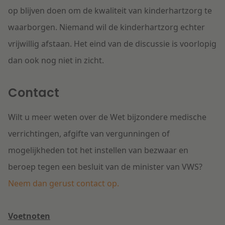
op blijven doen om de kwaliteit van kinderhartzorg te
waarborgen. Niemand wil de kinderhartzorg echter
vrijwillig afstaan. Het eind van de discussie is voorlopig
dan ook nog niet in zicht.
Contact
Wilt u meer weten over de Wet bijzondere medische
verrichtingen, afgifte van vergunningen of
mogelijkheden tot het instellen van bezwaar en
beroep tegen een besluit van de minister van VWS?
Neem dan gerust contact op.
Voetnoten