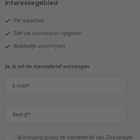
interessegebied
Per kwartaal
Zelf uw voorkeuren opgeven
Makkelijk uitschrijven
Ja, ik wil de nieuwsbrief ontvangen
E-mail
*
Bedrijf
*
Ik ontvang graag de nieuwsbrief van Dirkzwager