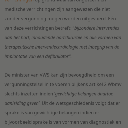
medische verrichtingen zijn aangewezen die niet
zonder vergunning mogen worden uitgevoerd. Eén
van deze verrichtingen betreft: “
bijzondere interventies
aan het hart, inhoudende hartchirurgie en alle vormen van
therapeutische interventiecardiologie met inbegrip van de
implantatie van een defibrillator”.
De minister van VWS kan zijn bevoegdheid om een
vergunningstelsel in te voeren blijkens artikel 2 Wbmv
slechts inzetten indien ‘
gewichtige belangen daartoe
aanleiding geven’
. Uit de wetsgeschiedenis volgt dat er
sprake is van gewichtige belangen indien er
bijvoorbeeld sprake is van vormen van diagnostiek en