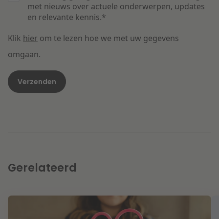
met nieuws over actuele onderwerpen, updates
en relevante kennis.
*
Klik
hier
om te lezen hoe we met uw gegevens
omgaan.
Gerelateerd