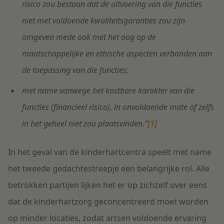
risico zou bestaan dat de uitvoering van die functies
niet met voldoende kwaliteitsgaranties zou zijn
omgeven mede ook met het oog op de
maatschappelijke en ethische aspecten verbonden aan
de toepassing van die functies;
met name vanwege het kostbare karakter van die
functies (financieel risico), in onvoldoende mate of zelfs
in het geheel niet zou plaatsvinden.”
[1]
In het geval van de kinderhartcentra speelt met name
het tweede gedachtestreepje een belangrijke rol. Alle
betrokken partijen lijken het er op zichzelf over eens
dat de kinderhartzorg geconcentreerd moet worden
op minder locaties, zodat artsen voldoende ervaring