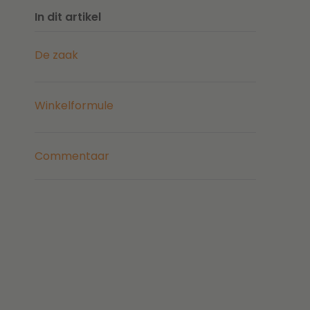
In dit artikel
De zaak
Winkelformule
Commentaar