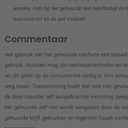
worden, mits hij het gehuurde niet beschadigt en b
huurcontract en de wet trekken”.
Commentaar
Het gebruik van het gehuurde conform een bepaald
gebruik. Huurder mag zijn verkoopmethoden en de
als dit gelet op de concurrentie nodig is. Een ver
weg staan. Toestemming hoeft dan ook niet gevraag
de door huurder zelf aangebrachte inrichting gewij
het gehuurde zelf niet wordt aangetast door de 
gehuurde blijft gebruiken en ingericht houdt co