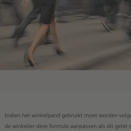
Indien het winkelpand gebruikt moet worden volg
de winkelier deze formule aanpassen als dit gelet 