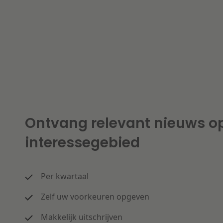
Ontvang relevant nieuws o
interessegebied
Per kwartaal
Zelf uw voorkeuren opgeven
Makkelijk uitschrijven