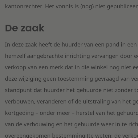
kantonrechter. Het vonnis is (nog) niet gepubliceer
De zaak
In deze zaak heeft de huurder van een pand in ee
hemzelf aangebrachte inrichting vervangen door e
verkoop van een merk dat in die winkel nog niet e
deze wijziging geen toestemming gevraagd van ver
standpunt dat huurder het gehuurde niet zonder
verbouwen, veranderen of de uitstraling van het g
kortgeding – onder meer – herstel van het gehuurd
van de verbouwing en het gehuurde weer in te rich
overeengekomen bestemming (te weten: de verko