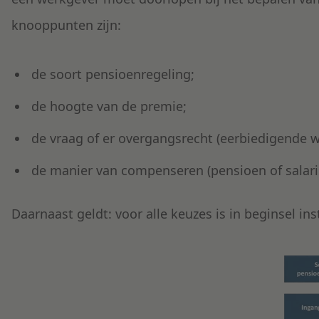
knooppunten zijn:
de soort pensioenregeling;
de hoogte van de premie;
de vraag of er overgangsrecht (eerbiedigende w
de manier van compenseren (pensioen of salari
Daarnaast geldt: voor alle keuzes is in beginsel 