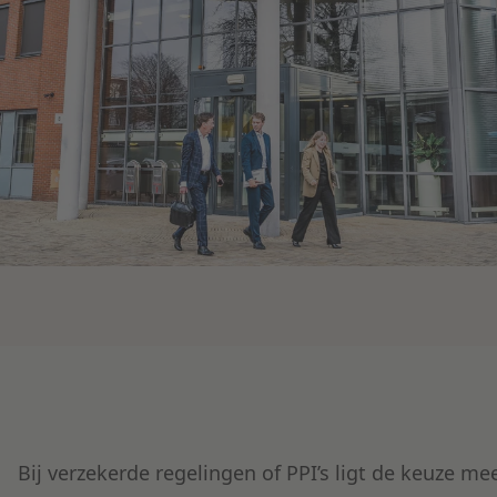
Bij verzekerde regelingen of PPI’s ligt de keuze m