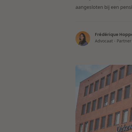
aangesloten bij een pens
Frédérique Hopp
Advocaat - Partner