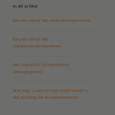
In dit artikel
Keuzes vanuit het ouderdomspensioen
Keuzes vanuit het
nabestaandenpensioen
Het overzicht (schematisch
weergegeven)
Wat legt u vast en hoe onderbouwt u
dat richting OR en werknemers?