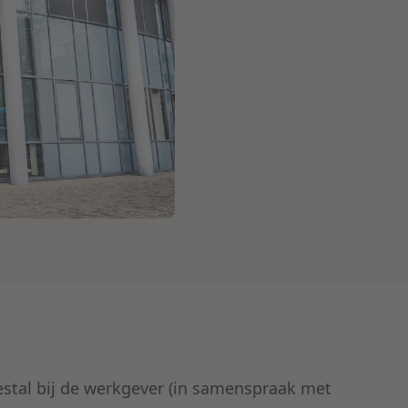
eestal bij de werkgever (in samenspraak met