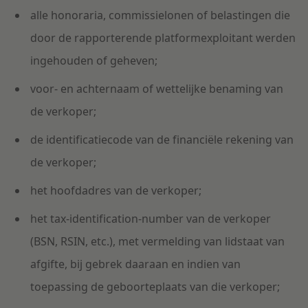
alle honoraria, commissielonen of belastingen die
door de rapporterende platformexploitant werden
ingehouden of geheven;
voor- en achternaam of wettelijke benaming van
de verkoper;
de identificatiecode van de financiële rekening van
de verkoper;
het hoofdadres van de verkoper;
het
tax-
identification
-
number van de verkoper
(BSN, RSIN, etc.), met vermelding van lidstaat van
afgifte, bij gebrek daaraan en indien van
toepassing de geboorteplaats van die verkoper;