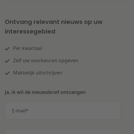
Ontvang relevant nieuws op uw
interessegebied
Per kwartaal
Zelf uw voorkeuren opgeven
Makkelijk uitschrijven
Ja, ik wil de nieuwsbrief ontvangen
E-mail
*