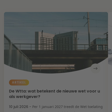
ARTIKEL
De Wtta: wat betekent de nieuwe wet voor u
als werkgever?
10 juli 2026 -
Per 1 januari 2027 treedt de Wet toelating