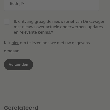
Bedrijf
*
Ik ontvang graag de nieuwsbrief van Dirkzwager
met nieuws over actuele onderwerpen, updates
en relevante kennis.
*
Klik
hier
om te lezen hoe we met uw gegevens
omgaan.
Gerelateerd