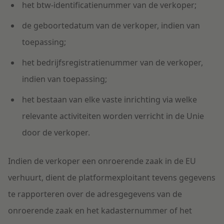
het btw-identificatienummer van de verkoper;
de geboortedatum van de verkoper, indien van
toepassing;
het bedrijfsregistratienummer van de verkoper,
indien van toepassing;
het bestaan van elke vaste inrichting via welke
relevante activiteiten worden verricht in de Unie
door de verkoper.
Indien de verkoper een onroerende zaak in de EU
verhuurt
,
dient de platformexploitant tevens gegevens
te rapporteren over de adresgegevens van de
onroerende zaak en het kadasternummer of het