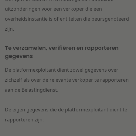
uitzonderingen voor een verkoper die een
overheidsinstantie is of entiteiten die beursgenoteerd
zijn.
Te verzamelen, verifiëren en rapporteren
gegevens
De platformexploitant dient zowel gegevens over
zichzelf als over de relevante verkoper te rapporteren
aan de Belastingdienst.
De eigen gegevens die de platformexploitant dient te
rapporteren zijn: