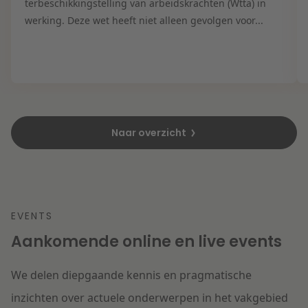
terbeschikkingstelling van arbeidskrachten (Wtta) in
werking. Deze wet heeft niet alleen gevolgen voor...
Naar overzicht
EVENTS
Aankomende online en live events
We delen diepgaande kennis en pragmatische
inzichten over actuele onderwerpen in het vakgebied