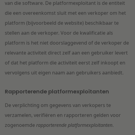
van die
software
. De platformexploitant is de entiteit
die een overeenkomst sluit met een verkoper om het
platform (bijvoorbeeld de website) beschikbaar te
stellen aan de verkoper. Voor de kwalificatie als
platform is het niet doorslaggevend of de verkoper de
relevante activiteit direct zelf aan een gebruiker levert
of dat het platform die activiteit eerst zelf inkoopt en
vervolgens uit eigen naam aan gebruikers aanbiedt.
Rapporterende platformexploitanten
De verplichting om gegevens van verkopers te
verzamelen, verifiëren en rapporteren gelden voor
zogenoemde
rapporterende platformexploitanten
.