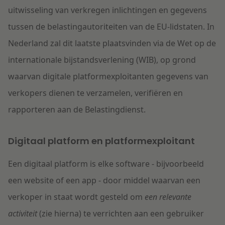
uitwisseling van verkregen inlichtingen
en gegevens
tussen de belastingautoriteiten van de EU-lidstaten
.
In
Nederland zal dit
laatste
plaatsvinden via de Wet op de
internationale bijstandsverlening (WIB), op grond
waarvan digitale platformexploitanten gegevens van
verkopers dienen te verzamelen, verifiëren en
rapporteren aan de Belastingdienst.
Digitaal platform en platformexploitant
Een digitaal platform is elke software - bijvoorbeeld
een website of een app - door middel waarvan een
verkoper in staat wordt gesteld om
een relevante
activiteit
(zie hierna) te verrichten aan een gebruiker