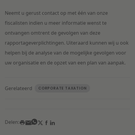
Neemt u gerust
contact op met één van
onze
fisca
listen
indien u meer informatie wenst te
ontvangen omtrent de gevolgen van deze
rapportageverplichtingen. Uiteraard kunnen wij u ook
helpen bij de analyse van de mogelijke gevolgen voor
uw organisatie en de opzet van een plan van aanpak.
Gerelateerd
CORPORATE TAXATION
Delen: