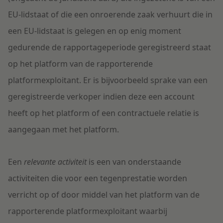
EU-lidstaat of die een onroerende zaak verhuurt die in
een EU-lidstaat is gelegen en op enig moment
gedurende de rapportageperiode geregistreerd staat
op het platform van de rapporterende
platformexploitant. Er is bijvoorbeeld sprake van een
geregistreerde verkoper indien deze een account
heeft op het platform of een contractuele relatie is
aangegaan met het platform.
Een
relevante activiteit
is een van onderstaande
activiteiten die voor een tegenprestatie worden
verricht
op of door middel van het platform van de
rapporterende platformexploitant
waar
bij