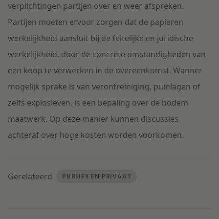
verplichtingen partijen over en weer afspreken.
Partijen moeten ervoor zorgen dat de papieren
werkelijkheid aansluit bij de feitelijke en juridische
werkelijkheid, door de concrete omstandigheden van
een koop te verwerken in de overeenkomst. Wanner
mogelijk sprake is van verontreiniging, puinlagen of
zelfs explosieven, is een bepaling over de bodem
maatwerk. Op deze manier kunnen discussies
achteraf over hoge kosten worden voorkomen.
Gerelateerd
PUBLIEK EN PRIVAAT