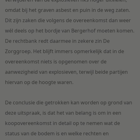
omdat bij het graven asbest en puin in de weg zaten.
Dit zijn zaken die volgens de overeenkomst dan weer
wél deels op het bordje van Bergerhof moeten komen.
De rechtbank redt daarmee in zekere zin De
Zorggroep. Het blijft immers opmerkelijk dat in de
overeenkomst niets is opgenomen over de
aanwezigheid van explosieven, terwijl beide partijen
hiervan op de hoogte waren.
De conclusie die getrokken kan worden op grond van
deze uitspraak, is dat het van belang is om in een
koopovereenkomst in detail op te nemen wat de
status van de bodem is en welke rechten en