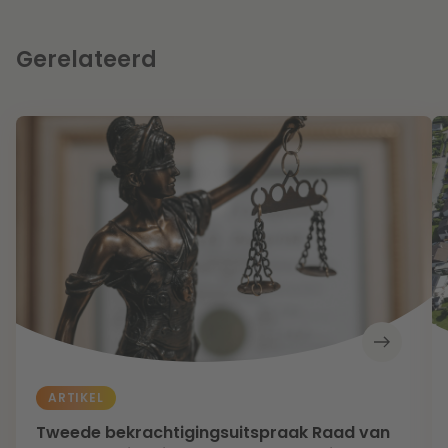
Gerelateerd
ARTIKEL
Tweede bekrachtigingsuitspraak Raad van