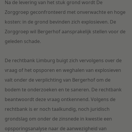
Na de levering van het stuk grond wordt De
Zorggroep geconfronteerd met onverwachte en hoge
kosten: in de grond bevinden zich explosieven. De
Zorggroep wil Bergerhof aansprakelijk stellen voor de
geleden schade.
De rechtbank Limburg buigt zich vervolgens over de
vraag of het opsporen en weghalen van explosieven
valt onder de verplichting van Bergerhof om de
bodem te onderzoeken en te saneren. De rechtbank
beantwoordt deze vraag ontkennend. Volgens de
rechtbank is er noch taalkundig, noch juridisch
grondslag om onder de zinsnede in kwestie een
opsporingsanalyse naar de aanwezigheid van