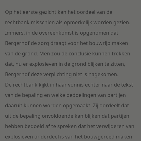
Op het eerste gezicht kan het oordeel van de
rechtbank misschien als opmerkelijk worden gezien.
Immers, in de overeenkomst is opgenomen dat
Bergerhof de zorg draagt voor het bouwrijp maken
van de grond. Men zou de conclusie kunnen trekken
dat, nu er explosieven in de grond blijken te zitten,
Bergerhof deze verplichting niet is nagekomen.
De rechtbank kijkt in haar vonnis echter naar de tekst
van de bepaling en welke bedoelingen van partijen
daaruit kunnen worden opgemaakt. Zij oordeelt dat
uit de bepaling onvoldoende kan blijken dat partijen
hebben bedoeld af te spreken dat het verwijderen van
explosieven onderdeel is van het bouwgereed maken