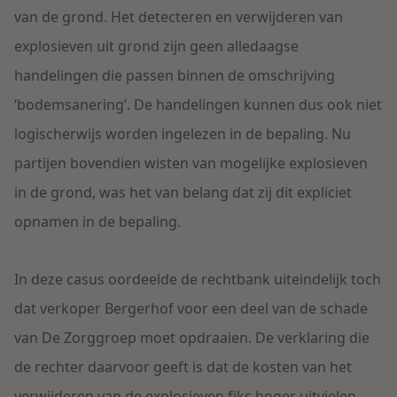
van de grond. Het detecteren en verwijderen van
explosieven uit grond zijn geen alledaagse
handelingen die passen binnen de omschrijving
‘bodemsanering’. De handelingen kunnen dus ook niet
logischerwijs worden ingelezen in de bepaling. Nu
partijen bovendien wisten van mogelijke explosieven
in de grond, was het van belang dat zij dit expliciet
opnamen in de bepaling.
In deze casus oordeelde de rechtbank uiteindelijk toch
dat verkoper Bergerhof voor een deel van de schade
van De Zorggroep moet opdraaien. De verklaring die
de rechter daarvoor geeft is dat de kosten van het
verwijderen van de explosieven fiks hoger uitvielen,