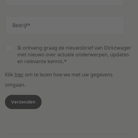
Bedrijf
*
Ik ontvang graag de nieuwsbrief van Dirkzwager
met nieuws over actuele onderwerpen, updates
en relevante kennis.
*
Klik
hier
om te lezen hoe we met uw gegevens
omgaan.