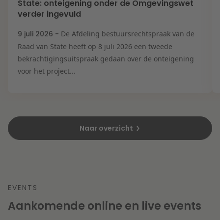
State: onteigening onder de Omgevingswet
verder ingevuld
9 juli 2026 -
De Afdeling bestuursrechtspraak van de
Raad van State heeft op 8 juli 2026 een tweede
bekrachtigingsuitspraak gedaan over de onteigening
voor het project...
Naar overzicht
EVENTS
Aankomende online en live events