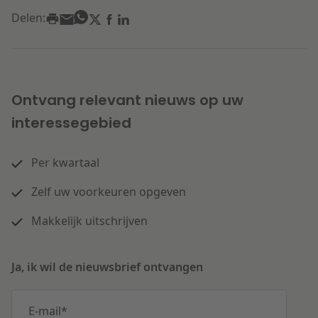
Delen:
Ontvang relevant nieuws op uw
interessegebied
Per kwartaal
Zelf uw voorkeuren opgeven
Makkelijk uitschrijven
Ja, ik wil de nieuwsbrief ontvangen
E-mail
*