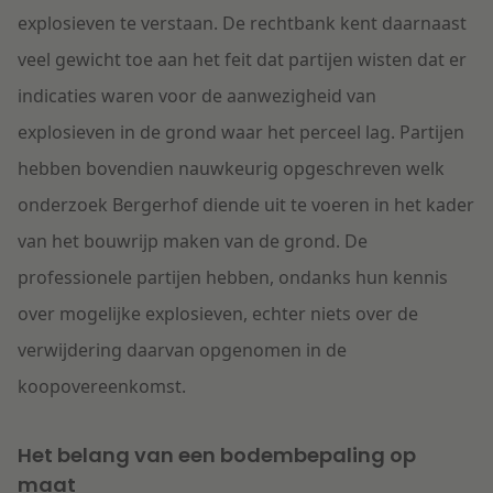
explosieven te verstaan. De rechtbank kent daarnaast
veel gewicht toe aan het feit dat partijen wisten dat er
indicaties waren voor de aanwezigheid van
explosieven in de grond waar het perceel lag. Partijen
hebben bovendien nauwkeurig opgeschreven welk
onderzoek Bergerhof diende uit te voeren in het kader
van het bouwrijp maken van de grond. De
professionele partijen hebben, ondanks hun kennis
over mogelijke explosieven, echter niets over de
verwijdering daarvan opgenomen in de
koopovereenkomst.
Het belang van een bodembepaling op
maat