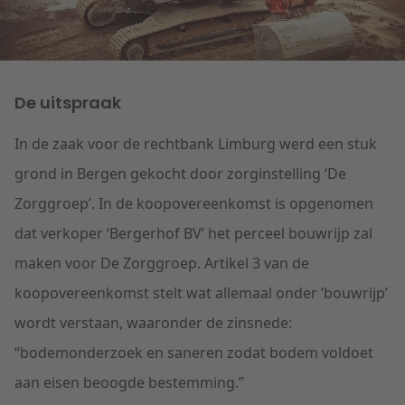
Litigation
Onderwijs
De uitspraak
In de zaak voor de rechtbank Limburg werd een stuk
grond in Bergen gekocht door zorginstelling ‘De
Zorggroep’. In de koopovereenkomst is opgenomen
dat verkoper ‘Bergerhof BV’ het perceel bouwrijp zal
maken voor De Zorggroep. Artikel 3 van de
koopovereenkomst stelt wat allemaal onder ‘bouwrijp’
wordt verstaan, waaronder de zinsnede:
“bodemonderzoek en saneren zodat bodem voldoet
aan eisen beoogde bestemming.”