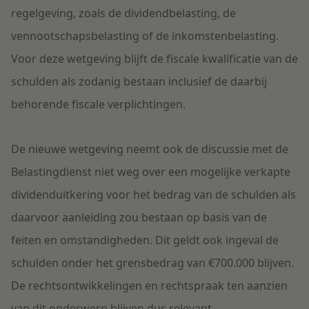
regelgeving, zoals de dividendbelasting, de
vennootschapsbelasting of de inkomstenbelasting.
Voor deze wetgeving blijft de fiscale kwalificatie van de
schulden als zodanig bestaan inclusief de daarbij
behorende fiscale verplichtingen.
De nieuwe wetgeving neemt ook de discussie met de
Belastingdienst niet weg over een mogelijke verkapte
dividenduitkering voor het bedrag van de schulden als
daarvoor aanleiding zou bestaan op basis van de
feiten en omstandigheden. Dit geldt ook ingeval de
schulden onder het grensbedrag van €700.000 blijven.
De rechtsontwikkelingen en rechtspraak ten aanzien
van dit onderwerp blijven dus relevant.