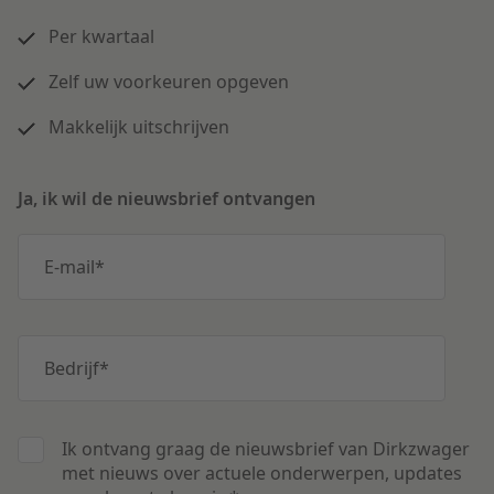
Per kwartaal
Zelf uw voorkeuren opgeven
Makkelijk uitschrijven
Ja, ik wil de nieuwsbrief ontvangen
E-mail
*
Bedrijf
*
Ik ontvang graag de nieuwsbrief van Dirkzwager
met nieuws over actuele onderwerpen, updates