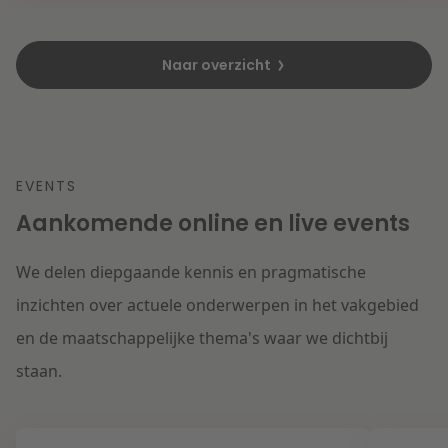
Naar overzicht
EVENTS
Aankomende online en live events
We delen diepgaande kennis en pragmatische
inzichten over actuele onderwerpen in het vakgebied
en de maatschappelijke thema's waar we dichtbij
staan.