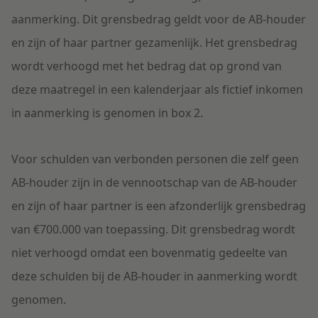
aanmerking. Dit grensbedrag geldt voor de AB-houder
en zijn of haar partner gezamenlijk. Het grensbedrag
wordt verhoogd met het bedrag dat op grond van
deze maatregel in een kalenderjaar als fictief inkomen
in aanmerking is genomen in box 2.
Voor schulden van verbonden personen die zelf geen
AB-houder zijn in de vennootschap van de AB-houder
en zijn of haar partner is een afzonderlijk grensbedrag
van €700.000 van toepassing. Dit grensbedrag wordt
niet verhoogd omdat een bovenmatig gedeelte van
deze schulden bij de AB-houder in aanmerking wordt
genomen.