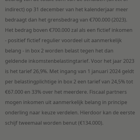
indirect) op 31 december van het kalenderjaar meer
bedraagt dan het grensbedrag van €700.000 (2023).
Het bedrag boven €700.000 zal als een fictief inkomen
- positief fictief regulier voordeel uit aanmerkelijk
belang - in box 2 worden belast tegen het dan
geldende inkomstenbelastingtarief. Voor het jaar 2023
is het tarief 26,9%. Met ingang van 1 januari 2024 geldt
per belastingplichtige in box 2 een tarief van 24,5% tot
€67.000 en 33% over het meerdere. Fiscaal partners
mogen inkomen uit aanmerkelijk belang in principe
onderling naar keuze verdelen. Hierdoor kan de eerste
schijf tweemaal worden benut (€134.000).