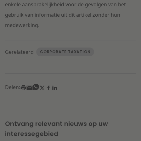
enkele aansprakelijkheid voor de gevolgen van het
gebruik van informatie uit dit artikel zonder hun
medewerking.
Gerelateerd
CORPORATE TAXATION
Delen:
Ontvang relevant nieuws op uw
interessegebied