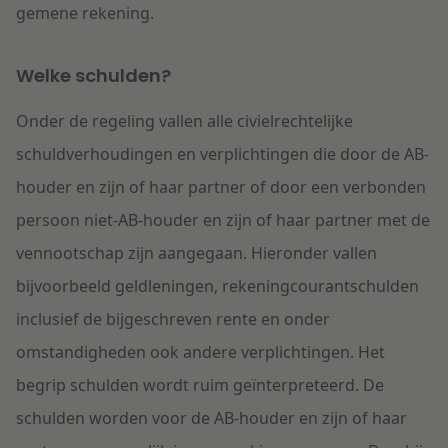
gemene rekening.
Welke schulden?
Onder de regeling vallen alle civielrechtelijke
schuldverhoudingen en verplichtingen die door de AB-
houder en zijn of haar partner of door een verbonden
persoon niet-AB-houder en zijn of haar partner met de
vennootschap zijn aangegaan. Hieronder vallen
bijvoorbeeld geldleningen, rekeningcourantschulden
inclusief de bijgeschreven rente en onder
omstandigheden ook andere verplichtingen. Het
begrip schulden wordt ruim geïnterpreteerd. De
schulden worden voor de AB-houder en zijn of haar