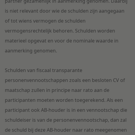
partner gezamenlijk in aanmerking genomen. Daarbij
is niet relevant door wie de schulden zijn aangegaan
of tot wiens vermogen de schulden
vermogensrechtelijk behoren. Schulden worden
materieel opgevat en voor de nominale waarde in
aanmerking genomen.
Schulden van fiscaal transparante
personenvennootschappen zoals een besloten CV of
maatschap zullen in principe naar rato aan de
participanten moeten worden toegerekend. Als een
participant ook AB-houder is in een vennootschap die
schuldeiser is van de personenvennootschap, dan zal
de schuld bij deze AB-houder naar rato meegenomen