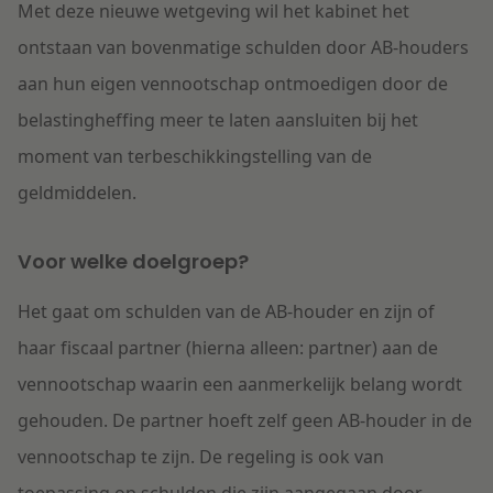
Met deze nieuwe wetgeving wil het kabinet het
ontstaan van bovenmatige schulden door AB-houders
aan hun eigen vennootschap ontmoedigen door de
belastingheffing meer te laten aansluiten bij het
moment van terbeschikkingstelling van de
geldmiddelen.
Voor welke doelgroep?
Het gaat om schulden van de AB-houder en zijn of
haar fiscaal partner (hierna alleen: partner) aan de
vennootschap waarin een aanmerkelijk belang wordt
gehouden. De partner hoeft zelf geen AB-houder in de
vennootschap te zijn. De regeling is ook van