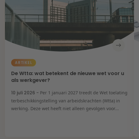
ARTIKEL
De Wtta: wat betekent de nieuwe wet voor u
als werkgever?
10 juli 2026 -
Per 1 januari 2027 treedt de Wet toelating
terbeschikkingstelling van arbeidskrachten (Wtta) in
werking. Deze wet heeft niet alleen gevolgen voor...