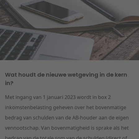
Litigation
Onderwijs
Wat houdt de nieuwe wetgeving in de kern
in?
Met ingang van 1 januari 2023 wordt in box 2
inkomstenbelasting geheven over het bovenmatige
bedrag van schulden van de AB-houder aan de eigen
vennootschap. Van bovenmatigheid is sprake als het
bedrag van de totale som van de schulden (direct of