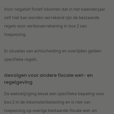
Voor negatief fictief inkomen dat in het kalenderjaar
zelf niet kan worden verrekend zijn de bestaande
regels voor verliesverrekening in box 2 van
toepassing.
In situaties van echtscheiding en overlijden gelden
specifieke regels.
Gevolgen voor andere fiscale wet- en
regelgeving
De wetswijziging bevat een specifieke bepaling voor
box 2 in de inkomstenbelasting en is niet van
toepassing op overige bestaande fiscale wet- en