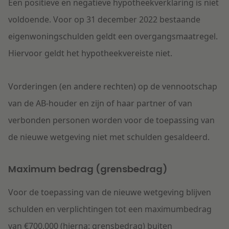
Een positieve en negatieve hypotheekverklaring is niet
voldoende. Voor op 31 december 2022 bestaande
eigenwoningschulden geldt een overgangsmaatregel.
Hiervoor geldt het hypotheekvereiste niet.
Vorderingen (en andere rechten) op de vennootschap
van de AB-houder en zijn of haar partner of van
verbonden personen worden voor de toepassing van
de nieuwe wetgeving niet met schulden gesaldeerd.
Maximum bedrag (grensbedrag)
Voor de toepassing van de nieuwe wetgeving blijven
schulden en verplichtingen tot een maximumbedrag
van €700.000 (hierna: grensbedrag) buiten