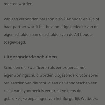
moeten worden.
Van een verbonden persoon niet-AB-houder en zijn of
haar partner wordt het bovenmatige gedeelte van de
eigen schulden aan de schulden van de AB-houder
toegevoegd.
Uitgezonderde schulden
Schulden die kwalificeren als een zogenaamde
eigenwoningschuld worden uitgezonderd voor zover
ten aanzien van die schuld aan de vennootschap een
recht van hypotheek is verstrekt volgens de
gebruikelijke bepalingen van het Burgerlijk Wetboek.