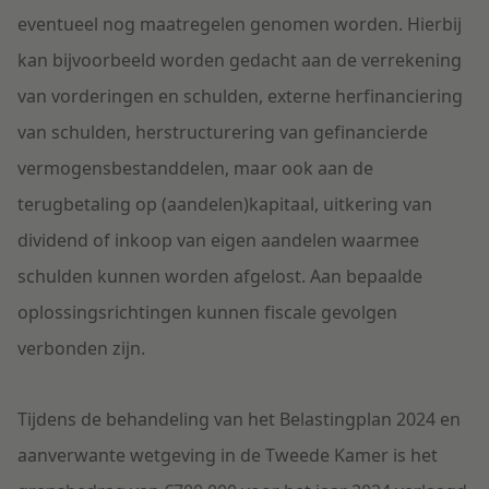
eventueel nog maatregelen genomen worden. Hierbij
kan bijvoorbeeld worden gedacht aan de verrekening
van vorderingen en schulden, externe herfinanciering
van schulden, herstructurering van gefinancierde
vermogensbestanddelen, maar ook aan de
terugbetaling op (aandelen)kapitaal, uitkering van
dividend of inkoop van eigen aandelen waarmee
schulden kunnen worden afgelost. Aan bepaalde
oplossingsrichtingen kunnen fiscale gevolgen
verbonden zijn.
Tijdens de behandeling van het Belastingplan 2024 en
aanverwante wetgeving in de Tweede Kamer is het