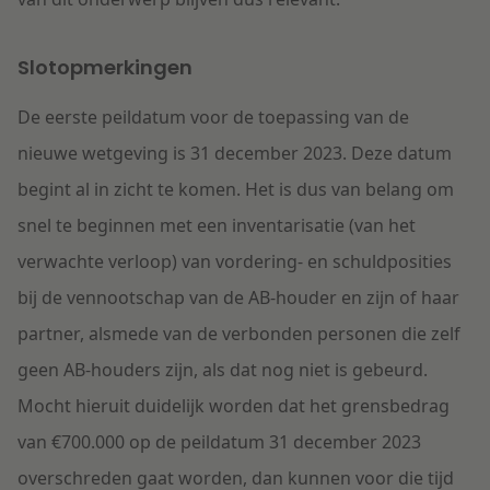
Slotopmerkingen
De eerste peildatum voor de toepassing van de
nieuwe wetgeving is 31 december 2023. Deze datum
begint al in zicht te komen. Het is dus van belang om
snel te beginnen met een inventarisatie (van het
verwachte verloop) van vordering- en schuldposities
bij de vennootschap van de AB-houder en zijn of haar
partner, alsmede van de verbonden personen die zelf
geen AB-houders zijn, als dat nog niet is gebeurd.
Mocht hieruit duidelijk worden dat het grensbedrag
van €700.000 op de peildatum 31 december 2023
overschreden gaat worden, dan kunnen voor die tijd