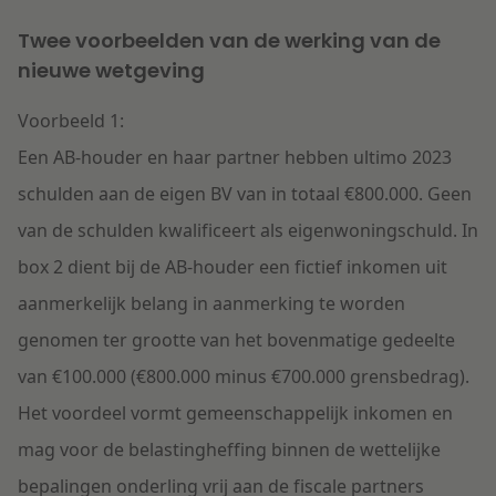
Twee voorbeelden van de werking van de
nieuwe wetgeving
Voorbeeld 1:
Een AB-houder en haar partner hebben ultimo 2023
schulden aan de eigen BV van in totaal €800.000. Geen
van de schulden kwalificeert als eigenwoningschuld. In
box 2 dient bij de AB-houder een fictief inkomen uit
aanmerkelijk belang in aanmerking te worden
genomen ter grootte van het bovenmatige gedeelte
van €100.000 (€800.000 minus €700.000 grensbedrag).
Het voordeel vormt gemeenschappelijk inkomen en
mag voor de belastingheffing binnen de wettelijke
bepalingen onderling vrij aan de fiscale partners