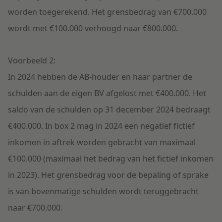
worden toegerekend. Het grensbedrag van €700.000
wordt met €100.000 verhoogd naar €800.000.
Voorbeeld 2:
In 2024 hebben de AB-houder en haar partner de
schulden aan de eigen BV afgelost met €400.000. Het
saldo van de schulden op 31 december 2024 bedraagt
€400.000. In box 2 mag in 2024 een negatief fictief
inkomen in aftrek worden gebracht van maximaal
€100.000 (maximaal het bedrag van het fictief inkomen
in 2023). Het grensbedrag voor de bepaling of sprake
is van bovenmatige schulden wordt teruggebracht
naar €700.000.