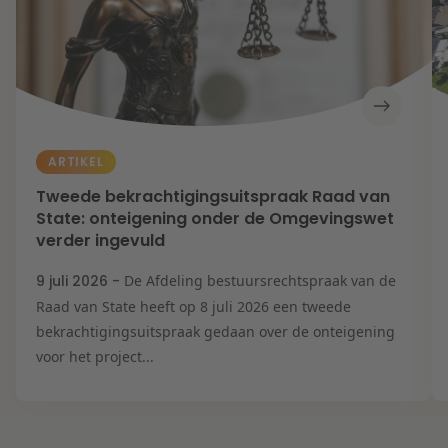
ARTIKEL
Tweede bekrachtigingsuitspraak Raad van
State: onteigening onder de Omgevingswet
verder ingevuld
9 juli 2026 -
De Afdeling bestuursrechtspraak van de
Raad van State heeft op 8 juli 2026 een tweede
bekrachtigingsuitspraak gedaan over de onteigening
voor het project...