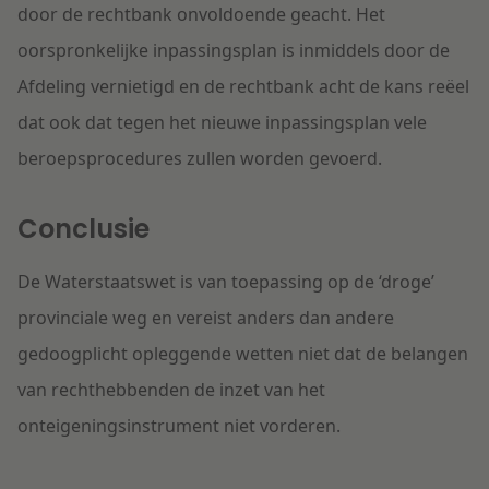
door de rechtbank onvoldoende geacht. Het
oorspronkelijke inpassingsplan is inmiddels door de
Afdeling vernietigd en de rechtbank acht de kans reëel
dat ook dat tegen het nieuwe inpassingsplan vele
beroepsprocedures zullen worden gevoerd.
Conclusie
De Waterstaatswet is van toepassing op de ‘droge’
provinciale weg en vereist anders dan andere
gedoogplicht opleggende wetten niet dat de belangen
van rechthebbenden de inzet van het
onteigeningsinstrument niet vorderen.