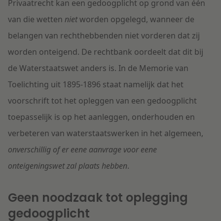
Privaatrecht kan een gedoogplicht op grond van één
van die wetten
niet
worden opgelegd, wanneer de
belangen van rechthebbenden niet vorderen dat zij
worden onteigend. De rechtbank oordeelt dat dit bij
de Waterstaatswet anders is. In de Memorie van
Toelichting uit 1895-1896 staat namelijk dat het
voorschrift tot het opleggen van een gedoogplicht
toepasselijk is op het aanleggen, onderhouden en
verbeteren van waterstaatswerken in het algemeen,
onverschillig of er eene aanvrage voor eene
onteigeningswet zal plaats hebben
.
Geen noodzaak tot oplegging
gedoogplicht