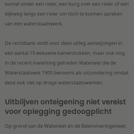
tunnel onder een rivier, een burg over een rivier of een
dijkweg langs een rivier om toch te kunnen spreken
van een waterstaatswerk.
De rechtbank vindt voor deze uitleg aanwijzingen in
een aantal 19
e
eeuwse kamerstukken, maar ook nog
in de recent inwerking getreden Waterwet die de
Waterstaatswet 1900 benoemt als uitzondering omdat
deze ook ziet op droge waterstaatswerken.
Uitblijven onteigening niet vereist
voor oplegging gedoogplicht
Op grond van de Waterwet en de Belemmeringenwet