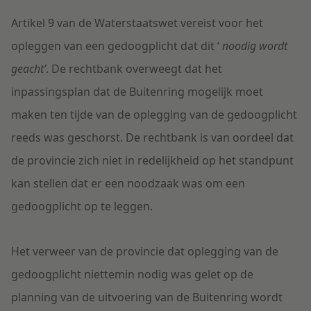
Artikel 9 van de Waterstaatswet vereist voor het
opleggen van een gedoogplicht dat dit ‘
noodig wordt
geacht’
. De rechtbank overweegt dat het
inpassingsplan dat de Buitenring mogelijk moet
maken ten tijde van de oplegging van de gedoogplicht
reeds was geschorst. De rechtbank is van oordeel dat
de provincie zich niet in redelijkheid op het standpunt
kan stellen dat er een noodzaak was om een
gedoogplicht op te leggen.
Het verweer van de provincie dat oplegging van de
gedoogplicht niettemin nodig was gelet op de
planning van de uitvoering van de Buitenring wordt