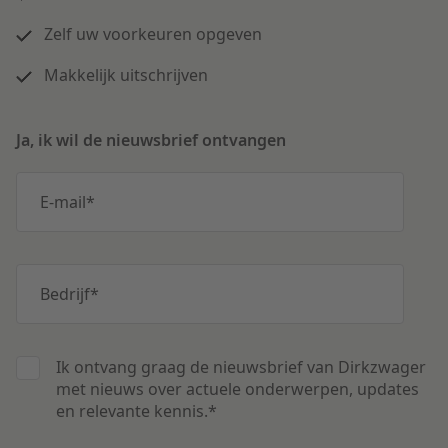
Zelf uw voorkeuren opgeven
Makkelijk uitschrijven
Ja, ik wil de nieuwsbrief ontvangen
E-mail
*
Bedrijf
*
Ik ontvang graag de nieuwsbrief van Dirkzwager
met nieuws over actuele onderwerpen, updates
en relevante kennis.
*