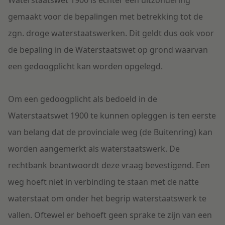
Waterstaatswet 1900 is echter een uitzondering
gemaakt voor de bepalingen met betrekking tot de
zgn. droge waterstaatswerken. Dit geldt dus ook voor
de bepaling in de Waterstaatswet op grond waarvan
een gedoogplicht kan worden opgelegd.
Om een gedoogplicht als bedoeld in de
Waterstaatswet 1900 te kunnen opleggen is ten eerste
van belang dat de provinciale weg (de Buitenring) kan
worden aangemerkt als waterstaatswerk. De
rechtbank beantwoordt deze vraag bevestigend. Een
weg hoeft niet in verbinding te staan met de natte
waterstaat om onder het begrip waterstaatswerk te
vallen. Oftewel er behoeft geen sprake te zijn van een