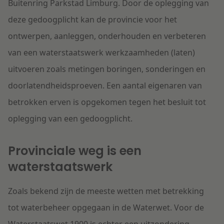
Buitenring Parkstad Limburg. Door de oplegging van
deze gedoogplicht kan de provincie voor het
ontwerpen, aanleggen, onderhouden en verbeteren
van een waterstaatswerk werkzaamheden (laten)
uitvoeren zoals metingen boringen, sonderingen en
doorlatendheidsproeven. Een aantal eigenaren van
betrokken erven is opgekomen tegen het besluit tot
oplegging van een gedoogplicht.
Provinciale weg is een
waterstaatswerk
Zoals bekend zijn de meeste wetten met betrekking
tot waterbeheer opgegaan in de Waterwet. Voor de