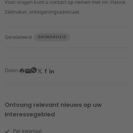
Voor vragen kunt u contact op nemen met mr. Hanna
Zeilmaker, onteigeningsadvocaat.
Gerelateerd
GRONDBELEID
Delen:
Ontvang relevant nieuws op uw
interessegebied
Per kwartaal