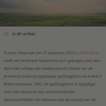
Litigation
Onderwijs
In dit artikel
In haar uitspraak van 27 augustus 2012 (
LJN BX5861
)
heeft de rechtbank Maastricht zich gebogen over een
door het college van Gedeputeerde Staten van de
provincie Limburg opgelegde gedoogplicht ex artikel 9
Waterstaatswet 1900. De gedoogplicht is opgelegd
voor het uitvoeren van voorbereidende
werkzaamheden ten behoeve van de aanleg van de