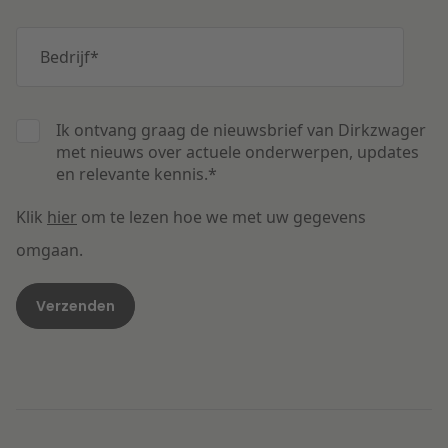
Bedrijf
*
Ik ontvang graag de nieuwsbrief van Dirkzwager
met nieuws over actuele onderwerpen, updates
en relevante kennis.
*
Klik
hier
om te lezen hoe we met uw gegevens
omgaan.