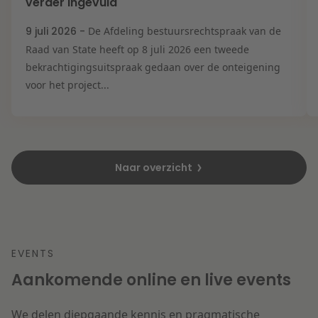
verder ingevuld
9 juli 2026 -
De Afdeling bestuursrechtspraak van de
Raad van State heeft op 8 juli 2026 een tweede
bekrachtigingsuitspraak gedaan over de onteigening
voor het project...
Naar overzicht
EVENTS
Aankomende online en live events
We delen diepgaande kennis en pragmatische