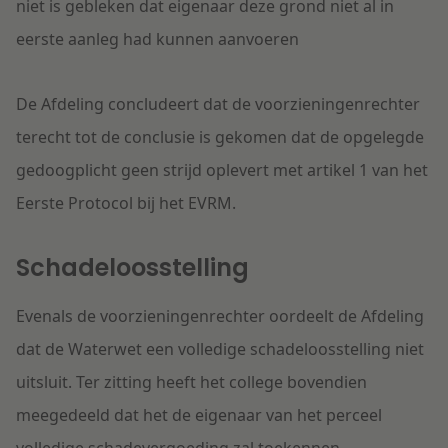
niet is gebleken dat eigenaar deze grond niet al in
eerste aanleg had kunnen aanvoeren
De Afdeling concludeert dat de voorzieningenrechter
terecht tot de conclusie is gekomen dat de opgelegde
gedoogplicht geen strijd oplevert met artikel 1 van het
Eerste Protocol bij het EVRM.
Schadeloosstelling
Evenals de voorzieningenrechter oordeelt de Afdeling
dat de Waterwet een volledige schadeloosstelling niet
uitsluit. Ter zitting heeft het college bovendien
meegedeeld dat het de eigenaar van het perceel