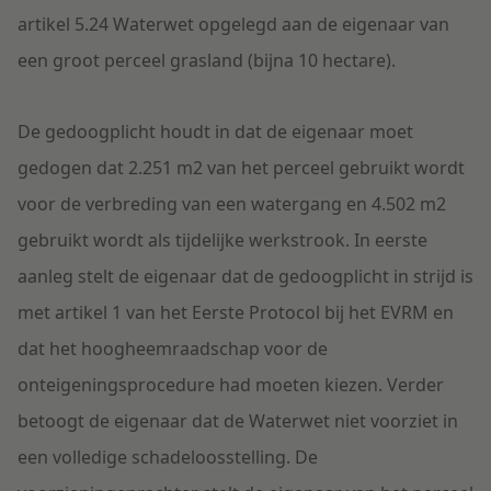
artikel 5.24 Waterwet opgelegd aan de eigenaar van
een groot perceel grasland (bijna 10 hectare).
De gedoogplicht houdt in dat de eigenaar moet
gedogen dat 2.251 m2 van het perceel gebruikt wordt
voor de verbreding van een watergang en 4.502 m2
gebruikt wordt als tijdelijke werkstrook. In eerste
aanleg stelt de eigenaar dat de gedoogplicht in strijd is
met artikel 1 van het Eerste Protocol bij het EVRM en
dat het hoogheemraadschap voor de
onteigeningsprocedure had moeten kiezen. Verder
betoogt de eigenaar dat de Waterwet niet voorziet in
een volledige schadeloosstelling. De