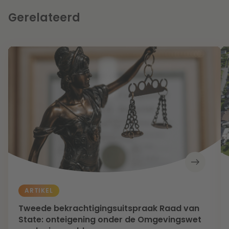
Gerelateerd
ARTIKEL
Tweede bekrachtigingsuitspraak Raad van
State: onteigening onder de Omgevingswet