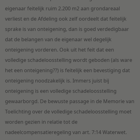
eigenaar feitelijk ruim 2.200 m2 aan grondareaal
verliest en de Afdeling ook zelf oordeelt dat feitelijk
sprake is van onteigening, dan is goed verdedigbaar
dat de belangen van de eigenaar wel degelijk
onteigening vorderen. Ook uit het feit dat een
volledige schadeloosstelling wordt geboden (als ware
het een onteigening??) is feitelijk een bevestiging dat
onteigening noodzakelijk is. Immers juist bij
onteigening is een volledige schadeloosstelling
gewaarborgd. De bewuste passage in de Memorie van
Toelichting over de volledige schadeloosstelling moet
worden gezien in relatie tot de
nadeelcompensatieregeling van art. 7:14 Waterwet.