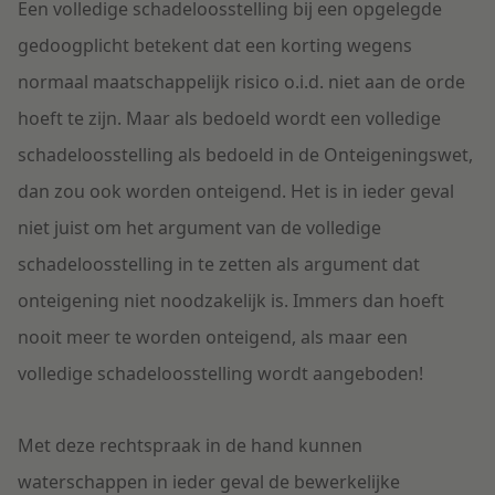
Een volledige schadeloosstelling bij een opgelegde
gedoogplicht betekent dat een korting wegens
normaal maatschappelijk risico o.i.d. niet aan de orde
hoeft te zijn. Maar als bedoeld wordt een volledige
schadeloosstelling als bedoeld in de Onteigeningswet,
dan zou ook worden onteigend. Het is in ieder geval
niet juist om het argument van de volledige
schadeloosstelling in te zetten als argument dat
onteigening niet noodzakelijk is. Immers dan hoeft
nooit meer te worden onteigend, als maar een
volledige schadeloosstelling wordt aangeboden!
Met deze rechtspraak in de hand kunnen
waterschappen in ieder geval de bewerkelijke