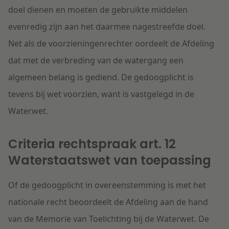
doel dienen en moeten de gebruikte middelen
evenredig zijn aan het daarmee nagestreefde doel.
Net als de voorzieningenrechter oordeelt de Afdeling
dat met de verbreding van de watergang een
algemeen belang is gediend. De gedoogplicht is
tevens bij wet voorzien, want is vastgelegd in de
Waterwet.
Criteria rechtspraak art. 12
Waterstaatswet van toepassing
Of de gedoogplicht in overeenstemming is met het
nationale recht beoordeelt de Afdeling aan de hand
van de Memorie van Toelichting bij de Waterwet. De