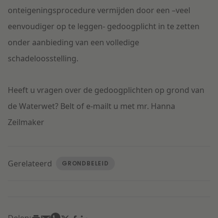
onteigeningsprocedure vermijden door een –veel
eenvoudiger op te leggen- gedoogplicht in te zetten
onder aanbieding van een volledige
schadeloosstelling.
Heeft u vragen over de gedoogplichten op grond van
de Waterwet? Belt of e-mailt u met mr. Hanna
Zeilmaker
Gerelateerd
GRONDBELEID