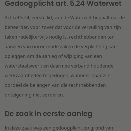
Gedoogplicht art. 5.24 Waterwet
Artikel 5.24, eerste lid, van de Waterwet bepaalt dat de
beheerder, voor zover dat voor de vervulling van zijn
taken redelijkerwijs nodig is, rechthebbenden ten
aanzien van onroerende zaken de verplichting kan
opleggen om de aanleg of wijziging van een
waterstaatswerk en daarmee verband houdende
werkzaamheden te gedogen, wanneer naar zijn
oordeel de belangen van die rechthebbenden
onteigening niet vorderen.
De zaak in eerste aanleg
In deze zaak was een gedoogplicht op grond van