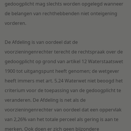
gedoogplicht mag slechts worden opgelegd wanneer
de belangen van rechthebbenden niet onteigening
vorderen.
De Afdeling is van oordeel dat de
voorzieningenrechter terecht de rechtspraak over de
gedoogplicht op grond van artikel 12 Waterstaatswet
1900 tot uitgangspunt heeft genomen; de wetgever
heeft immers met art. 5.24 Waterwet niet beoogd het
criterium voor de toepassing van de gedoogplicht te
veranderen. De Afdeling is net als de
voorzieningenrechter van oordeel dat een oppervlak
van 2,26% van het totale perceel als gering is aan te
merken. Ook doen er zich geen bijzondere