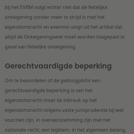
bij het EVRM volgt echter niet dat de feitelijke
onteigening zonder meer in strijd is met het
eigendomsrecht en evenmin volgt uit het artikel dat
altijd de Onteigeningswet moet worden toegepast in
geval van feitelijke onteigening.
Gerechtvaardigde beperking
Om te beoordelen of de gedoogplicht een
gerechtvaardigde beperking is van het
eigendomsrecht moet de inbreuk op het
eigendomsrecht volgens vaste jurisprudentie bij wet
voorzien zijn, in overeenstemming zijn met het
nationale recht, een legitiem, in het algemeen belang,