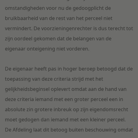
omstandigheden voor nu de gedoogplicht de
bruikbaarheid van de rest van het perceel niet
vermindert. De voorzieningenrechter is dus terecht tot
zijn oordeel gekomen dat de belangen van de
eigenaar onteigening niet vorderen.
De eigenaar heeft pas in hoger beroep betoogd dat de
toepassing van deze criteria strijd met het
gelijkheidsbeginsel oplevert omdat aan de hand van
deze criteria iemand met een groter perceel een in
absolute zin grotere inbreuk op zijn eigendomsrecht
moet gedogen dan iemand met een kleiner perceel.
De Afdeling laat dit betoog buiten beschouwing omdat