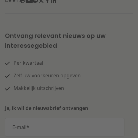
Delen:
Ontvang relevant nieuws op uw
interessegebied
Per kwartaal
Zelf uw voorkeuren opgeven
Makkelijk uitschrijven
Ja, ik wil de nieuwsbrief ontvangen
E-mail
*