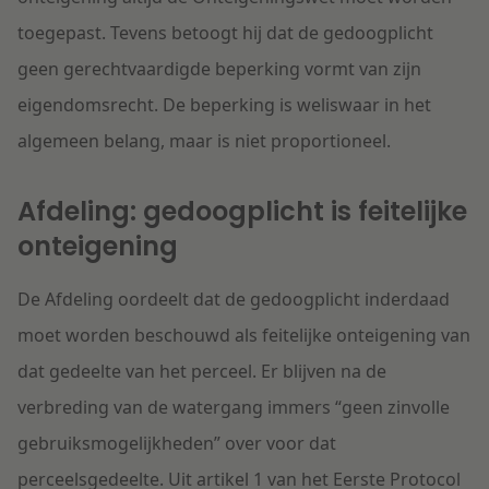
toegepast. Tevens betoogt hij dat de gedoogplicht
geen gerechtvaardigde beperking vormt van zijn
eigendomsrecht. De beperking is weliswaar in het
algemeen belang, maar is niet proportioneel.
Afdeling: gedoogplicht is feitelijke
onteigening
De Afdeling oordeelt dat de gedoogplicht inderdaad
moet worden beschouwd als feitelijke onteigening van
dat gedeelte van het perceel. Er blijven na de
verbreding van de watergang immers “geen zinvolle
gebruiksmogelijkheden” over voor dat
perceelsgedeelte. Uit artikel 1 van het Eerste Protocol