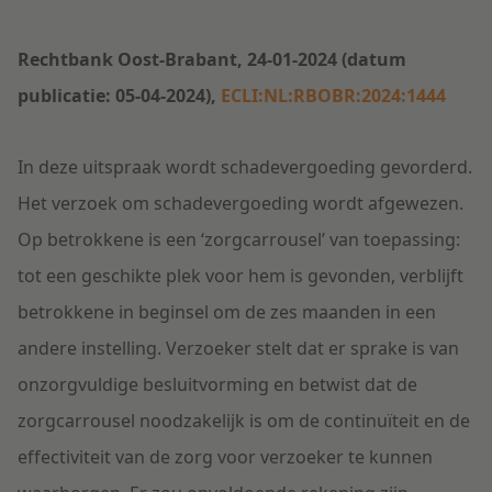
Rechtbank Oost-Brabant, 24-01-2024 (datum
publicatie: 05-04-2024),
ECLI:NL:RBOBR:2024:1444
In deze uitspraak wordt schadevergoeding gevorderd.
Het v
erzoek om schadevergoeding wordt afgewezen.
Op betrokkene is een ‘zorgcarrousel’ van toepassing:
tot een geschikte plek voor hem is gevonden, verblijft
betrokkene in beginsel om de zes maanden in een
andere instelling. Verzoeker stelt dat er sprake is van
onzorgvuldige besluitvorming en betwist dat de
zorgcarrousel noodzakelijk is om de continuïteit en de
effectiviteit van de zorg voor verzoeker te kunnen