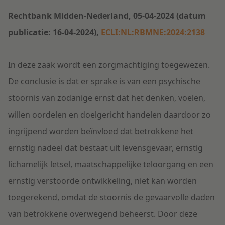
Rechtbank Midden-Nederland, 05-04-2024 (datum
publicatie: 16-04-2024),
ECLI:NL:RBMNE:2024:2138
In deze zaak wordt een zorgmachtiging toegewezen.
De conclusie is dat er sprake is van een psychische
stoornis van zodanige ernst dat het denken, voelen,
willen oordelen en doelgericht handelen daardoor zo
ingrijpend worden beïnvloed dat betrokkene het
ernstig nadeel dat bestaat uit levensgevaar, ernstig
lichamelijk letsel, maatschappelijke teloorgang en een
ernstig verstoorde ontwikkeling, niet kan worden
toegerekend, omdat de stoornis de gevaarvolle daden
van betrokkene overwegend beheerst. Door deze