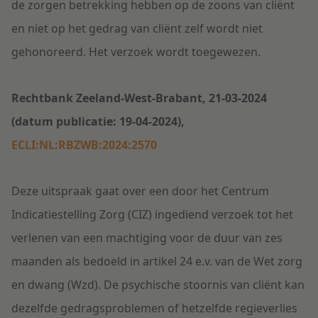
de zorgen betrekking hebben op de zoons van cliënt
en niet op het gedrag van cliënt zelf wordt niet
gehonoreerd. Het verzoek wordt toegewezen.
Rechtbank Zeeland-West-Brabant, 21-03-2024
(datum publicatie: 19-04-2024),
ECLI:NL:RBZWB:2024:2570
Deze uitspraak gaat over een door het Centrum
Indicatiestelling Zorg (CIZ) ingediend verzoek tot het
verlenen van een machtiging voor de duur van zes
maanden als bedoeld in artikel 24 e.v. van de Wet zorg
en dwang (Wzd). De
psychische stoornis van cliënt kan
dezelfde gedragsproblemen of hetzelfde regieverlies