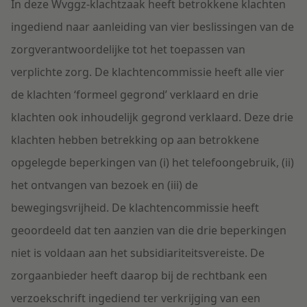
In deze Wvggz-klachtzaak heeft betrokkene klachten
ingediend naar aanleiding van vier beslissingen van de
zorgverantwoordelijke tot het toepassen van
verplichte zorg. De klachtencommissie heeft alle vier
de klachten ‘formeel gegrond’ verklaard en drie
klachten ook inhoudelijk gegrond verklaard. Deze drie
klachten hebben betrekking op aan betrokkene
opgelegde beperkingen van (i) het telefoongebruik, (ii)
het ontvangen van bezoek en (iii) de
bewegingsvrijheid. De klachtencommissie heeft
geoordeeld dat ten aanzien van die drie beperkingen
niet is voldaan aan het subsidiariteitsvereiste. De
zorgaanbieder heeft daarop bij de rechtbank een
verzoekschrift ingediend ter verkrijging van een