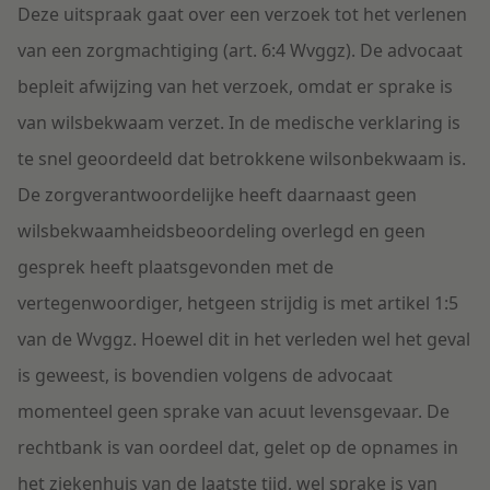
Deze uitspraak gaat over een verzoek tot het verlenen
van een zorgmachtiging (art. 6:4 Wvggz).
De advocaat
bepleit afwijzing van het verzoek, omdat er sprake is
van wilsbekwaam verzet. In de medische verklaring is
te snel geoordeeld dat betrokkene wilsonbekwaam is.
De zorgverantwoordelijke heeft daarnaast geen
wilsbekwaamheidsbeoordeling overlegd en geen
gesprek heeft plaatsgevonden met de
vertegenwoordiger, hetgeen strijdig is met artikel 1:5
van de Wvggz. Hoewel dit in het verleden wel het geval
is geweest, is bovendien volgens de advocaat
momenteel geen sprake van acuut levensgevaar. De
rechtbank is van oordeel dat, gelet op de opnames in
het ziekenhuis van de laatste tijd, wel sprake is van