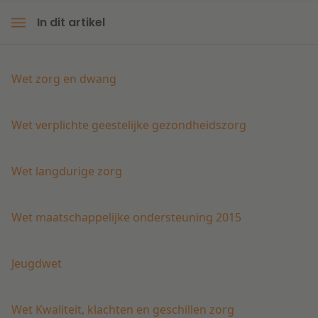
In dit artikel
Litigation
Onderwijs
Wet zorg en dwang
Wet verplichte geestelijke gezondheidszorg
Wet langdurige zorg
Wet maatschappelijke ondersteuning 2015
Jeugdwet
Wet Kwaliteit, klachten en geschillen zorg