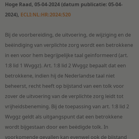
Hoge Raad, 05-04-2024 (datum publicatie: 05-04-
2024),
ECLI:NL:HR:2024:520
Bij de voorbereiding, de uitvoering, de wijziging en de
beëindiging van verplichte zorg wordt een betrokkene
in een voor hem begrijpelijke taal geïnformeerd (art.
1:8 lid 1 Wvggz). Art. 1:8 lid 2 Wvggz bepaalt dat een
betrokkene, indien hij de Nederlandse taal niet
beheerst, recht heeft op bijstand van een tolk voor
zover de uitvoering van de verplichte zorg leidt tot
vrijheidsbeneming. Bij de toepassing van art. 1:8 lid 2
Wvggz geldt als uitgangspunt dat een betrokkene
wordt bijgestaan door een beëdigde tolk. In
voorkomende gevallen kan evenwel ook de bijstand