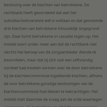
beslissing over de klachten van betrokkene. De
rechtbank heeft geoordeeld dat aan het
subsidiariteitsvereiste wél is voldaan en dat genoemde
drie klachten van betrokkene inhoudelijk ongegrond
zijn. Daar komt betrokkene in cassatie tegen op. Het
middel voert onder meer aan dat de rechtbank niet
slechts het beroep van de zorgaanbieder diende te
beoordelen, maar dat zij zich ook een zelfstandig
oordeel had moeten vormen over de door betrokkene
bij de klachtencommissie ingediende klachten, althans
de voor betrokkene gunstige beslissingen van de
klachtencommissie had dienen te bekrachtigen. Het
middel stelt daarmee de vraag aan de orde waartegen