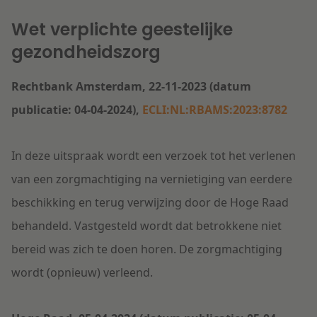
Wet verplichte geestelijke
gezondheidszorg
Rechtbank Amsterdam, 22-11-2023 (datum
publicatie: 04-04-2024),
ECLI:NL:RBAMS:2023:8782
In deze uitspraak wordt een verzoek tot het verlenen
van een zorgmachtiging na vernietiging van eerdere
beschikking en terug verwijzing door de Hoge Raad
behandeld. Vastgesteld wordt dat betrokkene niet
bereid was zich te doen horen. De zorgmachtiging
wordt (opnieuw) verleend.