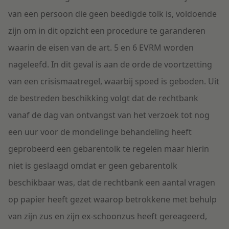
van een persoon die geen beëdigde tolk is, voldoende
zijn om in dit opzicht een procedure te garanderen
waarin de eisen van de art. 5 en 6 EVRM worden
nageleefd. In dit geval is aan de orde de voortzetting
van een crisismaatregel, waarbij spoed is geboden. Uit
de bestreden beschikking volgt dat de rechtbank
vanaf de dag van ontvangst van het verzoek tot nog
een uur voor de mondelinge behandeling heeft
geprobeerd een gebarentolk te regelen maar hierin
niet is geslaagd omdat er geen gebarentolk
beschikbaar was, dat de rechtbank een aantal vragen
op papier heeft gezet waarop betrokkene met behulp
van zijn zus en zijn ex-schoonzus heeft gereageerd,