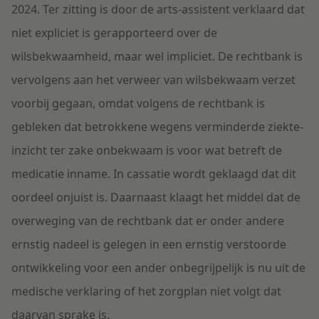
2024. Ter zitting is door de arts-assistent verklaard dat
niet expliciet is gerapporteerd over de
wilsbekwaamheid, maar wel impliciet. De rechtbank is
vervolgens aan het verweer van wilsbekwaam verzet
voorbij gegaan, omdat volgens de rechtbank is
gebleken dat betrokkene wegens verminderde ziekte-
inzicht ter zake onbekwaam is voor wat betreft de
medicatie inname. In cassatie wordt geklaagd dat dit
oordeel onjuist is. Daarnaast klaagt het middel dat de
overweging van de rechtbank dat er onder andere
ernstig nadeel is gelegen in een ernstig verstoorde
ontwikkeling voor een ander onbegrijpelijk is nu uit de
medische verklaring of het zorgplan niet volgt dat
daarvan sprake is.