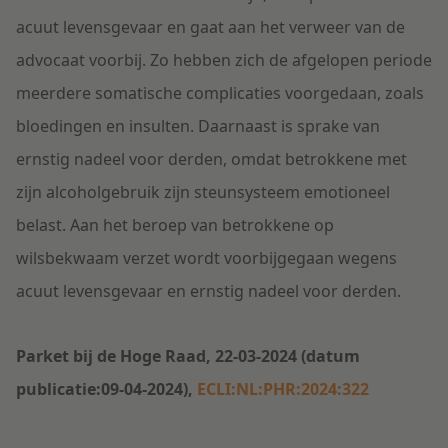
acuut levensgevaar en gaat aan het verweer van de
advocaat voorbij. Zo hebben zich de afgelopen periode
meerdere somatische complicaties voorgedaan, zoals
bloedingen en insulten. Daarnaast is sprake van
ernstig nadeel voor derden, omdat betrokkene met
zijn alcoholgebruik zijn steunsysteem emotioneel
belast. Aan het beroep
van betrokkene op
wilsbekwaam verzet wordt voorbijgegaan wegens
acuut levensgevaar en ernstig nadeel voor derden.
Parket bij de Hoge Raad, 22-03-2024 (datum
publicatie:09-04-2024),
ECLI:NL:PHR:2024:322