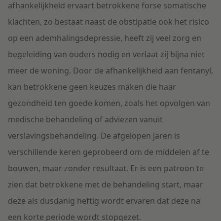
afhankelijkheid ervaart betrokkene forse somatische
klachten, zo bestaat naast de obstipatie ook het risico
op een ademhalingsdepressie, heeft zij veel zorg en
begeleiding van ouders nodig en verlaat zij bijna niet
meer de woning. Door de afhankelijkheid aan fentanyl,
kan betrokkene geen keuzes maken die haar
gezondheid ten goede komen, zoals het opvolgen van
medische behandeling of adviezen vanuit
verslavingsbehandeling. De afgelopen jaren is
verschillende keren geprobeerd om de middelen af te
bouwen, maar zonder resultaat. Er is een patroon te
zien dat betrokkene met de behandeling start, maar
deze als dusdanig heftig wordt ervaren dat deze na
een korte periode wordt stopgezet.