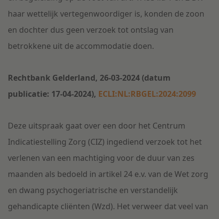
haar wettelijk vertegenwoordiger is, konden de zoon
en dochter dus geen verzoek tot ontslag van
betrokkene uit de accommodatie doen.
Rechtbank Gelderland, 26-03-2024 (datum
publicatie: 17-04-2024),
ECLI:NL:RBGEL:2024:2099
Deze uitspraak gaat over een door het Centrum
Indicatiestelling Zorg (CIZ) ingediend verzoek tot het
verlenen van een machtiging voor de duur van zes
maanden als bedoeld in artikel 24 e.v. van de Wet zorg
en dwang psychogeriatrische en verstandelijk
gehandicapte cliënten (Wzd). Het verweer dat veel van