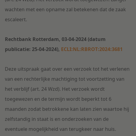
wachten met een opname zal betekenen dat de zaak
escaleert.
Rechtbank Rotterdam, 03-04-2024 (datum
publicatie: 25-04-2024),
ECLI:NL:RBROT:2024:3681
Deze uitspraak gaat over een verzoek tot het verlenen
van een rechterlijke machtiging tot voortzetting van
het verblijf (art. 24 Wzd). Het verzoek wordt
toegewezen en de termijn wordt beperkt tot 6
maanden zodat betrokkene kan laten zien waartoe hij
zelfstandig in staat is en onderzoeken van de
eventuele mogelijkheid van terugkeer naar huis.