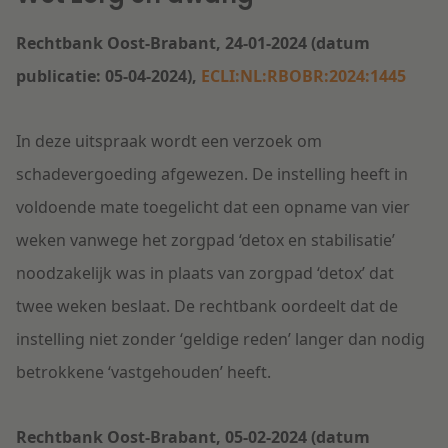
Rechtbank Oost-Brabant, 24-01-2024 (datum
publicatie: 05-04-2024),
ECLI:NL:RBOBR:2024:1445
In deze uitspraak wordt een verzoek om
schadevergoeding afgewezen. De instelling heeft in
voldoende mate toegelicht dat een opname van vier
weken vanwege het zorgpad ‘detox en stabilisatie’
noodzakelijk was in plaats van zorgpad ‘detox’ dat
twee weken beslaat. De rechtbank oordeelt dat de
instelling niet zonder ‘geldige reden’ langer dan nodig
betrokkene ‘vastgehouden’ heeft.
Rechtbank Oost-Brabant, 05-02-2024 (datum