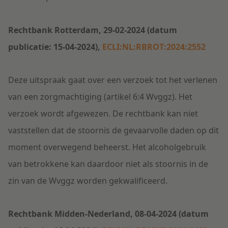
Rechtbank Rotterdam, 29-02-2024 (datum
publicatie: 15-04-2024),
ECLI:NL:RBROT:2024:2552
Deze uitspraak gaat over een verzoek tot het verlenen
van een zorgmachtiging (artikel 6:4 Wvggz). Het
verzoek wordt afgewezen. De rechtbank kan niet
vaststellen dat de stoornis de gevaarvolle daden op dit
moment overwegend beheerst. Het alcoholgebruik
van betrokkene kan daardoor niet als stoornis in de
zin van de Wvggz worden gekwalificeerd.
Rechtbank Midden-Nederland, 08-04-2024 (datum