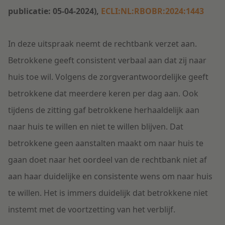
publicatie: 05-04-2024),
ECLI:NL:RBOBR:2024:1443
In deze uitspraak neemt de rechtbank verzet aan.
Betrokkene geeft consistent verbaal aan dat zij naar
huis toe wil. Volgens de zorgverantwoordelijke geeft
betrokkene dat meerdere keren per dag aan. Ook
tijdens de zitting gaf betrokkene herhaaldelijk aan
naar huis te willen en niet te willen blijven. Dat
betrokkene geen aanstalten maakt om naar huis te
gaan doet naar het oordeel van de rechtbank niet af
aan haar duidelijke en consistente wens om naar huis
te willen. Het is immers duidelijk dat betrokkene niet
instemt met de voortzetting van het verblijf.