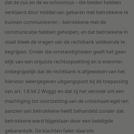
dat de zus en de ex-schoonzus – die beiden hebben
verklaard door middel van gebaren met betrokkene te
kunnen communiceren – betrokkene met de
communicatie hebben geholpen, en dat betrokkene in
staat bleek de vragen van de rechtbank voldoende te
begrijpen. Onder die omstandigheden geeft het geen
blijk van een onjuiste rechtsopvatting en is evenmin
onbegrijpelijk dat de rechtbank is afgeweken van het
hiervoor weergegeven uitgangspunt bij de toepassing
van art. 1:8 lid 2 Wvggz en dat zij het verzoek om een
machtiging tot voortzetting van de crisismaatregel ten
aanzien van betrokkene heeft behandeld zonder dat
betrokkene werd bijgestaan door een beëdigde
gebarentolk. De klachten falen daarom.