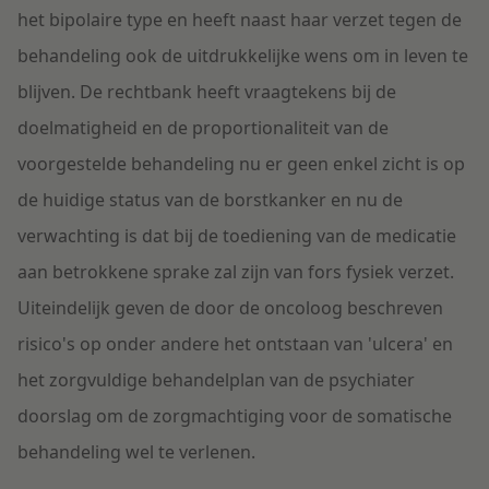
het bipolaire type en heeft naast haar verzet tegen de
behandeling ook de uitdrukkelijke wens om in leven te
blijven. De rechtbank heeft vraagtekens bij de
doelmatigheid en de proportionaliteit van de
voorgestelde behandeling nu er geen enkel zicht is op
de huidige status van de borstkanker en nu de
verwachting is dat bij de toediening van de medicatie
aan betrokkene sprake zal zijn van fors fysiek verzet.
Uiteindelijk geven de door de oncoloog beschreven
risico's op onder andere het ontstaan van 'ulcera' en
het zorgvuldige behandelplan van de psychiater
doorslag om de zorgmachtiging voor de somatische
behandeling wel te verlenen.