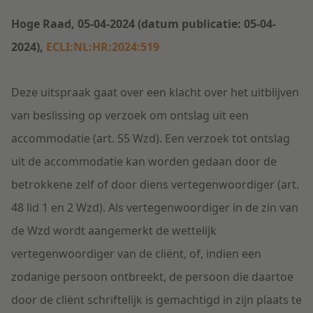
Hoge Raad, 05-04-2024 (datum publicatie: 05-04-
2024),
ECLI:NL:HR:2024:519
Deze uitspraak gaat over een klacht over het uitblijven
van beslissing op verzoek om ontslag uit een
accommodatie (art. 55 Wzd).
Een verzoek tot ontslag
uit de accommodatie kan worden gedaan door de
betrokkene zelf of door diens vertegenwoordiger (art.
48 lid 1 en 2 Wzd). Als vertegenwoordiger in de zin van
de Wzd wordt aangemerkt de wettelijk
vertegenwoordiger van de cliënt, of, indien een
zodanige persoon ontbreekt, de persoon die daartoe
door de cliënt schriftelijk is gemachtigd in zijn plaats te