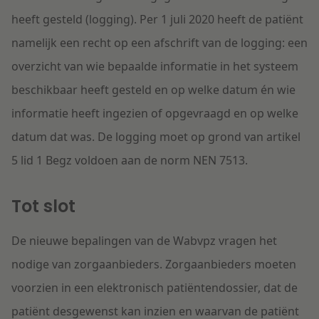
heeft gesteld (logging). Per 1 juli 2020 heeft de patiënt
namelijk een recht op een afschrift van de logging: een
overzicht van wie bepaalde informatie in het systeem
beschikbaar heeft gesteld en op welke datum én wie
informatie heeft ingezien of opgevraagd en op welke
datum dat was. De logging moet op grond van artikel
5 lid 1 Begz voldoen aan de norm NEN 7513.
Tot slot
De nieuwe bepalingen van de Wabvpz vragen het
nodige van zorgaanbieders. Zorgaanbieders moeten
voorzien in een elektronisch patiëntendossier, dat de
patiënt desgewenst kan inzien en waarvan de patiënt