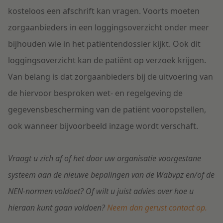
kosteloos een afschrift kan vragen. Voorts moeten
zorgaanbieders in een loggingsoverzicht onder meer
bijhouden wie in het patiëntendossier kijkt. Ook dit
loggingsoverzicht kan de patiënt op verzoek krijgen.
Van belang is dat zorgaanbieders bij de uitvoering van
de hiervoor besproken wet- en regelgeving de
gegevensbescherming van de patiënt vooropstellen,
ook wanneer bijvoorbeeld inzage wordt verschaft.
Vraagt u zich af of het door uw organisatie voorgestane
systeem aan de nieuwe bepalingen van de Wabvpz en/of de
NEN-normen voldoet? Of wilt u juist advies over hoe u
hieraan kunt gaan voldoen?
Neem dan gerust contact op.