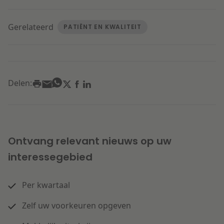
Gerelateerd
PATIËNT EN KWALITEIT
Delen:
Ontvang relevant nieuws op uw
interessegebied
Per kwartaal
Zelf uw voorkeuren opgeven