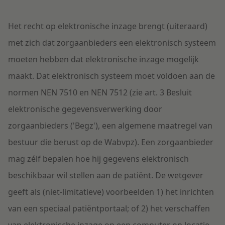
Het recht op elektronische inzage brengt (uiteraard)
met zich dat zorgaanbieders een elektronisch systeem
moeten hebben dat elektronische inzage mogelijk
maakt. Dat elektronisch systeem moet voldoen aan de
normen NEN 7510 en NEN 7512 (zie art. 3 Besluit
elektronische gegevensverwerking door
zorgaanbieders ('Begz'), een algemene maatregel van
bestuur die berust op de Wabvpz). Een zorgaanbieder
mag zélf bepalen hoe hij gegevens elektronisch
beschikbaar wil stellen aan de patiënt. De wetgever
geeft als (niet-limitatieve) voorbeelden 1) het inrichten
van een speciaal patiëntportaal; of 2) het verschaffen