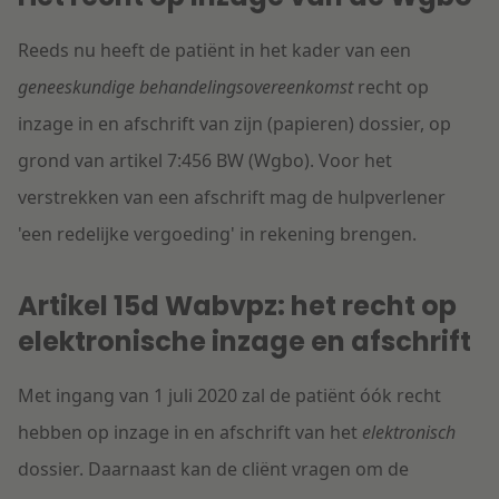
Reeds nu heeft de patiënt in het kader van een
geneeskundige behandeling
sovereenkomst
recht op
inzage in en afschrift van zijn (papieren) dossier, op
grond van artikel 7:456 BW (Wgbo). Voor het
verstrekken van een afschrift mag de hulpverlener
'een redelijke vergoeding' in rekening brengen.
Artikel 15d Wabvpz: het recht op
elektronische inzage en afschrift
Met ingang van 1 juli 2020 zal de patiënt óók recht
hebben op inzage in en afschrift van het
elektronisch
dossier. Daarnaast kan de cliënt vragen om de