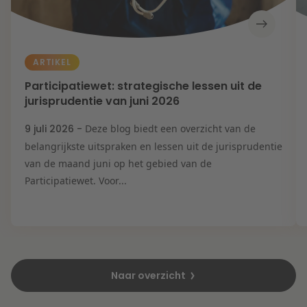
ARTIKEL
Participatiewet: strategische lessen uit de
jurisprudentie van juni 2026
9 juli 2026 -
Deze blog biedt een overzicht van de
belangrijkste uitspraken en lessen uit de jurisprudentie
van de maand juni op het gebied van de
Participatiewet. Voor...
Naar overzicht