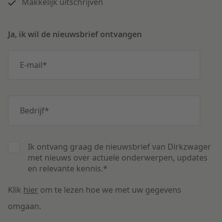
Makkelijk uitschrijven
Ja, ik wil de nieuwsbrief ontvangen
E-mail
*
Bedrijf
*
Ik ontvang graag de nieuwsbrief van Dirkzwager
met nieuws over actuele onderwerpen, updates
en relevante kennis.
*
Klik
hier
om te lezen hoe we met uw gegevens
omgaan.