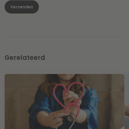
Gerelateerd