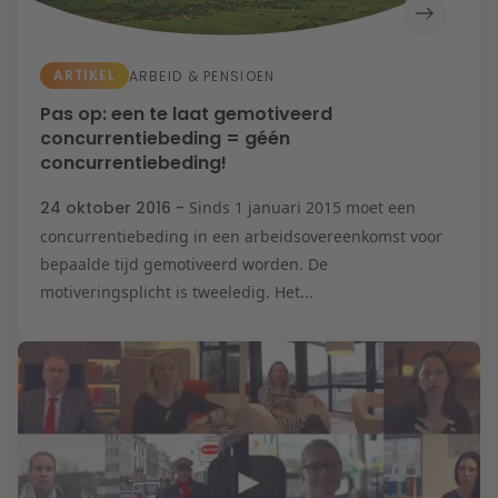
ARTIKEL
ARBEID & PENSIOEN
Pas op: een te laat gemotiveerd
concurrentiebeding = géén
concurrentiebeding!
24 oktober 2016 -
Sinds 1 januari 2015 moet een
concurrentiebeding in een arbeidsovereenkomst voor
bepaalde tijd gemotiveerd worden. De
motiveringsplicht is tweeledig. Het...