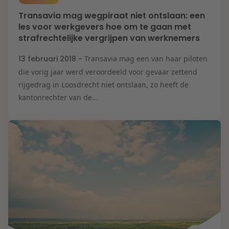
Transavia mag wegpiraat niet ontslaan: een
les voor werkgevers hoe om te gaan met
strafrechtelijke vergrijpen van werknemers
13 februari 2018 -
Transavia mag een van haar piloten
die vorig jaar werd veroordeeld voor gevaar zettend
rijgedrag in Loosdrecht niet ontslaan, zo heeft de
kantonrechter van de...