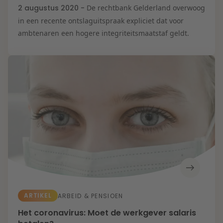
2 augustus 2020 -
De rechtbank Gelderland overwoog
in een recente ontslaguitspraak expliciet dat voor
ambtenaren een hogere integriteitsmaatstaf geldt.
ARTIKEL
ARBEID & PENSIOEN
Het coronavirus: Moet de werkgever salaris