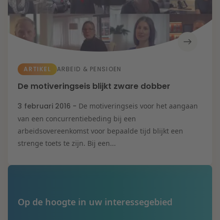
ARTIKEL
ARBEID & PENSIOEN
De motiveringseis blijkt zware dobber
3 februari 2016 -
De motiveringseis voor het aangaan
van een concurrentiebeding bij een
arbeidsovereenkomst voor bepaalde tijd blijkt een
strenge toets te zijn. Bij een...
Op de hoogte in uw interessegebied