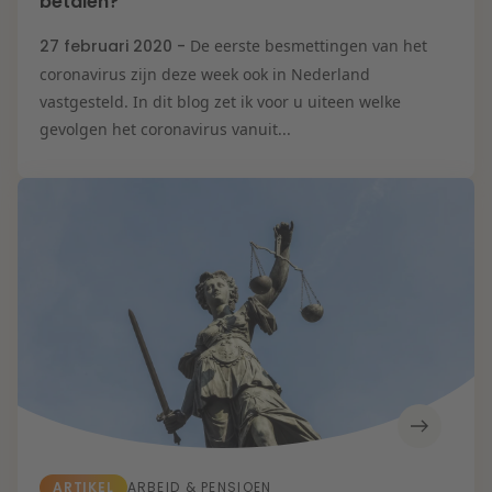
betalen?
27 februari 2020 -
De eerste besmettingen van het
coronavirus zijn deze week ook in Nederland
vastgesteld. In dit blog zet ik voor u uiteen welke
gevolgen het coronavirus vanuit...
ARTIKEL
ARBEID & PENSIOEN