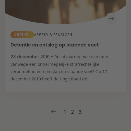
ARTIKEL
ARBEID & PENSIOEN
Detentie en ontslag op staande voet
28 december 2010 -
Rechtvaardigt werkverzuim
vanwege een onherroepelijke strafrechtelijke
veroordeling een ontslag op staande voet? Op 17
december 2010 heeft de Hoge Raad de...
1
2
3