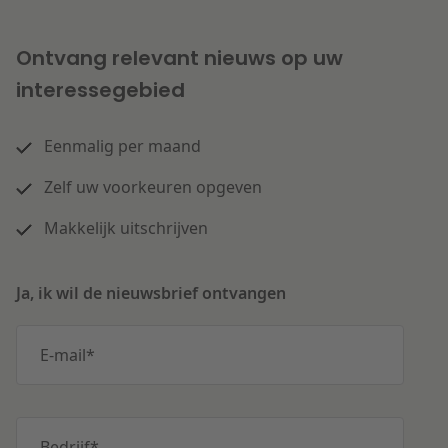
Ontvang relevant nieuws op uw
interessegebied
Eenmalig per maand
Zelf uw voorkeuren opgeven
Makkelijk uitschrijven
Ja, ik wil de nieuwsbrief ontvangen
E-mail
*
Bedrijf
*