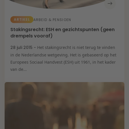
ARTIKEL
ARBEID & PENSIOEN
Stakingsrecht: ESH en gezichtspunten (geen
drempels vooraf)
28 juli 2015 -
Het stakingsrecht is niet terug te vinden
in de Nederlandse wetgeving. Het is gebaseerd op het
Europees Sociaal Handvest (ESH) uit 1961, in het kader
van de...