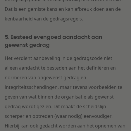
Dat is een gemiste kans en kan afbreuk doen aan de
kenbaarheid van de gedragsregels.
5. Besteed evengoed aandacht aan
gewenst gedrag
Het verdient aanbeveling in de gedragscode niet
alleen aandacht te besteden aan het definiëren en
normeren van ongewenst gedrag en
integriteitsschendingen, maar tevens voorbeelden te
geven van wat binnen de organisatie als gewenst
gedrag wordt gezien. Dit maakt de scheidslijn
scherper en optreden (waar nodig) eenvoudiger.
Hierbij kan ook gedacht worden aan het opnemen van