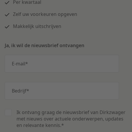
Per kwartaal
Zelf uw voorkeuren opgeven
Makkelijk uitschrijven
Ja, ik wil de nieuwsbrief ontvangen
E-mail
*
Bedrijf
*
Ik ontvang graag de nieuwsbrief van Dirkzwager
met nieuws over actuele onderwerpen, updates
en relevante kennis.
*