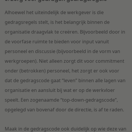
Alhoewel het uiteindelijk de werkgever is die
gedragsregels stelt, is het belangrijk binnen de
organisatie draagvlak te creëren. Bijvoorbeeld door in
de voorfase ruimte te bieden voor input vanuit
personeel en discussie (bijvoorbeeld in de vorm van
werkgroepen). Niet alleen zorgt dit voor commitment
onder (betrokken) personeel, het zorgt er ook voor
dat de gedragscode gaat “leven” binnen alle lagen van
organisatie en aansluit bij wat er op de werkvloer
speelt. Een zogenaamde “top-down-gedragscode”,
opgelegd van bovenaf door de directie, is af te raden.
Maak in de gedragscode ook duidelijk op wie deze van