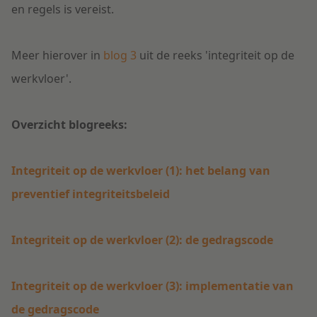
en regels is vereist.
Meer hierover in
blog 3
uit de reeks 'integriteit op de
werkvloer'.
Overzicht blogreeks:
Integriteit op de werkvloer (1): het belang van
preventief integriteitsbeleid
Integriteit op de werkvloer (2): de gedragscode
Integriteit op de werkvloer (3): implementatie van
de gedragscode