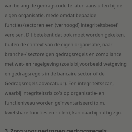
van belang de gedragscode te laten aansluiten bij de
eigen organisatie, mede omdat bepaalde
functies/sectoren een (verhoogd) integriteitsbesef
vereisen. Dit betekent dat ook moet worden gekeken,
buiten de context van de eigen organisatie, naar
branche-/ sectoreigen gedragsregels en compliance
met wet- en regelgeving (zoals bijvoorbeeld wetgeving
en gedragsregels in de bancaire sector of de
Gedragsregels advocatuur). Een integriteitsscan,
waarbij integriteitsrisico's op organisatie- en
functieniveau worden geïnventariseerd (o.m.
kwetsbare functies en rollen), kan daarbij nuttig zijn.
3. Zorg voor gedragen gedragsregels