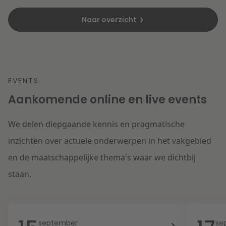
Naar overzicht
EVENTS
Aankomende online en live events
We delen diepgaande kennis en pragmatische
inzichten over actuele onderwerpen in het vakgebied
en de maatschappelijke thema's waar we dichtbij
staan.
september
se