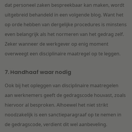
dat personeel zaken bespreekbaar kan maken, wordt
uitgebreid behandeld in een volgende blog. Want het
op orde hebben van dergelijke procedures is minstens
even belangrijk als het normeren van het gedrag zelf.
Zeker wanneer de werkgever op enig moment
overweegt een disciplinaire maatregel op te leggen.
7. Handhaaf waar nodig
Ook bij het opleggen van disciplinaire maatregelen
aan werknemers geeft de gedragscode houvast, zoals
hiervoor al besproken. Alhoewel het niet strikt
noodzakelijk is een sanctieparagraaf op te nemen in
de gedragscode, verdient dit wel aanbeveling.