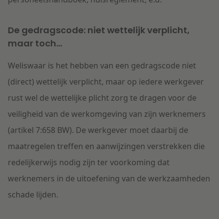
De gedragscode: niet wettelijk verplicht,
maar toch...
Weliswaar is het hebben van een gedragscode niet
(direct) wettelijk verplicht, maar op iedere werkgever
rust wel de wettelijke plicht zorg te dragen voor de
veiligheid van de werkomgeving van zijn werknemers
(artikel 7:658 BW). De werkgever moet daarbij de
maatregelen treffen en aanwijzingen verstrekken die
redelijkerwijs nodig zijn ter voorkoming dat
werknemers in de uitoefening van de werkzaamheden
schade lijden.