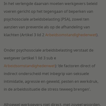
In het verlengde daarvan moeten werkgevers beleid
voeren gericht op het tegengaan of beperken van
psychosociale arbeidsbelasting (PSA), zowel ten
aanzien van preventie als op de afhandeling van
klachten (Artikel 3 lid 2
Arbeidsomstandighedenwet
).
Onder psychosociale arbeidsbelasting verstaat de
wetgever (artikel 1 lid 3 sub e
Arbeidsomstandighedenwet
): ‘de factoren direct of
indirect onderscheid met inbegrip van seksuele
intimidatie, agressie en geweld, pesten en werkdruk,
in de arbeidssituatie die stress teweeg brengen’.
Alhoewel werkgevers niet direct, met zoveel woorden,