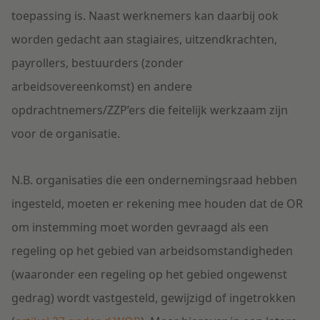
toepassing is. Naast werknemers kan daarbij ook
worden gedacht aan stagiaires, uitzendkrachten,
payrollers, bestuurders (zonder
arbeidsovereenkomst) en andere
opdrachtnemers/ZZP’ers die feitelijk werkzaam zijn
voor de organisatie.
N.B. organisaties die een ondernemingsraad hebben
ingesteld, moeten er rekening mee houden dat de OR
om instemming moet worden gevraagd als een
regeling op het gebied van arbeidsomstandigheden
(waaronder een regeling op het gebied ongewenst
gedrag) wordt vastgesteld, gewijzigd of ingetrokken