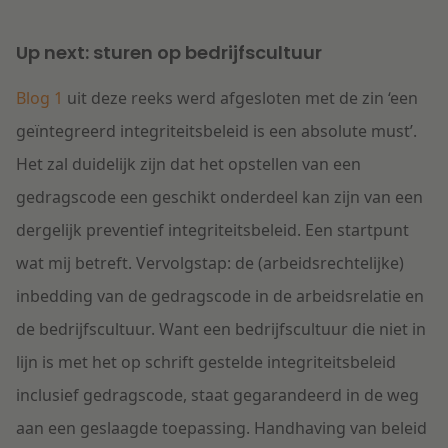
Up next: sturen op bedrijfscultuur
Blog 1
uit deze reeks werd afgesloten met de zin ‘
een
geïntegreerd integriteitsbeleid is een absolute must
’.
Het zal duidelijk zijn dat het opstellen van een
gedragscode een geschikt onderdeel kan zijn van een
dergelijk preventief integriteitsbeleid. Een startpunt
wat mij betreft. Vervolgstap: de (arbeidsrechtelijke)
inbedding van de gedragscode in de arbeidsrelatie en
de bedrijfscultuur. Want een bedrijfscultuur die niet in
lijn is met het op schrift gestelde integriteitsbeleid
inclusief gedragscode, staat gegarandeerd in de weg
aan een geslaagde toepassing. Handhaving van beleid