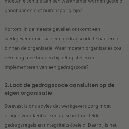
moeten eisen die aan een werknemer worden gesteld
gangbaar en niet buitensporig zijn.’
Kortom: in de meeste gevallen ontkomt een
werkgever er niet aan een gedragscode te hanteren
binnen de organisatie. Waar moeten organisaties zoal
rekening mee houden bij het opstellen en
implementeren van een gedragscode?
2. Laat de gedragscode aansluiten op de
eigen organisatie
Steevast is ons advies dat werkgevers zorg moet
dragen voor kenbare en op schrift gestelde
gedragsregels en (integriteits-)beleid. Daarbij is het