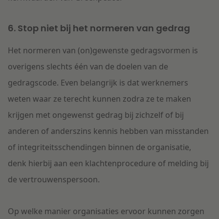
6. Stop niet bij het normeren van gedrag
Het normeren van (on)gewenste gedragsvormen is
overigens slechts één van de doelen van de
gedragscode. Even belangrijk is dat werknemers
weten waar ze terecht kunnen zodra ze te maken
krijgen met ongewenst gedrag bij zichzelf of bij
anderen of anderszins kennis hebben van misstanden
of integriteitsschendingen binnen de organisatie,
denk hierbij aan een klachtenprocedure of melding bij
de vertrouwenspersoon.
Op welke manier organisaties ervoor kunnen zorgen