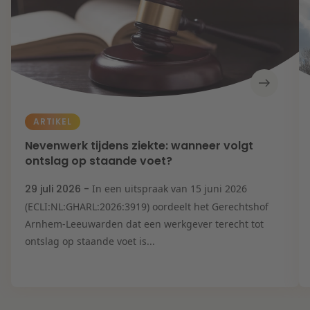
ARTIKEL
Nevenwerk tijdens ziekte: wanneer volgt
ontslag op staande voet?
29 juli 2026 -
In een uitspraak van 15 juni 2026
(ECLI:NL:GHARL:2026:3919) oordeelt het Gerechtshof
Arnhem-Leeuwarden dat een werkgever terecht tot
ontslag op staande voet is...