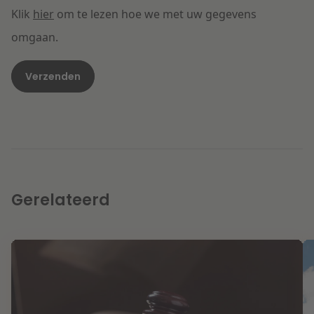
Klik
hier
om te lezen hoe we met uw gegevens
omgaan.
Gerelateerd