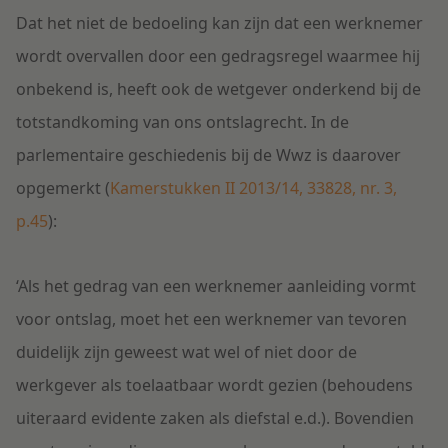
Dat het niet de bedoeling kan zijn dat een werknemer
wordt overvallen door een gedragsregel waarmee hij
onbekend is, heeft ook de wetgever onderkend bij de
totstandkoming van ons ontslagrecht. In de
parlementaire geschiedenis bij de Wwz is daarover
opgemerkt (
Kamerstukken II 2013/14, 33828, nr. 3,
p.45
):
‘Als het gedrag van een werknemer aanleiding vormt
voor ontslag, moet het een werknemer van tevoren
duidelijk zijn geweest wat wel of niet door de
werkgever als toelaatbaar wordt gezien (behoudens
uiteraard evidente zaken als diefstal e.d.). Bovendien