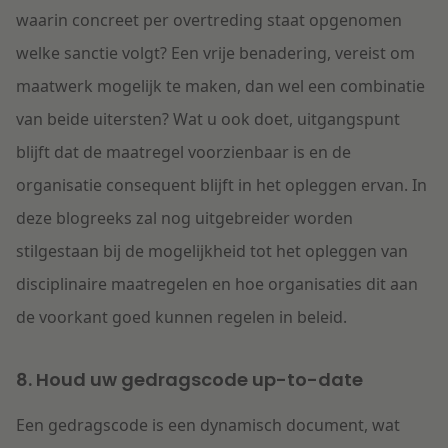
waarin concreet per overtreding staat opgenomen
welke sanctie volgt? Een vrije benadering, vereist om
maatwerk mogelijk te maken, dan wel een combinatie
van beide uitersten? Wat u ook doet, uitgangspunt
blijft dat de maatregel voorzienbaar is en de
organisatie consequent blijft in het opleggen ervan. In
deze blogreeks zal nog uitgebreider worden
stilgestaan bij de mogelijkheid tot het opleggen van
disciplinaire maatregelen en hoe organisaties dit aan
de voorkant goed kunnen regelen in beleid.
8. Houd uw gedragscode up-to-date
Een gedragscode is een dynamisch document, wat