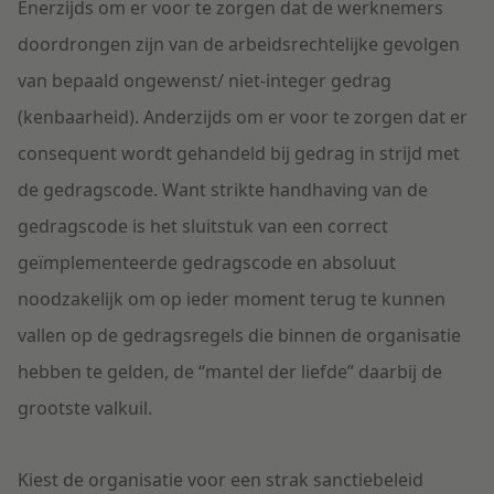
Enerzijds om er voor te zorgen dat de werknemers
doordrongen zijn van de arbeidsrechtelijke gevolgen
van bepaald ongewenst/ niet-integer gedrag
(kenbaarheid). Anderzijds om er voor te zorgen dat er
consequent wordt gehandeld bij gedrag in strijd met
de gedragscode. Want strikte handhaving van de
gedragscode is het sluitstuk van een correct
geïmplementeerde gedragscode en absoluut
noodzakelijk om op ieder moment terug te kunnen
vallen op de gedragsregels die binnen de organisatie
hebben te gelden, de “mantel der liefde” daarbij de
grootste valkuil.
Kiest de organisatie voor een strak sanctiebeleid