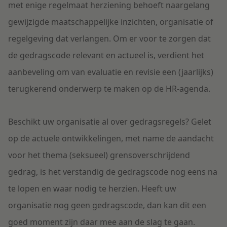
met enige regelmaat herziening behoeft naargelang
gewijzigde maatschappelijke inzichten, organisatie of
regelgeving dat verlangen. Om er voor te zorgen dat
de gedragscode relevant en actueel is, verdient het
aanbeveling om van evaluatie en revisie een (jaarlijks)
terugkerend onderwerp te maken op de HR-agenda.
Beschikt uw organisatie al over gedragsregels? Gelet
op de actuele ontwikkelingen, met name de aandacht
voor het thema (seksueel) grensoverschrijdend
gedrag, is het verstandig de gedragscode nog eens na
te lopen en waar nodig te herzien. Heeft uw
organisatie nog geen gedragscode, dan kan dit een
goed moment zijn daar mee aan de slag te gaan.