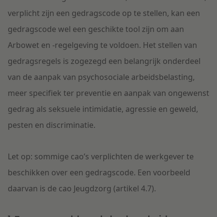
verplicht zijn een gedragscode op te stellen, kan een
gedragscode wel een geschikte tool zijn om aan
Arbowet en -regelgeving te voldoen. Het stellen van
gedragsregels is zogezegd een belangrijk onderdeel
van de aanpak van psychosociale arbeidsbelasting,
meer specifiek ter preventie en aanpak van ongewenst
gedrag als seksuele intimidatie, agressie en geweld,
pesten en discriminatie.
Let op: sommige cao’s verplichten de werkgever te
beschikken over een gedragscode. Een voorbeeld
daarvan is de cao Jeugdzorg (artikel 4.7).