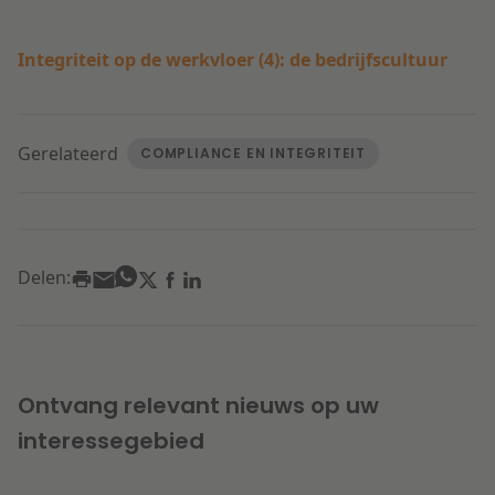
Integriteit op de werkvloer (4): de bedrijfscultuur
Gerelateerd
COMPLIANCE EN INTEGRITEIT
Delen:
Ontvang relevant nieuws op uw
interessegebied