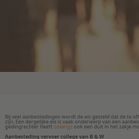
Bij veel aanbestedingen wordt de eis gesteld dat de te 
zijn. Een dergelijke eis is vaak onderwerp van een aanb
gedingrechter heeft
onlangs
ook een duit in het zakje 
Aanbesteding vervoer college van B & W