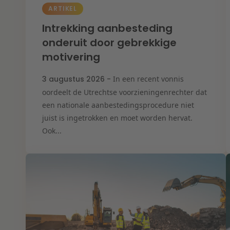
ARTIKEL
Intrekking aanbesteding
onderuit door gebrekkige
motivering
3 augustus 2026 -
In een recent vonnis
oordeelt de Utrechtse voorzieningenrechter dat
een nationale aanbestedingsprocedure niet
juist is ingetrokken en moet worden hervat.
Ook...