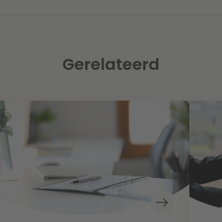
Gerelateerd