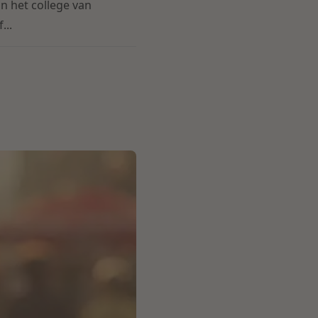
n het college van
...