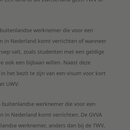
buitenlandse werknemer die voor een
 in Nederland komt verrichten of wanneer
ep valt, zoals studenten met een geldige
ie ook een bijbaan willen. Naast deze
 het bezit te zijn van een visum voor kort
het UWV.
 buitenlandse werknemer die voor een
n in Nederland komt verrichten. De GVVA
enlandse werknemer, anders dan bij de TWV,