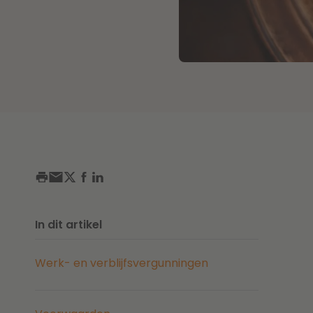
In dit artikel
Werk- en verblijfsvergunningen