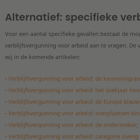
Alternatief: specifieke ve
Voor een aantal specifieke gevallen bestaat de mo
verblijfsvergunning voor arbeid aan te vragen. De
wij in de komende artikelen:
-
Verblijfsvergunning voor arbeid: de kennismigran
-
Verblijfsvergunning voor arbeid: het zoekjaar ho
-
Verblijfsvergunning voor arbeid: de Europe blauw
-
Verblijfsvergunning voor arbeid: overplaatsen b
-
Verblijfsvergunning voor arbeid: de onderzoeker;
-
Verblijfsvergunning voor arbeid: categorie overig