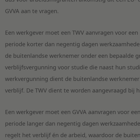
GVVA aan te vragen.
Een werkgever moet een TWV aanvragen voor een 
periode korter dan negentig dagen werkzaamheden
de buitenlandse werknemer onder een bepaalde gro
verblijfsvergunning voor studie die naast hun stud
werkvergunning dient de buitenlandse werknemer in
verblijf. De TWV dient te worden aangevraagd bij 
Een werkgever moet een GVVA aanvragen voor een
periode langer dan negentig dagen werkzaamhede
regelt het verblijf én de arbeid, waardoor de buit