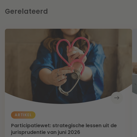
Gerelateerd
ARTIKEL
Participatiewet: strategische lessen uit de
jurisprudentie van juni 2026