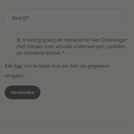
Bedrijf
*
Ik ontvang graag de nieuwsbrief van Dirkzwager
met nieuws over actuele onderwerpen, updates
en relevante kennis.
*
Klik
hier
om te lezen hoe we met uw gegevens
omgaan.