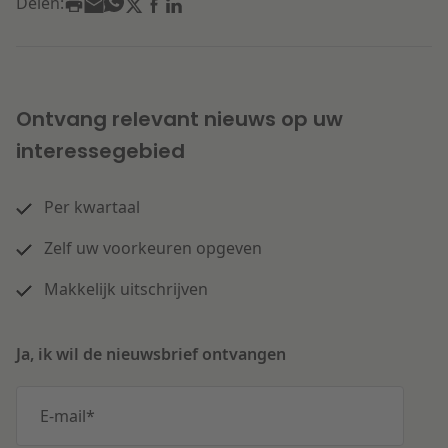
Delen:
Ontvang relevant nieuws op uw
interessegebied
Per kwartaal
Zelf uw voorkeuren opgeven
Makkelijk uitschrijven
Ja, ik wil de nieuwsbrief ontvangen
E-mail
*