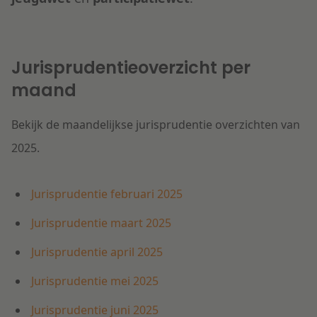
Jurisprudentieoverzicht per
maand
Bekijk de maandelijkse jurisprudentie overzichten van
2025.
Jurisprudentie februari 2025
Jurisprudentie maart 2025
Jurisprudentie april 2025
Jurisprudentie mei 2025
Jurisprudentie juni 2025