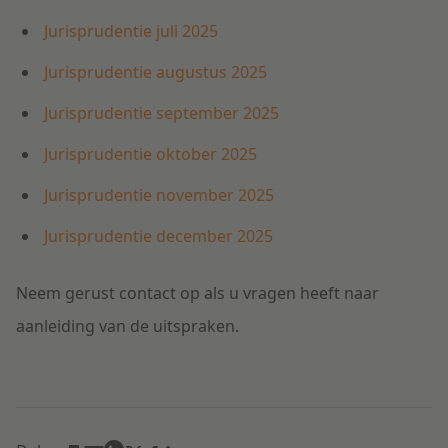
Jurisprudentie juli 2025
Jurisprudentie augustus 2025
Jurisprudentie september 2025
Jurisprudentie oktober 2025
Jurisprudentie november 2025
Jurisprudentie december 2025
Neem gerust contact op als u vragen heeft naar
aanleiding van de uitspraken.