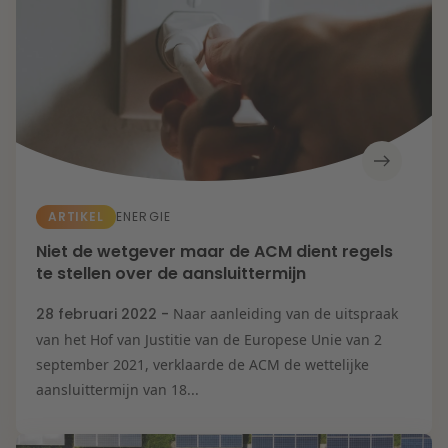
ARTIKEL
ENERGIE
Niet de wetgever maar de ACM dient regels
te stellen over de aansluittermijn
28 februari 2022 -
Naar aanleiding van de uitspraak
van het Hof van Justitie van de Europese Unie van 2
september 2021, verklaarde de ACM de wettelijke
aansluittermijn van 18...