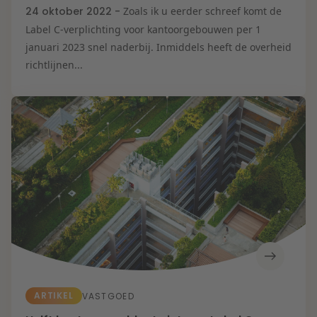
24 oktober 2022 -
Zoals ik u eerder schreef komt de
Label C-verplichting voor kantoorgebouwen per 1
januari 2023 snel naderbij. Inmiddels heeft de overheid
richtlijnen...
ARTIKEL
VASTGOED