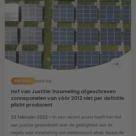
ARTIKEL
ENERGIE
Hof van Justitie: inzameling afgeschreven
zonnepanelen van vóór 2012 niet per definitie
plicht producent
23 februari 2022 -
In een recent arrest heeft het Hof
van Justitie geoordeeld over de geldigheid van de
regels voor inzameling van elektronisch afval. Naast de