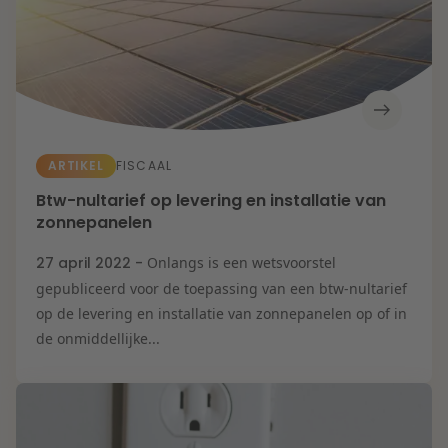
ARTIKEL
FISCAAL
Btw-nultarief op levering en installatie van
zonnepanelen
27 april 2022 -
Onlangs is een wetsvoorstel
gepubliceerd voor de toepassing van een btw-nultarief
op de levering en installatie van zonnepanelen op of in
de onmiddellijke...