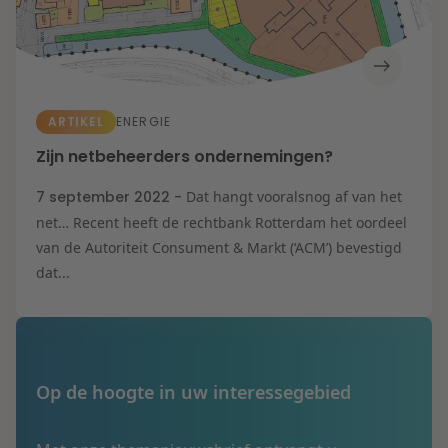
ARTIKEL
ENERGIE
Zijn netbeheerders ondernemingen?
7 september 2022 -
Dat hangt vooralsnog af van het
net… Recent heeft de rechtbank Rotterdam het oordeel
van de Autoriteit Consument & Markt (‘ACM’) bevestigd
dat...
Op de hoogte in uw interessegebied