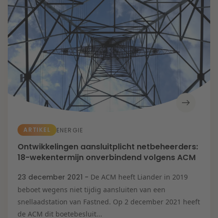
ARTIKEL
ENERGIE
Ontwikkelingen aansluitplicht netbeheerders:
18-wekentermijn onverbindend volgens ACM
23 december 2021 -
De ACM heeft Liander in 2019
beboet wegens niet tijdig aansluiten van een
snellaadstation van Fastned. Op 2 december 2021 heeft
de ACM dit boetebesluit...