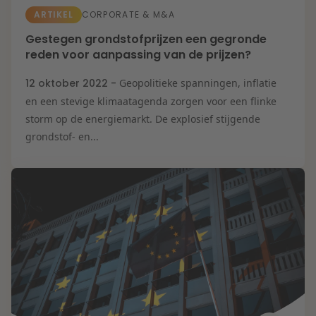
ARTIKEL
CORPORATE & M&A
Gestegen grondstofprijzen een gegronde
reden voor aanpassing van de prijzen?
12 oktober 2022 -
Geopolitieke spanningen, inflatie
en een stevige klimaatagenda zorgen voor een flinke
storm op de energiemarkt. De explosief stijgende
grondstof- en...