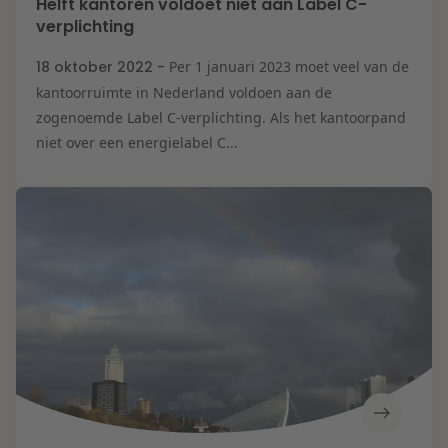
Helft kantoren voldoet niet aan Label C-
verplichting
18 oktober 2022 -
Per 1 januari 2023 moet veel van de
kantoorruimte in Nederland voldoen aan de
zogenoemde Label C-verplichting. Als het kantoorpand
niet over een energielabel C...