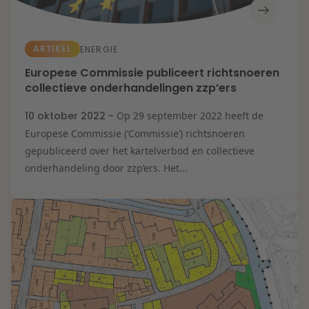
ARTIKEL
ENERGIE
Europese Commissie publiceert richtsnoeren
collectieve onderhandelingen zzp’ers
10 oktober 2022 -
Op 29 september 2022 heeft de
Europese Commissie (‘Commissie’) richtsnoeren
gepubliceerd over het kartelverbod en collectieve
onderhandeling door zzp’ers. Het...