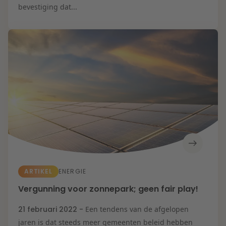
bevestiging dat...
ARTIKEL
ENERGIE
Vergunning voor zonnepark; geen fair play!
21 februari 2022 -
Een tendens van de afgelopen
jaren is dat steeds meer gemeenten beleid hebben