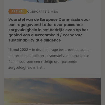
ARTIKEL
CORPORATE & M&A
Voorstel van de Europese Commissie voor
een regelgevend kader over passende
zorgvuldigheid in het bedrijfsleven op het
gebied van duurzaamheid / corporate
sustainability due diligence
15 mei 2022 -
In deze bijdrage bespreekt de auteur
het recent gepubliceerde voorstel van de Europese
Commissie voor een richtlijn over passende
zorgvuldigheid in het...