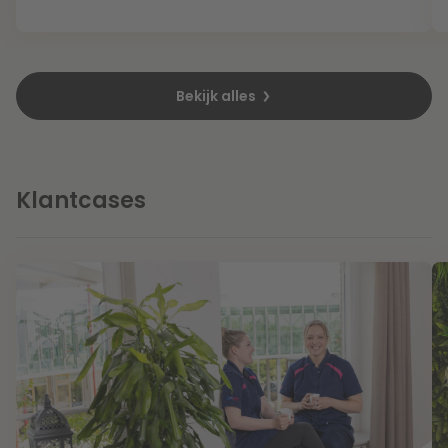
Litigation
Bekijk alles
Onderwijs
Klantcases