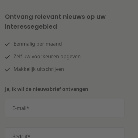
Ontvang relevant nieuws op uw
interessegebied
Eenmalig per maand
Zelf uw voorkeuren opgeven
Makkelijk uitschrijven
Ja, ik wil de nieuwsbrief ontvangen
E-mail
*
Bedrijf
*