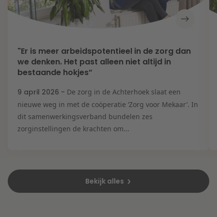
"Er is meer arbeidspotentieel in de zorg dan
we denken. Het past alleen niet altijd in
bestaande hokjes”
9 april 2026 -
De zorg in de Achterhoek slaat een
nieuwe weg in met de coöperatie ‘Zorg voor Mekaar’. In
dit samenwerkingsverband bundelen zes
zorginstellingen de krachten om...
Bekijk alles