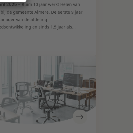
pril 2025 -
Ruim 10 jaar werkt Helen van
 bij de gemeente Almere. De eerste 9 jaar
manager van de afdeling
dsontwikkeling en sinds 1,5 jaar als...