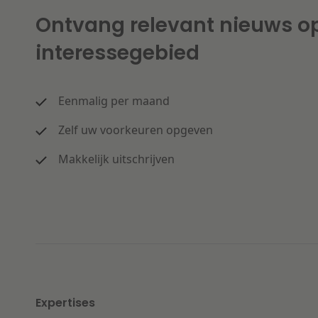
Ontvang relevant nieuws o
interessegebied
Eenmalig per maand
Zelf uw voorkeuren opgeven
Makkelijk uitschrijven
Expertises