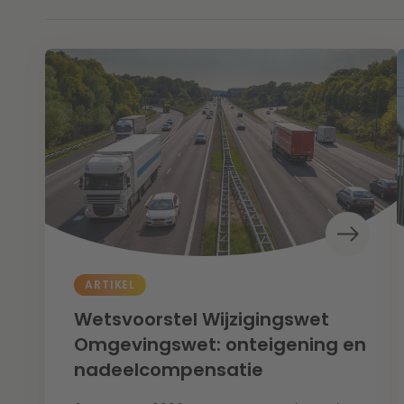
ARTIKEL
Wetsvoorstel Wijzigingswet
Omgevingswet: onteigening en
nadeelcompensatie