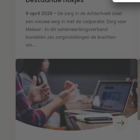
bestaande hokjes”
9 april 2026 -
De zorg in de Achterhoek slaat
een nieuwe weg in met de coöperatie ‘Zorg voor
Mekaar’. In dit samenwerkingsverband
bundelen zes zorginstellingen de krachten
om...