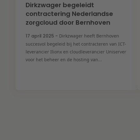
Dirkzwager begeleidt
contractering Nederlandse
zorgcloud door Bernhoven
17 april 2025 -
Dirkzwager heeft Bernhoven
succesvol begeleid bij het contracteren van ICT-
leverancier Ilionx en cloudleverancier Uniserver
voor het beheer en de hosting van...