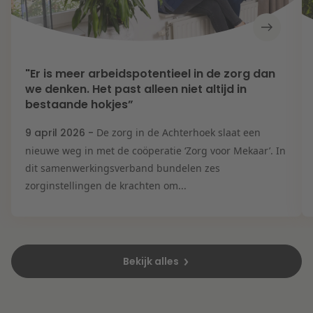
"Er is meer arbeidspotentieel in de zorg dan
we denken. Het past alleen niet altijd in
bestaande hokjes”
9 april 2026 -
De zorg in de Achterhoek slaat een
nieuwe weg in met de coöperatie ‘Zorg voor Mekaar’. In
dit samenwerkingsverband bundelen zes
zorginstellingen de krachten om...
Bekijk alles