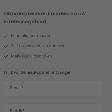
Ontvang relevant nieuws op uw
interessegebied
Eenmalig per maand
Zelf uw voorkeuren opgeven
Makkelijk uitschrijven
Ja, ik wil de nieuwsbrief ontvangen
E-mail
*
Bedrijf
*