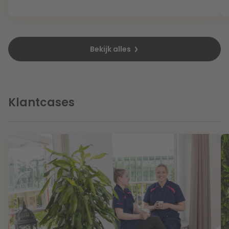
Litigation
Bekijk alles
Onderwijs
Klantcases