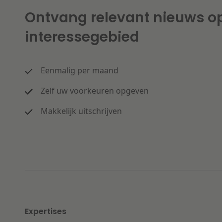
Ontvang relevant nieuws o
interessegebied
Eenmalig per maand
Zelf uw voorkeuren opgeven
Makkelijk uitschrijven
Expertises