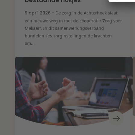
bestaande hokjes”
9 april 2026 -
De zorg in de Achterhoek slaat
een nieuwe weg in met de coöperatie ‘Zorg voor
Mekaar’. In dit samenwerkingsverband
bundelen zes zorginstellingen de krachten
om...