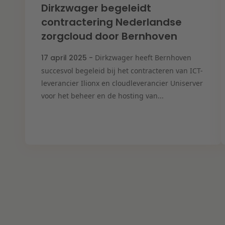
Dirkzwager begeleidt
contractering Nederlandse
zorgcloud door Bernhoven
17 april 2025 -
Dirkzwager heeft Bernhoven
succesvol begeleid bij het contracteren van ICT-
leverancier Ilionx en cloudleverancier Uniserver
voor het beheer en de hosting van...