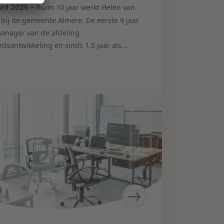
pril 2025 -
Ruim 10 jaar werkt Helen van
 bij de gemeente Almere. De eerste 9 jaar
manager van de afdeling
dsontwikkeling en sinds 1,5 jaar als...