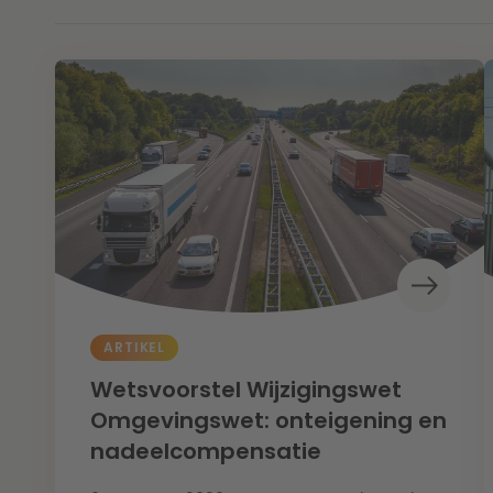
ARTIKEL
Wetsvoorstel Wijzigingswet
Omgevingswet: onteigening en
nadeelcompensatie