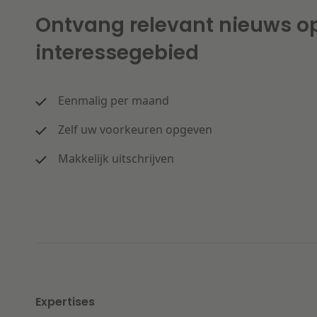
Ontvang relevant nieuws o
interessegebied
Eenmalig per maand
Zelf uw voorkeuren opgeven
Makkelijk uitschrijven
Expertises