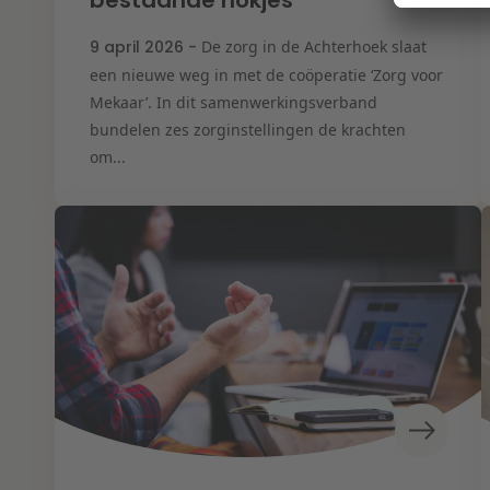
bestaande hokjes”
9 april 2026 -
De zorg in de Achterhoek slaat
een nieuwe weg in met de coöperatie ‘Zorg voor
Mekaar’. In dit samenwerkingsverband
bundelen zes zorginstellingen de krachten
om...