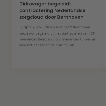
Dirkzwager begeleidt
contractering Nederlandse
zorgcloud door Bernhoven
17 april 2025 -
Dirkzwager heeft Bernhoven
succesvol begeleid bij het contracteren van ICT-
leverancier Ilionx en cloudleverancier Uniserver
voor het beheer en de hosting van...