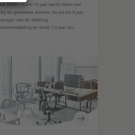
pril 2025 -
Ruim 10 jaar werkt Helen van
 bij de gemeente Almere. De eerste 9 jaar
manager van de afdeling
dsontwikkeling en sinds 1,5 jaar als...