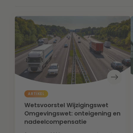
ARTIKEL
Wetsvoorstel Wijzigingswet
Omgevingswet: onteigening en
nadeelcompensatie