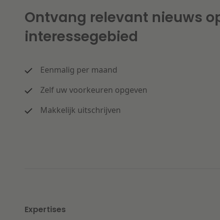
Ontvang relevant nieuws o
interessegebied
Eenmalig per maand
Zelf uw voorkeuren opgeven
Makkelijk uitschrijven
Expertises