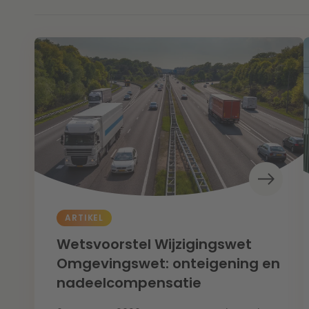
ARTIKEL
Wetsvoorstel Wijzigingswet
Omgevingswet: onteigening en
nadeelcompensatie