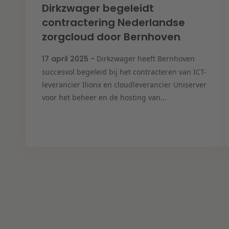
Dirkzwager begeleidt
contractering Nederlandse
zorgcloud door Bernhoven
17 april 2025 -
Dirkzwager heeft Bernhoven
succesvol begeleid bij het contracteren van ICT-
leverancier Ilionx en cloudleverancier Uniserver
voor het beheer en de hosting van...