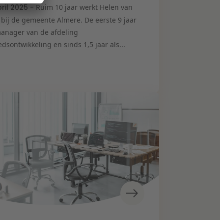
pril 2025 -
Ruim 10 jaar werkt Helen van
 bij de gemeente Almere. De eerste 9 jaar
manager van de afdeling
dsontwikkeling en sinds 1,5 jaar als...