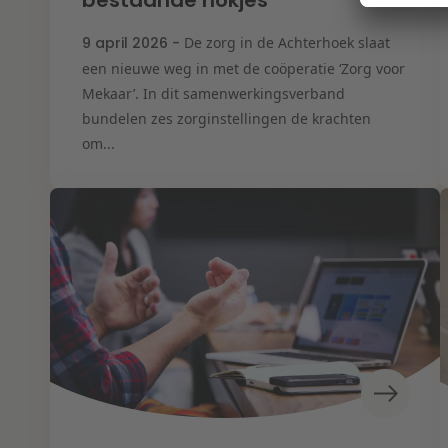
bestaande hokjes”
9 april 2026 -
De zorg in de Achterhoek slaat
een nieuwe weg in met de coöperatie ‘Zorg voor
Mekaar’. In dit samenwerkingsverband
bundelen zes zorginstellingen de krachten
om...