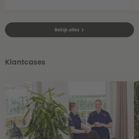
Litigation
Bekijk alles
Onderwijs
Klantcases