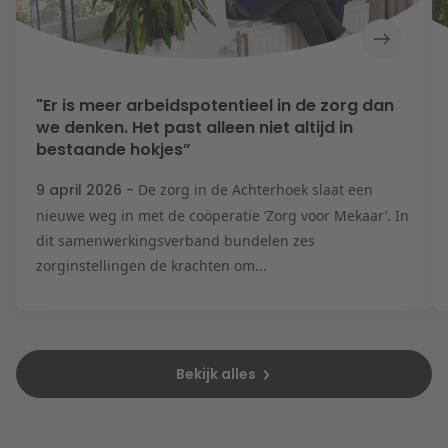
"Er is meer arbeidspotentieel in de zorg dan
we denken. Het past alleen niet altijd in
bestaande hokjes”
9 april 2026 -
De zorg in de Achterhoek slaat een
nieuwe weg in met de coöperatie ‘Zorg voor Mekaar’. In
dit samenwerkingsverband bundelen zes
zorginstellingen de krachten om...
Bekijk alles