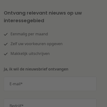
Ontvang relevant nieuws op uw
interessegebied
Eenmalig per maand
Zelf uw voorkeuren opgeven
Makkelijk uitschrijven
Ja, ik wil de nieuwsbrief ontvangen
E-mail
*
Bedrijf
*