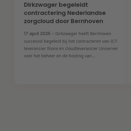
Dirkzwager begeleidt
contractering Nederlandse
zorgcloud door Bernhoven
17 april 2025 -
Dirkzwager heeft Bernhoven
succesvol begeleid bij het contracteren van ICT-
leverancier Ilionx en cloudleverancier Uniserver
voor het beheer en de hosting van...