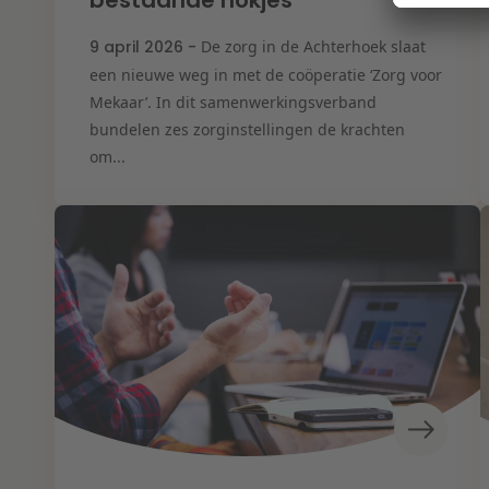
bestaande hokjes”
9 april 2026 -
De zorg in de Achterhoek slaat
een nieuwe weg in met de coöperatie ‘Zorg voor
Mekaar’. In dit samenwerkingsverband
bundelen zes zorginstellingen de krachten
om...