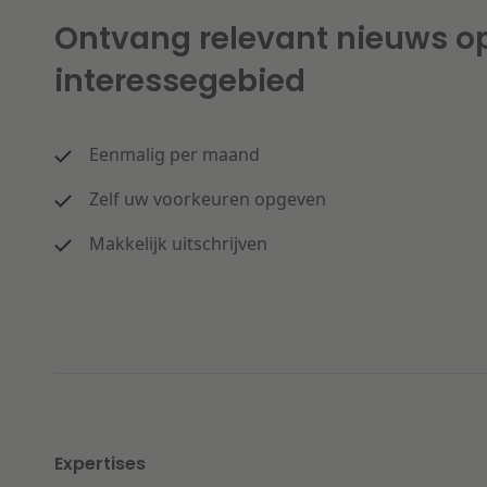
Ontvang relevant nieuws o
interessegebied
Eenmalig per maand
Zelf uw voorkeuren opgeven
Makkelijk uitschrijven
Expertises