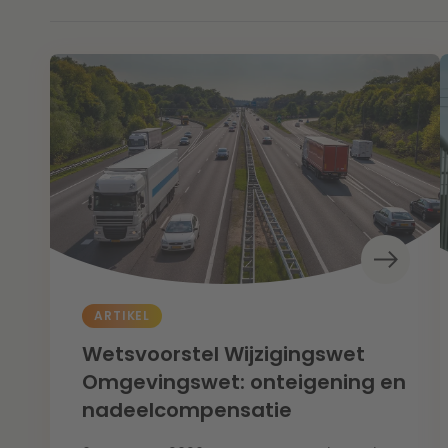
ARTIKEL
Wetsvoorstel Wijzigingswet
Omgevingswet: onteigening en
nadeelcompensatie