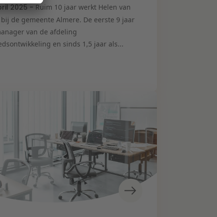
pril 2025 -
Ruim 10 jaar werkt Helen van
 bij de gemeente Almere. De eerste 9 jaar
manager van de afdeling
dsontwikkeling en sinds 1,5 jaar als...